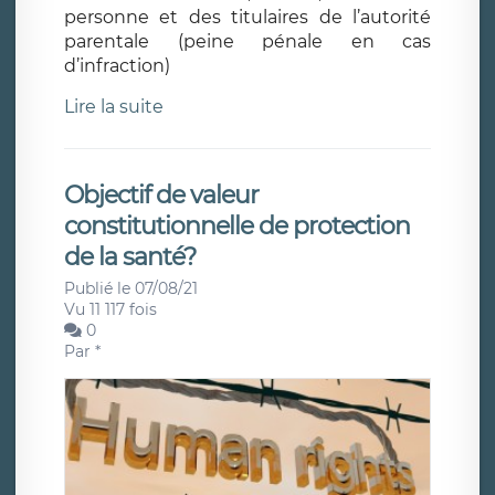
personne et des titulaires de l’autorité
parentale (peine pénale en cas
d’infraction)
Lire la suite
Objectif de valeur
constitutionnelle de protection
de la santé?
Publié le 07/08/21
Vu 11 117 fois
0
Par
*