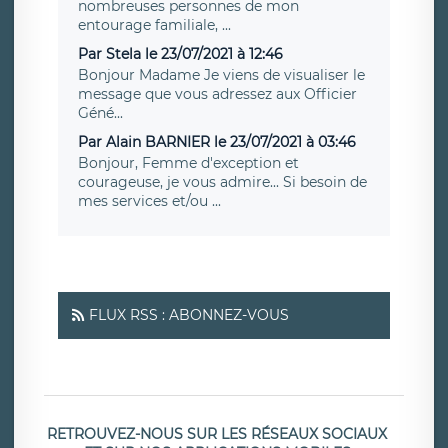
nombreuses personnes de mon
entourage familiale, ...
Par Stela le 23/07/2021 à 12:46
Bonjour Madame Je viens de visualiser le
message que vous adressez aux Officier
Géné...
Par Alain BARNIER le 23/07/2021 à 03:46
Bonjour, Femme d'exception et
courageuse, je vous admire... Si besoin de
mes services et/ou ...
FLUX RSS : ABONNEZ-VOUS
RETROUVEZ-NOUS SUR LES RÉSEAUX SOCIAUX