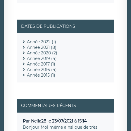
DATES DE PUBLICATIONS
Année 2022 (1)
Année 2021 (8)
Année 2020 (2)
Année 2019 (4)
Année 2017 (1)
Année 2016 (4)
Année 2015 (1)
COMMENTAIRES RÉCENTS
Par Nella28 le 23/07/2021 à 15:14
Bonjour Moi même ainsi que de très