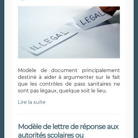
Modèle de document principalement
destiné à aider à argumenter sur le fait
que les contrôles de pass sanitaires ne
sont pas légaux, quelque soit le lieu.
Lire la suite
Modèle de lettre de réponse aux
autorités scolaires ou