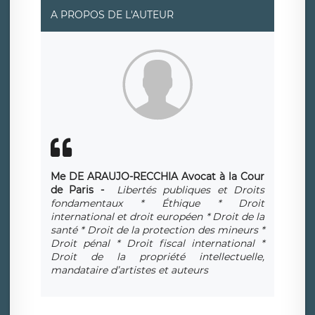
A PROPOS DE L'AUTEUR
Me DE ARAUJO-RECCHIA
Avocat à la Cour
de Paris -
Libertés publiques et Droits
fondamentaux * Éthique * Droit
international et droit européen * Droit de la
santé * Droit de la protection des mineurs *
Droit pénal * Droit fiscal international *
Droit de la propriété intellectuelle,
mandataire d’artistes et auteurs