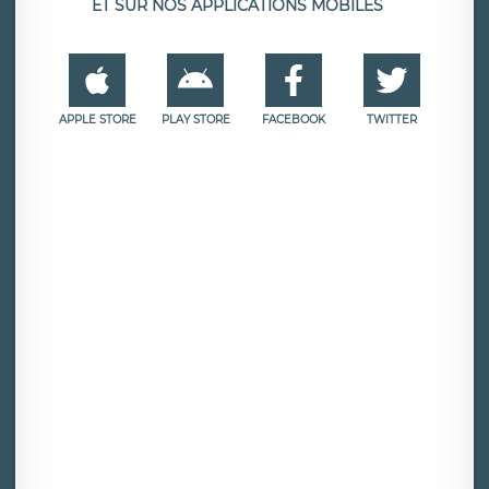
ET SUR NOS APPLICATIONS MOBILES
APPLE STORE
PLAY STORE
FACEBOOK
TWITTER