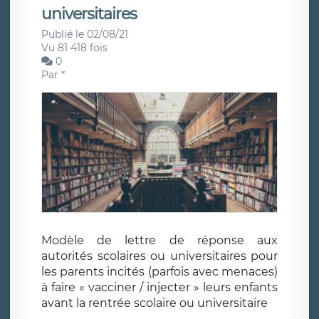
universitaires
Publié le 02/08/21
Vu 81 418 fois
0
Par
*
Modèle de lettre de réponse aux
autorités scolaires ou universitaires pour
les parents incités (parfois avec menaces)
à faire « vacciner / injecter » leurs enfants
avant la rentrée scolaire ou universitaire