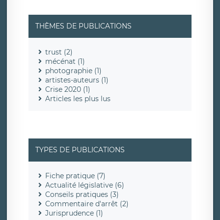
THÈMES DE PUBLICATIONS
trust (2)
mécénat (1)
photographie (1)
artistes-auteurs (1)
Crise 2020 (1)
Articles les plus lus
TYPES DE PUBLICATIONS
Fiche pratique (7)
Actualité législative (6)
Conseils pratiques (3)
Commentaire d'arrêt (2)
Jurisprudence (1)