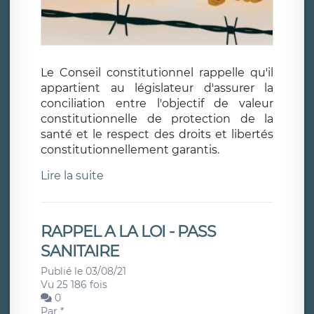
Le Conseil constitutionnel rappelle qu'il
appartient au législateur d'assurer la
conciliation entre l'objectif de valeur
constitutionnelle de protection de la
santé et le respect des droits et libertés
constitutionnellement garantis.
Lire la suite
RAPPEL A LA LOI - PASS
SANITAIRE
Publié le 03/08/21
Vu 25 186 fois
0
Par
*