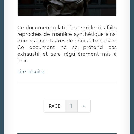
Ce document relate l’ensemble des faits
reprochés de manière synthétique ainsi
que les grands axes de poursuite pénale.
Ce document ne se prétend pas
exhaustif et sera régulièrement mis à
jour.
Lire la suite
PAGE
1
>