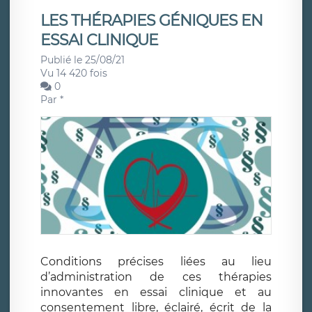
LES THÉRAPIES GÉNIQUES EN
ESSAI CLINIQUE
Publié le 25/08/21
Vu 14 420 fois
0
Par
*
Conditions précises liées au lieu
d’administration de ces thérapies
innovantes en essai clinique et au
consentement libre, éclairé, écrit de la