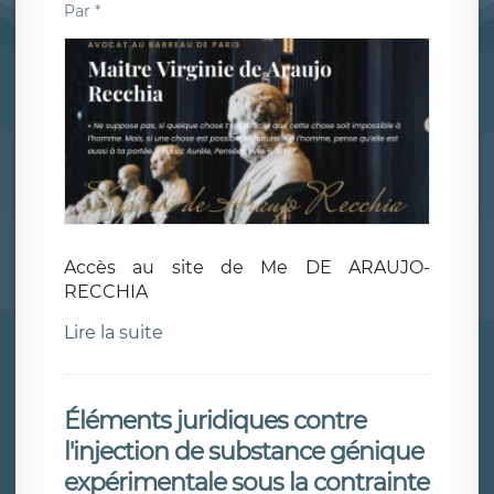
Par
*
Accès au site de Me DE ARAUJO-
RECCHIA
Lire la suite
Éléments juridiques contre
l'injection de substance génique
expérimentale sous la contrainte