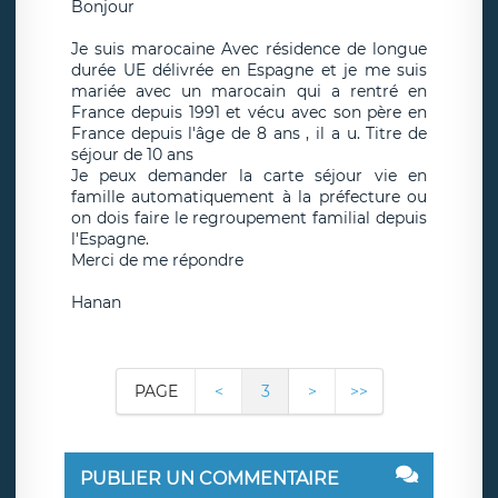
Bonjour
Je suis marocaine Avec résidence de longue
durée UE délivrée en Espagne et je me suis
mariée avec un marocain qui a rentré en
France depuis 1991 et vécu avec son père en
France depuis l'âge de 8 ans , il a u. Titre de
séjour de 10 ans
Je peux demander la carte séjour vie en
famille automatiquement à la préfecture ou
on dois faire le regroupement familial depuis
l'Espagne.
Merci de me répondre
Hanan
PAGE
<
3
>
>>
PUBLIER UN COMMENTAIRE