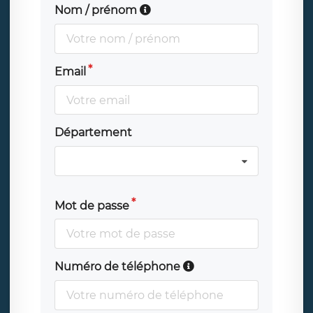
Nom / prénom
Email
Département
Mot de passe
Numéro de téléphone