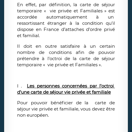
En effet, par définition, la carte de séjour
temporaire « vie privée et Familiales » est
accordée automatiquement à un
ressortissant étranger à la condition qu’il
dispose en France d’attaches d’ordre privé
et familial.
Il doit en outre satisfaire à un certain
nombre de conditions afin de pouvoir
prétendre à l’octroi de la carte de séjour
temporaire « vie privée et Familiales ».
I .
Les personnes concernées par l’octroi
d’une carte de séjour vie privée et familiale
Pour pouvoir bénéficier de la carte de
séjour vie privée et familiale, vous devez être
non européen.