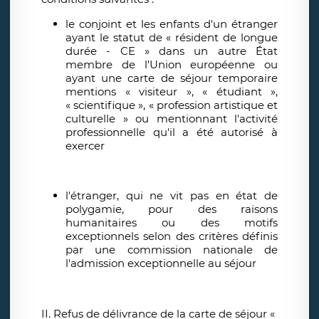
le conjoint et les enfants d'un étranger
ayant le statut de « résident de longue
durée - CE » dans un autre État
membre de l'Union européenne ou
ayant une carte de séjour temporaire
mentions « visiteur », « étudiant »,
« scientifique », « profession artistique et
culturelle » ou mentionnant l'activité
professionnelle qu'il a été autorisé à
exercer
l'étranger, qui ne vit pas en état de
polygamie, pour des raisons
humanitaires ou des motifs
exceptionnels selon des critères définis
par une commission nationale de
l'admission exceptionnelle au séjour
II. Refus de délivrance de la carte de séjour «