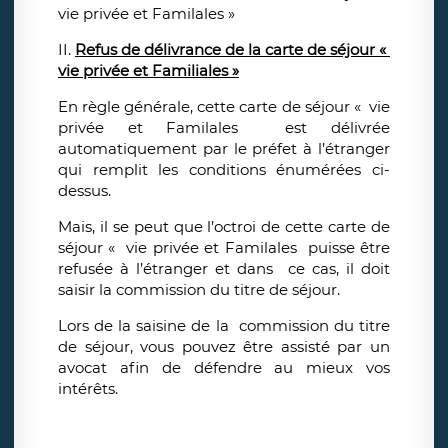
vie privée et Familales »
II.
Refus de délivrance de la carte de séjour «
vie privée et Familiales »
En règle générale, cette carte de séjour « vie
privée et Familales est délivrée
automatiquement par le préfet à l’étranger
qui remplit les conditions énumérées ci-
dessus.
Mais, il se peut que l’octroi de cette carte de
séjour « vie privée et Familales puisse être
refusée à l’étranger et dans ce cas, il doit
saisir la commission du titre de séjour.
Lors de la saisine de la commission du titre
de séjour, vous pouvez être assisté par un
avocat afin de défendre au mieux vos
intérêts.