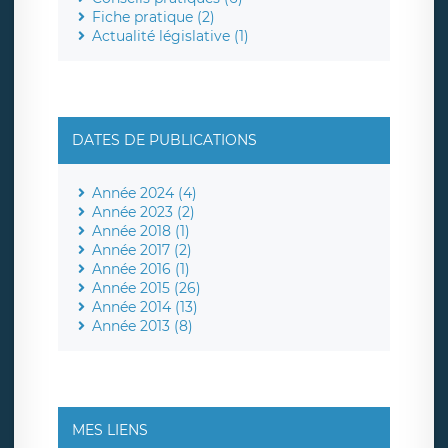
Fiche pratique (2)
Actualité législative (1)
DATES DE PUBLICATIONS
Année 2024 (4)
Année 2023 (2)
Année 2018 (1)
Année 2017 (2)
Année 2016 (1)
Année 2015 (26)
Année 2014 (13)
Année 2013 (8)
MES LIENS