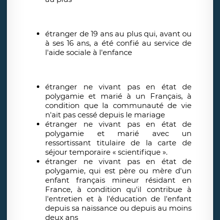
étranger de 19 ans au plus qui, avant ou
à ses 16 ans, a été confié au service de
l'aide sociale à l'enfance
étranger ne vivant pas en état de
polygamie et marié à un Français, à
condition que la communauté de vie
n'ait pas cessé depuis le mariage
étranger ne vivant pas en état de
polygamie et marié avec un
ressortissant titulaire de la carte de
séjour temporaire « scientifique ».
étranger ne vivant pas en état de
polygamie, qui est père ou mère d'un
enfant français mineur résidant en
France, à condition qu'il contribue à
l'entretien et à l'éducation de l'enfant
depuis sa naissance ou depuis au moins
deux ans