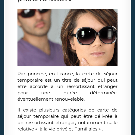
Par principe, en France, la carte de séjour
temporaire est un titre de séjour qui peut
être accordé à un ressortissant étranger
pour une durée déterminée,
éventuellement renouvelable.
Il existe plusieurs catégories de carte de
séjour temporaire qui peut être délivrée à
un ressortissant étranger, notamment celle
relative « à la vie privé et Familiales » .