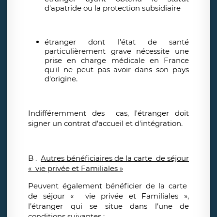
d'apatride ou la protection subsidiaire
étranger dont l'état de santé
particulièrement grave nécessite une
prise en charge médicale en France
qu'il ne peut pas avoir dans son pays
d'origine.
Indifféremment des cas, l'étranger doit
signer un contrat d'accueil et d'intégration.
B .
Autres bénéficiaires de la carte de séjour
« vie privée et Familiales »
Peuvent également bénéficier de la carte
de séjour « vie privée et Familiales »,
l’étranger qui se situe dans l’une de
conditions suivantes :