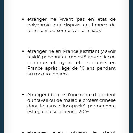
étranger ne vivant pas en état de
polygamie qui dispose en France de
forts liens personnels et familiaux
étranger né en France justifiant y avoir
résidé pendant au moins 8 ans de façon
continue et ayant été scolarisé en
France après l'âge de 10 ans pendant
au moins cinq ans
étranger titulaire d'une rente d'accident
du travail ou de maladie professionnelle
dont le taux d'incapacité permanente
est égal ou supérieur à 20 %
étranger ayant obtenu le statut