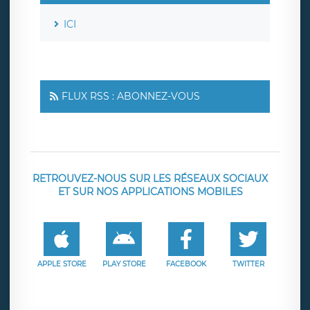
ICI
FLUX RSS : ABONNEZ-VOUS
RETROUVEZ-NOUS SUR LES RÉSEAUX SOCIAUX
ET SUR NOS APPLICATIONS MOBILES
APPLE STORE
PLAY STORE
FACEBOOK
TWITTER