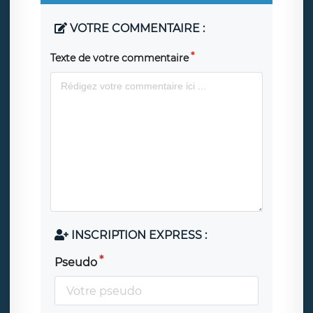
VOTRE COMMENTAIRE :
Texte de votre commentaire
INSCRIPTION EXPRESS :
Pseudo