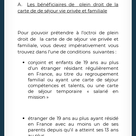
A.
Les bénéficiaires de plein droit de la
carte de de séjour vie privée et familiale
Pour pouvoir prétendre à l’octroi de plein
droit de la carte de de séjour vie privée et
familiale, vous devez impérativement vous
trouvez dans l’une de conditions suivantes :
conjoint et enfants de 19 ans au plus
d'un étranger résidant régulièrement
en France, au titre du regroupement
familial ou ayant une carte de séjour
compétences et talents, ou une carte
de séjour temporaire « salarié en
mission »
étranger de 19 ans au plus ayant résidé
en France avec au moins un de ses
parents depuis qu'il a atteint ses 13 ans
au plus