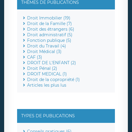
THÈMES DE PUBLICATIONS
Droit Immobilier (19)
Droit de la Famille (7)
Droit des étrangers (6)
Droit administratif (5)
Fonction publique (5)
Droit du Travail (4)
Droit Médical (3)
CAF (3)
DROIT DE L'ENFANT (2)
Droit Pénal (2)
DROIT MEDICAL (1)
Droit de la copropriété (1)
Articles les plus lus
TYPES DE PUBLICATIONS
Conseils pratiques (6)