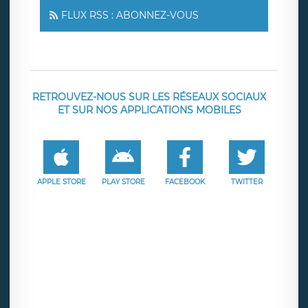
FLUX RSS : ABONNEZ-VOUS
RETROUVEZ-NOUS SUR LES RÉSEAUX SOCIAUX
ET SUR NOS APPLICATIONS MOBILES
APPLE STORE
PLAY STORE
FACEBOOK
TWITTER