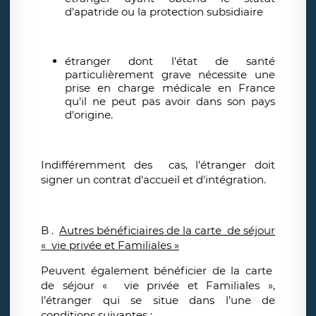
d'apatride ou la protection subsidiaire
étranger dont l'état de santé
particulièrement grave nécessite une
prise en charge médicale en France
qu'il ne peut pas avoir dans son pays
d'origine.
Indifféremment des cas, l'étranger doit
signer un contrat d'accueil et d'intégration.
B .
Autres bénéficiaires de la carte de séjour
« vie privée et Familiales »
Peuvent également bénéficier de la carte
de séjour « vie privée et Familiales »,
l’étranger qui se situe dans l’une de
conditions suivantes :