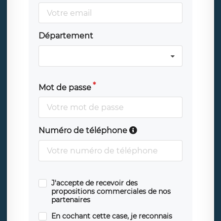
Département
Mot de passe
Numéro de téléphone
J'accepte de recevoir des
propositions commerciales de nos
partenaires
En cochant cette case, je reconnais