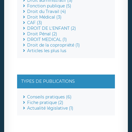
Droit administratif (5)
Fonction publique (5)
Droit du Travail (4)
Droit Médical (3)
CAF (3)
DROIT DE L'ENFANT (2)
Droit Pénal (2)
DROIT MEDICAL (1)
Droit de la copropriété (1)
Articles les plus lus
TYPES DE PUBLICATIONS
Conseils pratiques (6)
Fiche pratique (2)
Actualité législative (1)