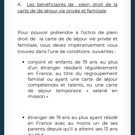
A.
Les bénéficiaires de plein droit de la
carte de de séjour vie privée et familiale
Pour pouvoir prétendre à l’octroi de plein
droit de la carte de de séjour vie privée et
familiale, vous devez impérativement vous
trouvez dans l’une de conditions suivantes :
conjoint et enfants de 19 ans au plus
d'un étranger résidant régulièrement
en France, au titre du regroupement
familial ou ayant une carte de séjour
compétences et talents, ou une carte
de séjour temporaire « salarié en
mission »
étranger de 19 ans au plus ayant résidé
en France avec au moins un de ses
parents depuis qu'il a atteint ses 13 ans
au plus