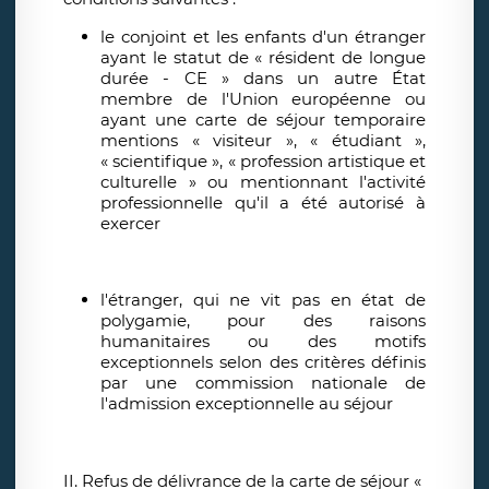
le conjoint et les enfants d'un étranger
ayant le statut de « résident de longue
durée - CE » dans un autre État
membre de l'Union européenne ou
ayant une carte de séjour temporaire
mentions « visiteur », « étudiant »,
« scientifique », « profession artistique et
culturelle » ou mentionnant l'activité
professionnelle qu'il a été autorisé à
exercer
l'étranger, qui ne vit pas en état de
polygamie, pour des raisons
humanitaires ou des motifs
exceptionnels selon des critères définis
par une commission nationale de
l'admission exceptionnelle au séjour
II. Refus de délivrance de la carte de séjour «