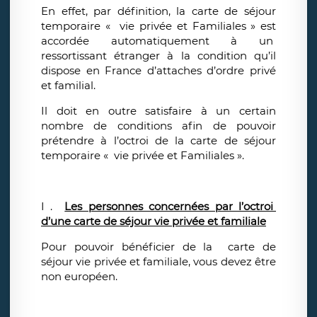
En effet, par définition, la carte de séjour
temporaire « vie privée et Familiales » est
accordée automatiquement à un
ressortissant étranger à la condition qu’il
dispose en France d’attaches d’ordre privé
et familial.
Il doit en outre satisfaire à un certain
nombre de conditions afin de pouvoir
prétendre à l’octroi de la carte de séjour
temporaire « vie privée et Familiales ».
I .
Les personnes concernées par l’octroi
d’une carte de séjour vie privée et familiale
Pour pouvoir bénéficier de la carte de
séjour vie privée et familiale, vous devez être
non européen.