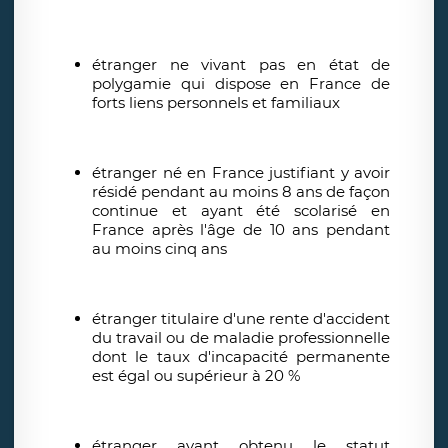
étranger ne vivant pas en état de
polygamie qui dispose en France de
forts liens personnels et familiaux
étranger né en France justifiant y avoir
résidé pendant au moins 8 ans de façon
continue et ayant été scolarisé en
France après l'âge de 10 ans pendant
au moins cinq ans
étranger titulaire d'une rente d'accident
du travail ou de maladie professionnelle
dont le taux d'incapacité permanente
est égal ou supérieur à 20 %
étranger ayant obtenu le statut