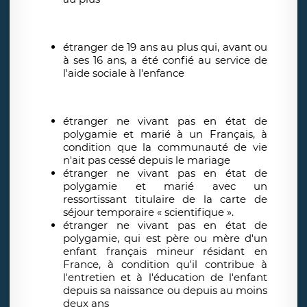
étranger de 19 ans au plus qui, avant ou
à ses 16 ans, a été confié au service de
l'aide sociale à l'enfance
étranger ne vivant pas en état de
polygamie et marié à un Français, à
condition que la communauté de vie
n'ait pas cessé depuis le mariage
étranger ne vivant pas en état de
polygamie et marié avec un
ressortissant titulaire de la carte de
séjour temporaire « scientifique ».
étranger ne vivant pas en état de
polygamie, qui est père ou mère d'un
enfant français mineur résidant en
France, à condition qu'il contribue à
l'entretien et à l'éducation de l'enfant
depuis sa naissance ou depuis au moins
deux ans