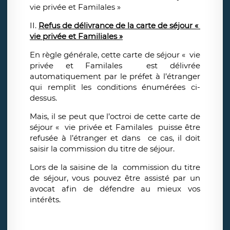
vie privée et Familales »
II.
Refus de délivrance de la carte de séjour «
vie privée et Familiales »
En règle générale, cette carte de séjour « vie
privée et Familales est délivrée
automatiquement par le préfet à l’étranger
qui remplit les conditions énumérées ci-
dessus.
Mais, il se peut que l’octroi de cette carte de
séjour « vie privée et Familales puisse être
refusée à l’étranger et dans ce cas, il doit
saisir la commission du titre de séjour.
Lors de la saisine de la commission du titre
de séjour, vous pouvez être assisté par un
avocat afin de défendre au mieux vos
intérêts.