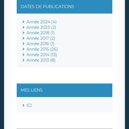
DATES DE PUBLICATIONS
Année 2024 (4)
Année 2023 (2)
Année 2018 (1)
Année 2017 (2)
Année 2016 (1)
Année 2015 (26)
Année 2014 (13)
Année 2013 (8)
MES LIENS
ICI