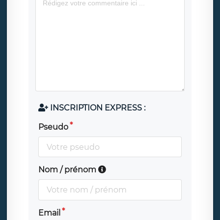
INSCRIPTION EXPRESS :
Pseudo
Nom / prénom
Email