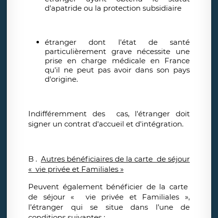
d'apatride ou la protection subsidiaire
étranger dont l'état de santé
particulièrement grave nécessite une
prise en charge médicale en France
qu'il ne peut pas avoir dans son pays
d'origine.
Indifféremment des cas, l'étranger doit
signer un contrat d'accueil et d'intégration.
B .
Autres bénéficiaires de la carte de séjour
« vie privée et Familiales »
Peuvent également bénéficier de la carte
de séjour « vie privée et Familiales »,
l’étranger qui se situe dans l’une de
conditions suivantes :