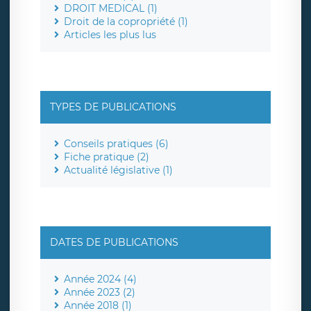
DROIT MEDICAL (1)
Droit de la copropriété (1)
Articles les plus lus
TYPES DE PUBLICATIONS
Conseils pratiques (6)
Fiche pratique (2)
Actualité législative (1)
DATES DE PUBLICATIONS
Année 2024 (4)
Année 2023 (2)
Année 2018 (1)