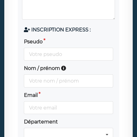
INSCRIPTION EXPRESS :
Pseudo
Nom / prénom
Email
Département