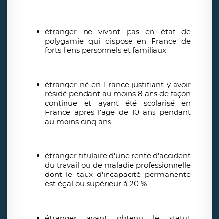
étranger ne vivant pas en état de
polygamie qui dispose en France de
forts liens personnels et familiaux
étranger né en France justifiant y avoir
résidé pendant au moins 8 ans de façon
continue et ayant été scolarisé en
France après l'âge de 10 ans pendant
au moins cinq ans
étranger titulaire d'une rente d'accident
du travail ou de maladie professionnelle
dont le taux d'incapacité permanente
est égal ou supérieur à 20 %
étranger ayant obtenu le statut