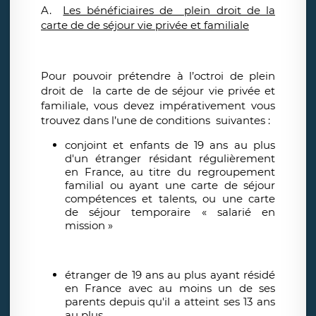
A.
Les bénéficiaires de plein droit de la
carte de de séjour vie privée et familiale
Pour pouvoir prétendre à l’octroi de plein
droit de la carte de de séjour vie privée et
familiale, vous devez impérativement vous
trouvez dans l’une de conditions suivantes :
conjoint et enfants de 19 ans au plus
d'un étranger résidant régulièrement
en France, au titre du regroupement
familial ou ayant une carte de séjour
compétences et talents, ou une carte
de séjour temporaire « salarié en
mission »
étranger de 19 ans au plus ayant résidé
en France avec au moins un de ses
parents depuis qu'il a atteint ses 13 ans
au plus