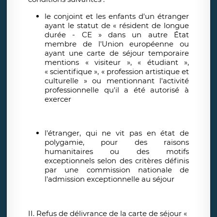
le conjoint et les enfants d'un étranger
ayant le statut de « résident de longue
durée - CE » dans un autre État
membre de l'Union européenne ou
ayant une carte de séjour temporaire
mentions « visiteur », « étudiant »,
« scientifique », « profession artistique et
culturelle » ou mentionnant l'activité
professionnelle qu'il a été autorisé à
exercer
l'étranger, qui ne vit pas en état de
polygamie, pour des raisons
humanitaires ou des motifs
exceptionnels selon des critères définis
par une commission nationale de
l'admission exceptionnelle au séjour
II. Refus de délivrance de la carte de séjour «