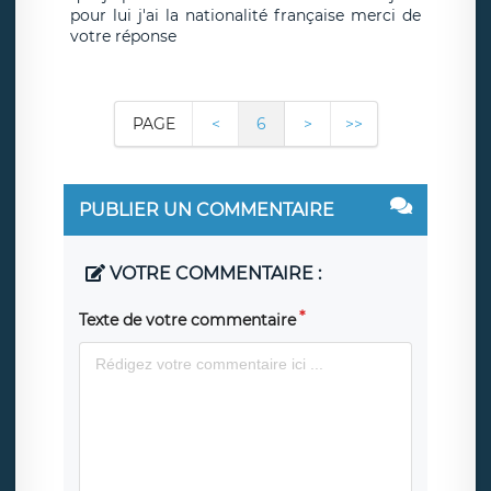
pour lui j'ai la nationalité française merci de
votre réponse
PAGE
<
6
>
>>
PUBLIER UN COMMENTAIRE
VOTRE COMMENTAIRE :
Texte de votre commentaire