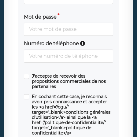
Mot de passe
Numéro de téléphone
J'accepte de recevoir des
propositions commerciales de nos
partenaires
En cochant cette case, je reconnais
avoir pris connaissance et accepter
les <a href='/cgu/'
target='_blank'>conditions générales
d'utilisation</a> ainsi que la <a
href='/politique-de-confidentialite/'
target='_blank'>politique de
confidentialite</a>