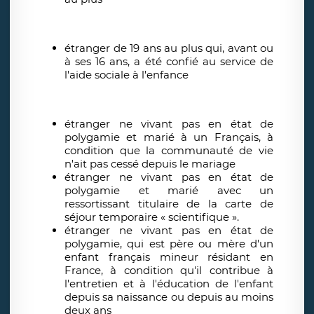
étranger de 19 ans au plus qui, avant ou
à ses 16 ans, a été confié au service de
l'aide sociale à l'enfance
étranger ne vivant pas en état de
polygamie et marié à un Français, à
condition que la communauté de vie
n'ait pas cessé depuis le mariage
étranger ne vivant pas en état de
polygamie et marié avec un
ressortissant titulaire de la carte de
séjour temporaire « scientifique ».
étranger ne vivant pas en état de
polygamie, qui est père ou mère d'un
enfant français mineur résidant en
France, à condition qu'il contribue à
l'entretien et à l'éducation de l'enfant
depuis sa naissance ou depuis au moins
deux ans