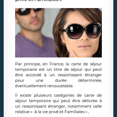
Par principe, en France, la carte de séjour
temporaire est un titre de séjour qui peut
être accordé à un ressortissant étranger
pour une durée déterminée,
éventuellement renouvelable.
Il existe plusieurs catégories de carte de
séjour temporaire qui peut être délivrée à
un ressortissant étranger, notamment celle
relative « à la vie privé et Familiales » .