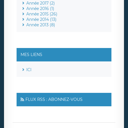
Année 2017 (2)
Année 2016 (1)
Année 2015 (26)
Année 2014 (13)
Année 2013 (8)
MES LIENS
ICI
FLUX RSS : ABONNEZ-VOUS