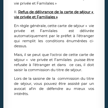
vie privée et Familales »
II.
Refus de délivrance de la carte de séjour «
vie privée et Familiales »
En règle générale, cette carte de séjour « vie
privée et Familales est délivrée
automatiquement par le préfet à l’étranger
qui remplit les conditions énumérées ci-
dessus.
Mais, il se peut que l’octroi de cette carte de
séjour « vie privée et Familales puisse être
refusée à l’étranger et dans ce cas, il doit
saisir la commission du titre de séjour.
Lors de la saisine de la commission du titre
de séjour, vous pouvez être assisté par un
avocat afin de défendre au mieux vos
intérêts.