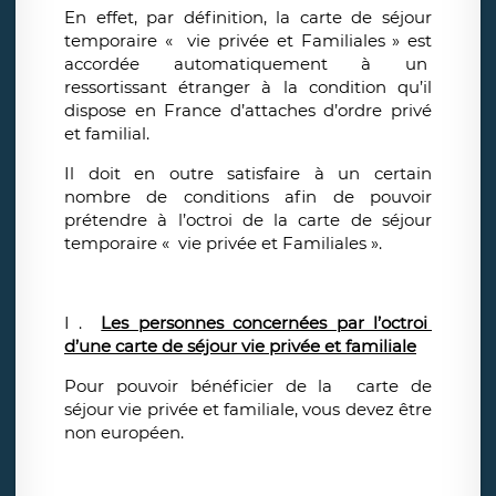
En effet, par définition, la carte de séjour
temporaire « vie privée et Familiales » est
accordée automatiquement à un
ressortissant étranger à la condition qu’il
dispose en France d’attaches d’ordre privé
et familial.
Il doit en outre satisfaire à un certain
nombre de conditions afin de pouvoir
prétendre à l’octroi de la carte de séjour
temporaire « vie privée et Familiales ».
I .
Les personnes concernées par l’octroi
d’une carte de séjour vie privée et familiale
Pour pouvoir bénéficier de la carte de
séjour vie privée et familiale, vous devez être
non européen.