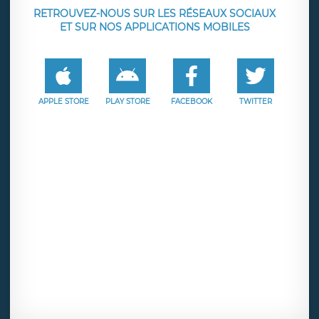
RETROUVEZ-NOUS SUR LES RÉSEAUX SOCIAUX
ET SUR NOS APPLICATIONS MOBILES
APPLE STORE
PLAY STORE
FACEBOOK
TWITTER