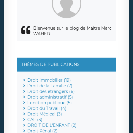
Bienvenue sur le blog de Maître Marc
WAHED
THÈMES DE PUBLICATIONS
Droit Immobilier (19)
Droit de la Famille (7)
Droit des étrangers (6)
Droit administratif (5)
Fonction publique (5)
Droit du Travail (4)
Droit Médical (3)
CAF (3)
DROIT DE L'ENFANT (2)
Droit Pénal (2)