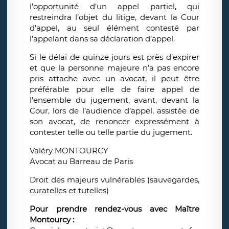
l’opportunité d’un appel partiel, qui
restreindra l’objet du litige, devant la Cour
d’appel, au seul élément contesté par
l’appelant dans sa déclaration d’appel.
Si le délai de quinze jours est près d’expirer
et que la personne majeure n’a pas encore
pris attache avec un avocat, il peut être
préférable pour elle de faire appel de
l’ensemble du jugement, avant, devant la
Cour, lors de l’audience d’appel, assistée de
son avocat, de renoncer expressément à
contester telle ou telle partie du jugement.
Valéry MONTOURCY
Avocat au Barreau de Paris
Droit des majeurs vulnérables (sauvegardes,
curatelles et tutelles)
Pour prendre rendez-vous avec Maître
Montourcy :