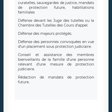
curatelles, sauvegardes de justice, mandats
de protection future, habilitations
familiales
Défense devant les Juge des tutelles ou la
Chambre des Tutelles des Cours d'appel.
Défense des majeurs protégés.
Défense des personnes convoquées en vue
d'un placement sous protection judiciaire.
Conseil et assistance des membres
bienveillants de la famille d'une personne
relevant d'une mesure de protection
judiciaire.
Rédaction de mandats de protection
future.