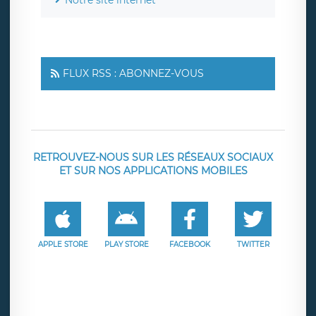
FLUX RSS : ABONNEZ-VOUS
RETROUVEZ-NOUS SUR LES RÉSEAUX SOCIAUX
ET SUR NOS APPLICATIONS MOBILES
APPLE STORE
PLAY STORE
FACEBOOK
TWITTER