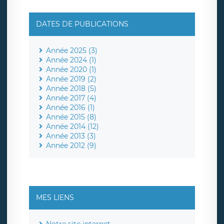
DATES DE PUBLICATIONS
Année 2025 (3)
Année 2024 (1)
Année 2020 (1)
Année 2019 (2)
Année 2018 (5)
Année 2017 (4)
Année 2016 (1)
Année 2015 (8)
Année 2014 (12)
Année 2013 (3)
Année 2012 (9)
MES LIENS
Notre site internet