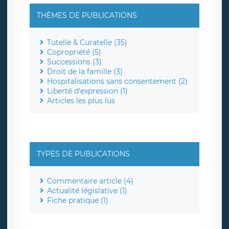
THÈMES DE PUBLICATIONS
Tutelle & Curatelle (35)
Copropriété (5)
Successions (3)
Droit de la famille (3)
Hospitalisations sans consentement (2)
Liberté d'expression (1)
Articles les plus lus
TYPES DE PUBLICATIONS
Commentaire article (4)
Actualité législative (1)
Fiche pratique (1)