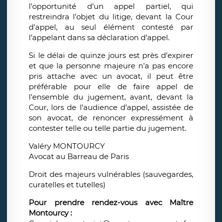
l’opportunité d’un appel partiel, qui
restreindra l’objet du litige, devant la Cour
d’appel, au seul élément contesté par
l’appelant dans sa déclaration d’appel.
Si le délai de quinze jours est près d’expirer
et que la personne majeure n’a pas encore
pris attache avec un avocat, il peut être
préférable pour elle de faire appel de
l’ensemble du jugement, avant, devant la
Cour, lors de l’audience d’appel, assistée de
son avocat, de renoncer expressément à
contester telle ou telle partie du jugement.
Valéry MONTOURCY
Avocat au Barreau de Paris
Droit des majeurs vulnérables (sauvegardes,
curatelles et tutelles)
Pour prendre rendez-vous avec Maître
Montourcy :