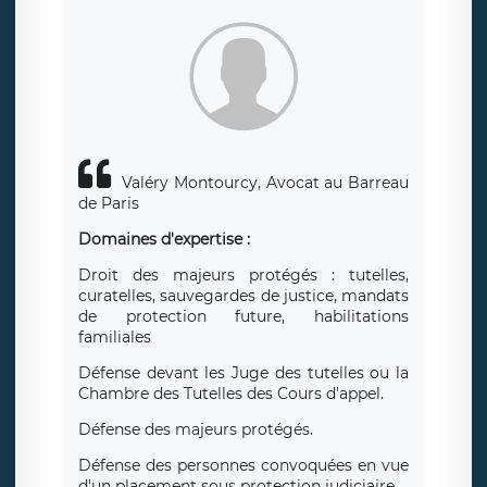
Valéry Montourcy, Avocat au Barreau
de Paris
Domaines d'expertise :
Droit des majeurs protégés : tutelles,
curatelles, sauvegardes de justice, mandats
de protection future, habilitations
familiales
Défense devant les Juge des tutelles ou la
Chambre des Tutelles des Cours d'appel.
Défense des majeurs protégés.
Défense des personnes convoquées en vue
d'un placement sous protection judiciaire.