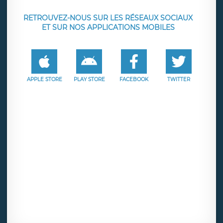
RETROUVEZ-NOUS SUR LES RÉSEAUX SOCIAUX
ET SUR NOS APPLICATIONS MOBILES
APPLE STORE
PLAY STORE
FACEBOOK
TWITTER