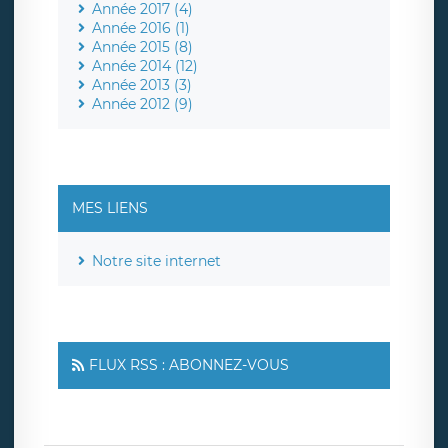
Année 2017 (4)
Année 2016 (1)
Année 2015 (8)
Année 2014 (12)
Année 2013 (3)
Année 2012 (9)
MES LIENS
Notre site internet
FLUX RSS : ABONNEZ-VOUS