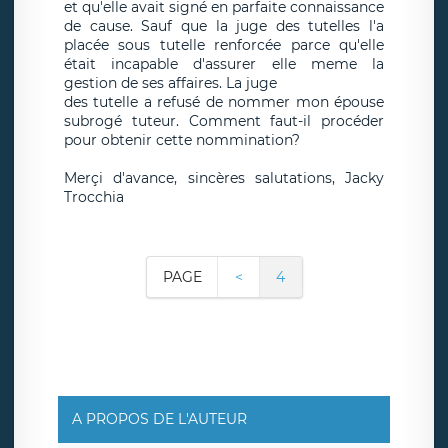
et qu'elle avait signé en parfaite connaissance
de cause. Sauf que la juge des tutelles l'a
placée sous tutelle renforcée parce qu'elle
était incapable d'assurer elle meme la
gestion de ses affaires. La juge
des tutelle a refusé de nommer mon épouse
subrogé tuteur. Comment faut-il procéder
pour obtenir cette nommination?
Merçi d'avance, sincères salutations, Jacky
Trocchia
PAGE
<
4
A PROPOS DE L'AUTEUR