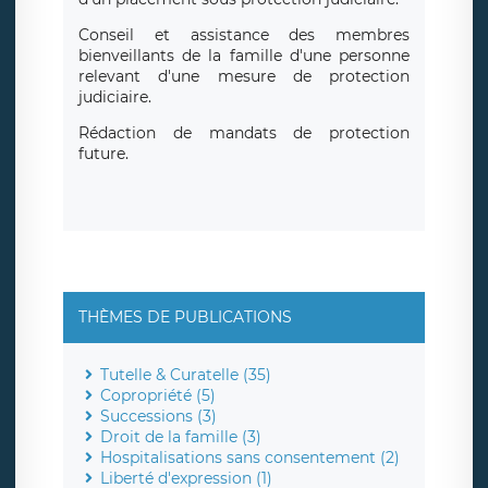
Conseil et assistance des membres
bienveillants de la famille d'une personne
relevant d'une mesure de protection
judiciaire.
Rédaction de mandats de protection
future.
THÈMES DE PUBLICATIONS
Tutelle & Curatelle (35)
Copropriété (5)
Successions (3)
Droit de la famille (3)
Hospitalisations sans consentement (2)
Liberté d'expression (1)