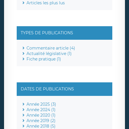
Articles les plus lus
TYPES DE PUBLICATIONS
Commentaire article (4)
Actualité législative (1)
Fiche pratique (1)
DATES DE PUBLICATIONS
Année 2025 (3)
Année 2024 (1)
Année 2020 (1)
Année 2019 (2)
Année 2018 (5)