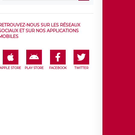
RETROUVEZ-NOUS SUR LES RÉSEAUX
SOCIAUX ET SUR NOS APPLICATIONS
MOBILES
APPLE STORE
PLAY STORE
FACEBOOK
TWITTER