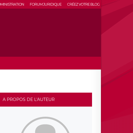
MINISTRATION
FORUM JURIDIQUE
CRÉEZ VOTRE BLOG
A PROPOS DE L'AUTEUR