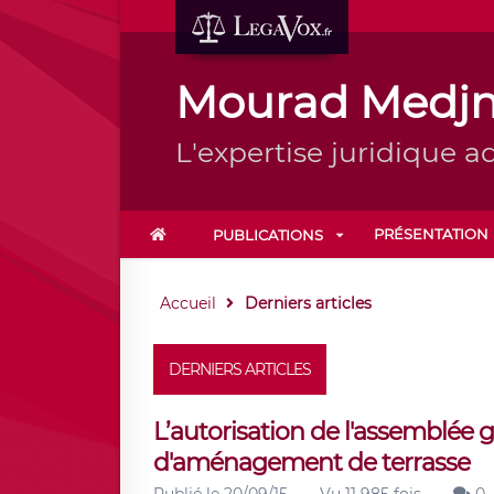
Mourad Medj
L'expertise juridique a
PRÉSENTATION
PUBLICATIONS
Accueil
Derniers articles
DERNIERS ARTICLES
L’autorisation de l'assemblée 
d'aménagement de terrasse