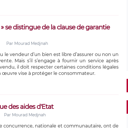
 » se distingue de la clause de garantie
Par
Mourad Medjnah
u le vendeur d’un bien est libre d’assurer ou non un
vente. Mais s’il s’engage à fournir un service après
endu, il doit respecter certaines conditions légales
n œuvre vise à protéger le consommateur.
 des aides d'Etat
Par
Mourad Medjnah
de concurrence, nationale et communautaire, ont de