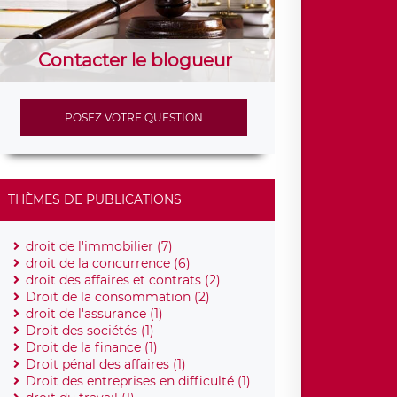
Contacter le blogueur
POSEZ VOTRE QUESTION
THÈMES DE PUBLICATIONS
droit de l'immobilier (7)
droit de la concurrence (6)
droit des affaires et contrats (2)
Droit de la consommation (2)
droit de l'assurance (1)
Droit des sociétés (1)
Droit de la finance (1)
Droit pénal des affaires (1)
Droit des entreprises en difficulté (1)