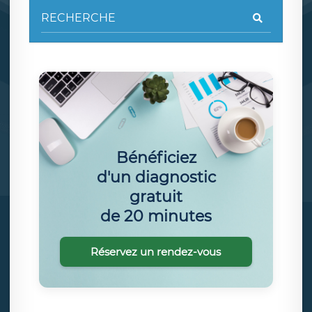
Bénéficiez
d'un diagnostic
gratuit
de 20 minutes
Réservez un rendez-vous