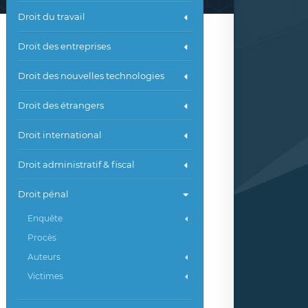
Droit du travail
Droit des entreprises
Droit des nouvelles technologies
Droit des étrangers
Droit international
Droit administratif & fiscal
Droit pénal
Enquête
Procès
Auteurs
Victimes