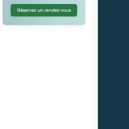
Réservez un rendez-vous