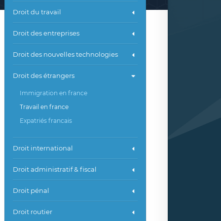
Droit du travail
Droit des entreprises
Droit des nouvelles technologies
Droit des étrangers
Immigration en france
Travail en france
Expatriés francais
Droit international
Droit administratif & fiscal
Droit pénal
Droit routier