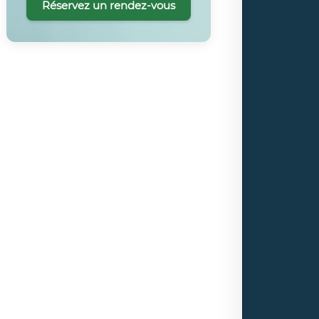
Réservez un rendez-vous