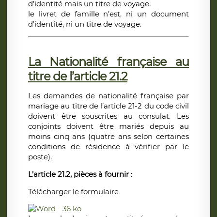
d’identité mais un titre de voyage.
le livret de famille n’est, ni un document
d’identité, ni un titre de voyage.
La Nationalité française au
titre de l’article 21.2
Les demandes de nationalité française par
mariage au titre de l’article 21-2 du code civil
doivent être souscrites au consulat. Les
conjoints doivent être mariés depuis au
moins cinq ans (quatre ans selon certaines
conditions de résidence à vérifier par le
poste).
L’article 21.2, pièces à fournir
:
Télécharger le formulaire