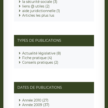
la sécurité sociale (3)
liens @ utiles (2)
aide juridictionnelle (1)
Articles les plus lus
TYPES DE PUBLICATIONS
Actualité législative (8)
Fiche pratique (4)
Conseils pratiques (2)
DATES DE PUBLICATIONS
Année 2010 (27)
Année 2009 (37)