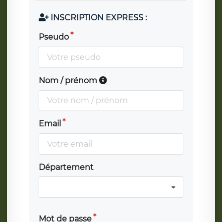
INSCRIPTION EXPRESS :
Pseudo
Nom / prénom
Email
Département
Mot de passe