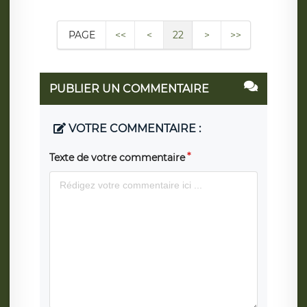
PAGE
<<
<
22
>
>>
PUBLIER UN COMMENTAIRE
VOTRE COMMENTAIRE :
Texte de votre commentaire