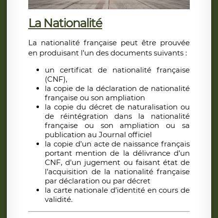
La Nationalité
La nationalité française peut être prouvée
en produisant l’un des documents suivants :
un certificat de nationalité française
(CNF),
la copie de la déclaration de nationalité
française ou son ampliation
la copie du décret de naturalisation ou
de réintégration dans la nationalité
française ou son ampliation ou sa
publication au Journal officiel
la copie d’un acte de naissance français
portant mention de la délivrance d’un
CNF, d’un jugement ou faisant état de
l’acquisition de la nationalité française
par déclaration ou par décret
la carte nationale d’identité en cours de
validité.