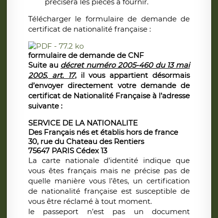
précisera les pièces à fournir.
Télécharger le formulaire de demande de
certificat de nationalité française :
formulaire de demande de CNF
Suite au
décret numéro 2005-460 du 13 mai
2005, art. 17
, il vous appartient désormais
d’envoyer directement votre demande de
certificat de Nationalité Française à l’adresse
suivante :
SERVICE DE LA NATIONALITE
Des Français nés et établis hors de france
30, rue du Chateau des Rentiers
75647 PARIS Cédex 13
La carte nationale d’identité indique que
vous êtes français mais ne précise pas de
quelle manière vous l’êtes, un certification
de nationalité française est susceptible de
vous être réclamé à tout moment.
le passeport n’est pas un document