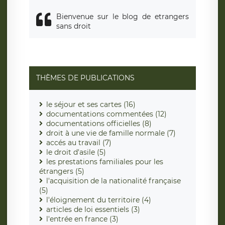
Bienvenue sur le blog de etrangers
sans droit
THÈMES DE PUBLICATIONS
le séjour et ses cartes (16)
documentations commentées (12)
documentations officielles (8)
droit à une vie de famille normale (7)
accés au travail (7)
le droit d'asile (5)
les prestations familiales pour les
étrangers (5)
l'acquisition de la nationalité française
(5)
l'éloignement du territoire (4)
articles de loi essentiels (3)
l'entrée en france (3)