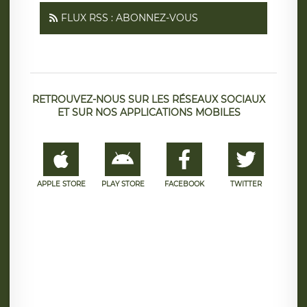
FLUX RSS : ABONNEZ-VOUS
RETROUVEZ-NOUS SUR LES RÉSEAUX SOCIAUX
ET SUR NOS APPLICATIONS MOBILES
APPLE STORE
PLAY STORE
FACEBOOK
TWITTER