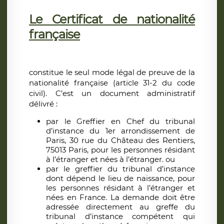
Le Certificat de nationalité
française
constitue le seul mode légal de preuve de la
nationalité française (article 31-2 du code
civil). C’est un document administratif
délivré :
par le Greffier en Chef du tribunal
d’instance du 1er arrondissement de
Paris, 30 rue du Château des Rentiers,
75013 Paris, pour les personnes résidant
à l’étranger et nées à l’étranger. ou
par le greffier du tribunal d’instance
dont dépend le lieu de naissance, pour
les personnes résidant à l’étranger et
nées en France. La demande doit être
adressée directement au greffe du
tribunal d’instance compétent qui