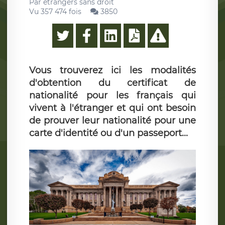
Par
etrangers sans droit
Vu 357 474 fois
3850
Vous trouverez ici les modalités
d'obtention du certificat de
nationalité pour les français qui
vivent à l'étranger et qui ont besoin
de prouver leur nationalité pour une
carte d'identité ou d'un passeport...