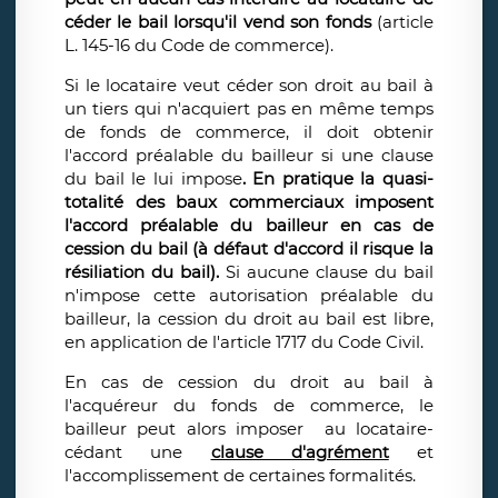
céder le bail lorsqu'il vend son fonds
(article
L. 145-16 du Code de commerce).
Si le locataire veut céder son droit au bail à
un tiers qui n'acquiert pas en même temps
de fonds de commerce, il doit obtenir
l'accord préalable du bailleur si une clause
du bail le lui impose
. En pratique la quasi-
totalité des baux commerciaux imposent
l'accord préalable du bailleur en cas de
cession du bail (à défaut d'accord il risque la
résiliation du bail).
Si aucune clause du bail
n'impose cette autorisation préalable du
bailleur, la cession du droit au bail est libre,
en application de l'article 1717 du Code Civil.
En cas de cession du droit au bail à
l'acquéreur du fonds de commerce, le
bailleur peut alors imposer au locataire-
cédant une
clause d'agrément
et
l'accomplissement de certaines formalités.