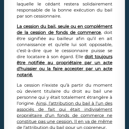
laquelle le cédant restera solidairement
responsable de la bonne exécution du bail
par son cessionnaire.
La cession du bail, seule ou en complément
de la cession de fonds de commerce
, doit
être signifiée au bailleur afin qu’il en ait
connaissance et qu’elle lui soit opposable,
c’est-à-dire que le cessionnaire puisse se
dire locataire à son égard. Elle
doit toujours
être notifiée au propriétaire par un acte
d'huissier ou la faire accepter par un acte
notarié.
La cession n’existe qu’à partir du moment
où devient titulaire du droit au bail une
personne qui y était totalement étrangère à
l’origine.
Ainsi, l’attribution du bail à l’un des
associés de fait qui était indivisément
propriétaire d’un fonds de commerce ne
constitue pas une cession. Il en va de même
de l’attribution du bail pour un copreneur.