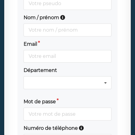
Nom / prénom
Email
Département
Mot de passe
Numéro de téléphone