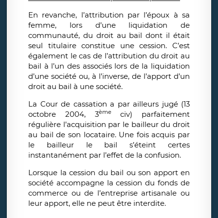
En revanche, l’attribution par l’époux à sa
femme, lors d’une liquidation de
communauté, du droit au bail dont il était
seul titulaire constitue une cession. C’est
également le cas de l’attribution du droit au
bail à l’un des associés lors de la liquidation
d’une société ou, à l’inverse, de l’apport d’un
droit au bail à une société.
La Cour de cassation a par ailleurs jugé (13
ème
octobre 2004, 3
civ) parfaitement
régulière l’acquisition par le bailleur du droit
au bail de son locataire. Une fois acquis par
le bailleur le bail s’éteint certes
instantanément par l’effet de la confusion.
Lorsque la cession du bail ou son apport en
société accompagne la cession du fonds de
commerce ou de l’entreprise artisanale ou
leur apport, elle ne peut être interdite.