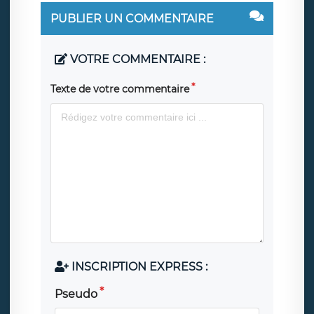
PUBLIER UN COMMENTAIRE
VOTRE COMMENTAIRE :
Texte de votre commentaire
INSCRIPTION EXPRESS :
Pseudo