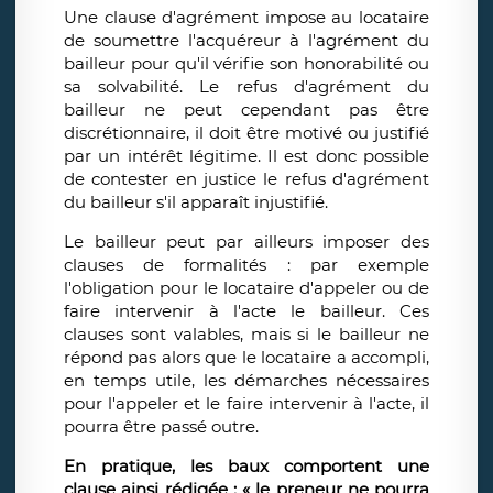
Une clause d'agrément impose au locataire
de soumettre l'acquéreur à l'agrément du
bailleur pour qu'il vérifie son honorabilité ou
sa solvabilité. Le refus d'agrément du
bailleur ne peut cependant pas être
discrétionnaire, il doit être motivé ou justifié
par un intérêt légitime. Il est donc possible
de contester en justice le refus d'agrément
du bailleur s'il apparaît injustifié.
Le bailleur peut par ailleurs imposer des
clauses de formalités : par exemple
l'obligation pour le locataire d'appeler ou de
faire intervenir à l'acte le bailleur. Ces
clauses sont valables, mais si le bailleur ne
répond pas alors que le locataire a accompli,
en temps utile, les démarches nécessaires
pour l'appeler et le faire intervenir à l'acte, il
pourra être passé outre.
En pratique, les baux comportent une
clause ainsi rédigée : « le preneur ne pourra