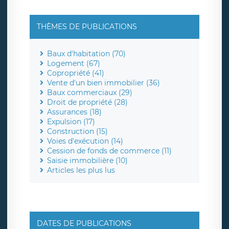
THÈMES DE PUBLICATIONS
Baux d'habitation (70)
Logement (67)
Copropriété (41)
Vente d'un bien immobilier (36)
Baux commerciaux (29)
Droit de propriété (28)
Assurances (18)
Expulsion (17)
Construction (15)
Voies d'exécution (14)
Cession de fonds de commerce (11)
Saisie immobilière (10)
Articles les plus lus
DATES DE PUBLICATIONS