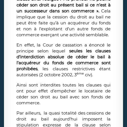
céder son droit au présent bail si ce n’est à
un successeur dans son commerce ».
Cela
implique que la cession du droit au bail ne
peut être faite qu’à un acquéreur du fonds
et non à l’exploitant d’un autre fonds de
commerce exerçant une activité semblable.
En effet, la Cour de cassation a énoncé le
principe selon lequel
seules les clauses
d’interdiction absolue de céder le bail à
l’acquéreur du fonds de commerce sont
prohibées
, les clauses restrictives étant
ème
autorisées (2 octobre 2002, 3
civ).
Ainsi sont interdites toutes les clauses qui
ont pour effet d’empêcher le locataire de
céder son droit au bail avec son fonds de
commerce.
Par ailleurs, la quasi totalité des cessions de
droit au bail aujourd'hui imposent la
stipulation expresse de la clause selon