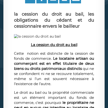
la cession du droit au bail, les
obligations du cédant et du
cessionnaire envers le bailleur
La cession du droit au bail
Cette notion est distincte de la cession de
fonds de commerce.
Le locataire artisan ou
commerçant est en effet titulaire de deux
biens ou droits patrimoniaux distincts
qui ne
se confondent ni ne se recouvre totalement,
même si l’un est souvent nécessaire à
l’existence de l’autre.
Le droit au bail ou la propriété commerciale
est un élément important du fonds de
commerce, c'est pourquoi
le propriétaire ne
peut en aucun cas interdire au locataire de