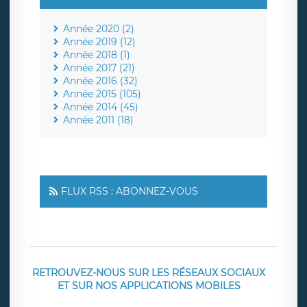
Année 2020 (2)
Année 2019 (12)
Année 2018 (1)
Année 2017 (21)
Année 2016 (32)
Année 2015 (105)
Année 2014 (45)
Année 2011 (18)
FLUX RSS : ABONNEZ-VOUS
RETROUVEZ-NOUS SUR LES RÉSEAUX SOCIAUX
ET SUR NOS APPLICATIONS MOBILES