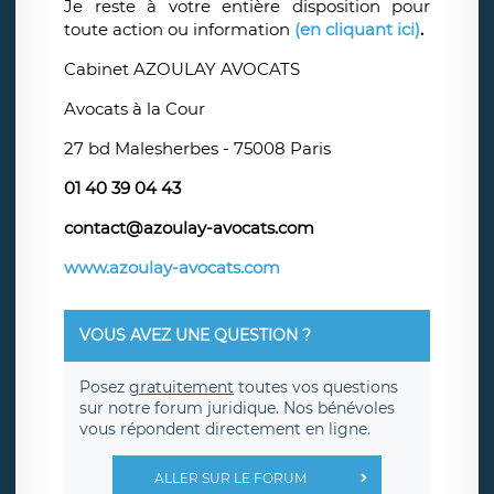
Je reste à votre entière disposition pour
toute action ou information
(en cliquant ici)
.
Cabinet AZOULAY AVOCATS
Avocats à la Cour
27 bd Malesherbes - 75008 Paris
01 40 39 04 43
contact@azoulay-avocats.com
www.azoulay-avocats.com
VOUS AVEZ UNE QUESTION ?
Posez
gratuitement
toutes vos questions
sur notre forum juridique. Nos bénévoles
vous répondent directement en ligne.
ALLER SUR LE FORUM