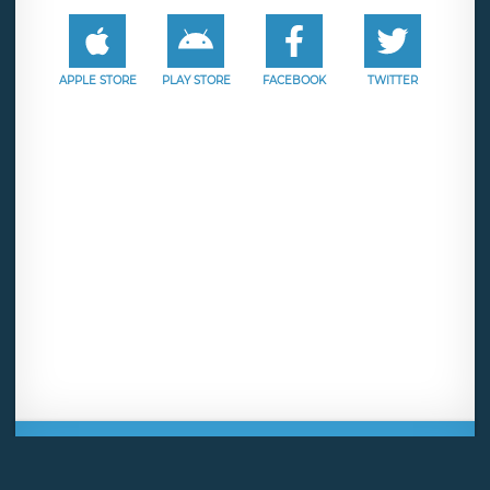
APPLE STORE
PLAY STORE
FACEBOOK
TWITTER