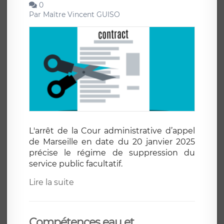
0
Par
Maître Vincent GUISO
L'arrêt de la Cour administrative d’appel
de Marseille en date du 20 janvier 2025
précise le régime de suppression du
service public facultatif.
Lire la suite
Compétences eau et