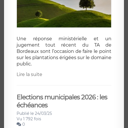
Une réponse ministérielle et un
jugement tout récent du TA de
Bordeaux sont l’occasion de faire le point
sur les plantations érigées sur le domaine
public.
Lire la suite
Elections municipales 2026 : les
échéances
Publié le 24/03/25
Vu 1 792 fois
0