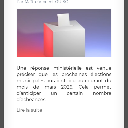
Par
Maître Vincent GUISO
Une réponse ministérielle est venue
préciser que les prochaines élections
municipales auraient lieu au courant du
mois de mars 2026. Cela permet
d’anticiper un certain nombre
d’échéances.
Lire la suite