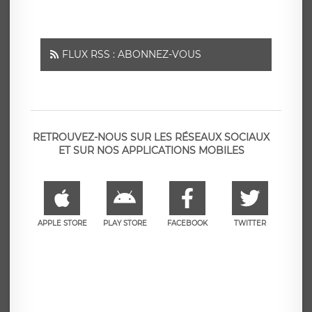
FLUX RSS : ABONNEZ-VOUS
RETROUVEZ-NOUS SUR LES RÉSEAUX SOCIAUX
ET SUR NOS APPLICATIONS MOBILES
APPLE STORE
PLAY STORE
FACEBOOK
TWITTER