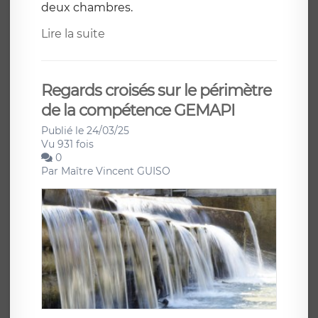
deux chambres.
Lire la suite
Regards croisés sur le périmètre
de la compétence GEMAPI
Publié le 24/03/25
Vu 931 fois
0
Par
Maître Vincent GUISO