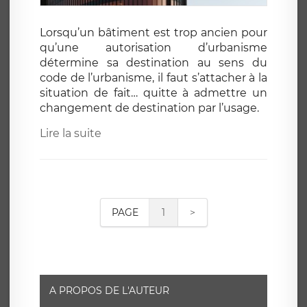
Lorsqu’un bâtiment est trop ancien pour
qu’une autorisation d’urbanisme
détermine sa destination au sens du
code de l’urbanisme, il faut s’attacher à la
situation de fait… quitte à admettre un
changement de destination par l’usage.
Lire la suite
PAGE
1
>
A PROPOS DE L'AUTEUR