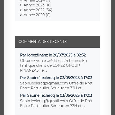
Année 2024 (7)
Année 2023 (16)
Année 2022 (34)
Année 2020 (6)
COMMENTAIRES RÉCENTS
Par lopezfinanz le 20/07/2025 à 02:52
Obtenez votre crédit en 24 heures En
tant que client de LOPEZ GROUP
FINANZAS, je ...
Par Sabine1leclercq le 03/05/2025 à 17:03
Sabin.leclercq@gmail.com Offre de Prêt
Entre Particulier Sérieux en 72H et ...
Par Sabine1leclercq le 03/05/2025 à 17:03
Sabin.leclercq@gmail.com Offre de Prêt
Entre Particulier Sérieux en 72H et ...