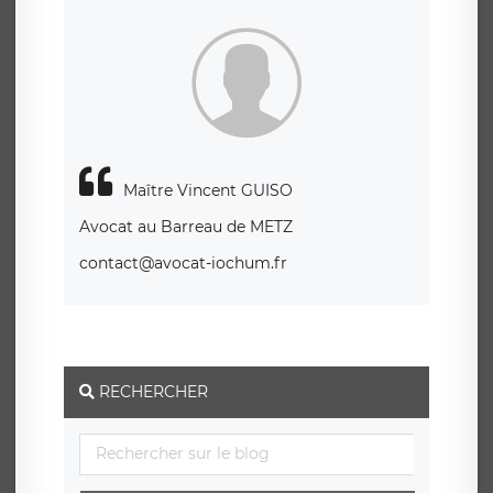
Maître Vincent GUISO
Avocat au Barreau de METZ
contact@avocat-iochum.fr
RECHERCHER