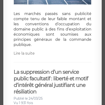
Les marchés passés sans publicité
compte tenu de leur faible montant et
les conventions d’occupation du
domaine public à des fins d’exploitation
économiques sont soumises aux
principes généraux de la commande
publique.
Lire la suite
La suppression d’un service
public facultatif : liberté et motif
d’intérêt général justifiant une
résiliation
Publié le 24/03/25
Vu 1 931 fois