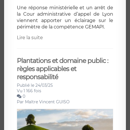
Une réponse ministérielle et un arrêt de
la Cour administrative d’appel de Lyon
viennent apporter un éclairage sur le
périmètre de la compétence GEMAPI.
Lire la suite
Plantations et domaine public :
règles applicables et
responsabilité
Publié le 24/03/25
Vu 1 166 fois
0
Par
Maître Vincent GUISO