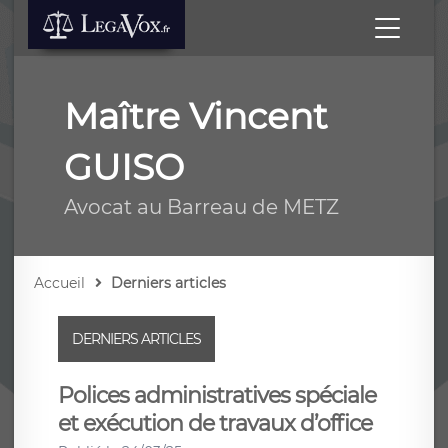
Maître Vincent
GUISO
Avocat au Barreau de METZ
Accueil
Derniers articles
DERNIERS ARTICLES
Polices administratives spéciale
et exécution de travaux d’office