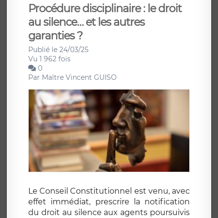
Procédure disciplinaire : le droit
au silence… et les autres
garanties ?
Publié le 24/03/25
Vu 1 962 fois
0
Par
Maître Vincent GUISO
Le Conseil Constitutionnel est venu, avec
effet immédiat, prescrire la notification
du droit au silence aux agents poursuivis