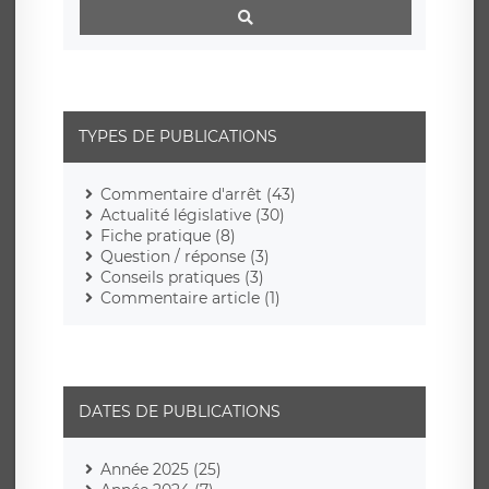
TYPES DE PUBLICATIONS
Commentaire d'arrêt (43)
Actualité législative (30)
Fiche pratique (8)
Question / réponse (3)
Conseils pratiques (3)
Commentaire article (1)
DATES DE PUBLICATIONS
Année 2025 (25)