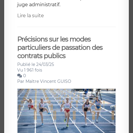
juge administratif.
Lire la suite
Précisions sur les modes
particuliers de passation des
contrats publics
Publié le 24/03/25
Vu 1 961 fois
0
Par
Maître Vincent GUISO