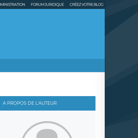
MINISTRATION
FORUM JURIDIQUE
CRÉEZ VOTRE BLOG
A PROPOS DE L'AUTEUR