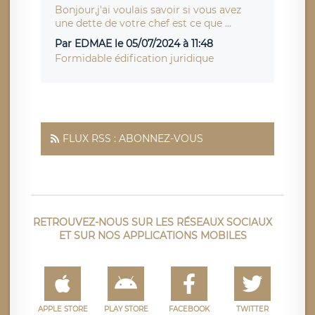
Bonjour,j'ai voulais savoir si vous avez
une dette de votre chef est ce que ...
Par EDMAE le 05/07/2024 à 11:48
Formidable édification juridique
FLUX RSS : ABONNEZ-VOUS
RETROUVEZ-NOUS SUR LES RÉSEAUX SOCIAUX
ET SUR NOS APPLICATIONS MOBILES
APPLE STORE
PLAY STORE
FACEBOOK
TWITTER