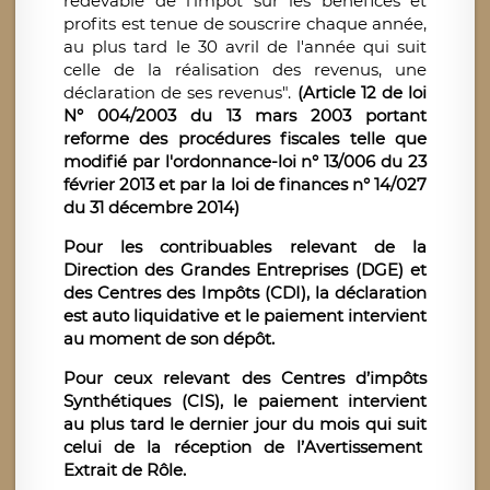
redevable de l’impôt sur les bénéfices et
profits est tenue de souscrire chaque année,
au plus tard le 30 avril de l'année qui suit
celle de la réalisation des revenus, une
déclaration de ses revenus".
(Article 12 de loi
N° 004/2003 du 13 mars 2003 portant
reforme des procédures fiscales telle que
modifié par l'ordonnance-loi n° 13/006 du 23
février 2013 et par la loi de finances n° 14/027
du 31 décembre 2014)
Pour les contribuables relevant de la
Direction des Grandes Entreprises (DGE) et
des Centres des Impôts (CDI), la déclaration
est auto liquidative et le paiement intervient
au moment de son dépôt.
Pour ceux relevant des Centres d’impôts
Synthétiques (CIS), le paiement intervient
au plus tard le dernier jour du mois qui suit
celui de la réception de l’Avertissement
Extrait de Rôle.