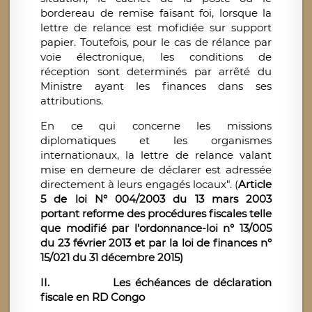
bordereau de remise faisant foi, lorsque la
lettre de relance est mofidiée sur support
papier. Toutefois, pour le cas de rélance par
voie électronique, les conditions de
réception sont determinés par arrêté du
Ministre ayant les finances dans ses
attributions.
En ce qui concerne les missions
diplomatiques et les organismes
internationaux, la lettre de relance valant
mise en demeure de déclarer est adressée
directement à leurs engagés locaux". (
Article
5 de loi N° 004/2003 du 13 mars 2003
portant reforme des procédures fiscales telle
que modifié par l'ordonnance-loi n° 13/005
du 23 février 2013 et par la loi de finances n°
15/021 du 31 décembre 2015)
II.
Les échéances de déclaration
fiscale en RD Congo