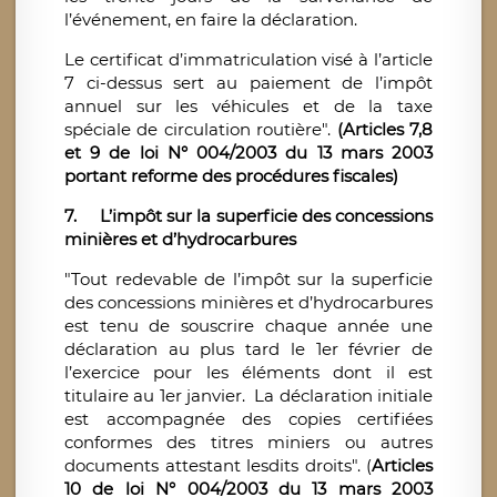
l’événement, en faire la déclaration.
Le certificat d’immatriculation visé à l’article
7 ci-dessus sert au paiement de l’impôt
annuel sur les véhicules et de la taxe
spéciale de circulation routière".
(Articles 7,8
et 9 de loi N° 004/2003 du 13 mars 2003
portant reforme des procédures fiscales)
7. L’impôt sur la superficie des concessions
minières et d’hydrocarbures
"Tout redevable de l’impôt sur la superficie
des concessions minières et d’hydrocarbures
est tenu de souscrire chaque année une
déclaration au plus tard le 1er février de
l’exercice pour les éléments dont il est
titulaire au 1er janvier. La déclaration initiale
est accompagnée des copies certifiées
conformes des titres miniers ou autres
documents attestant lesdits droits". (
Articles
10 de loi N° 004/2003 du 13 mars 2003