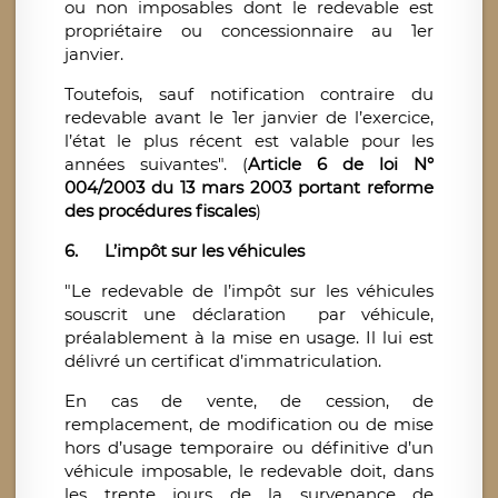
ou non imposables dont le redevable est
propriétaire ou concessionnaire au 1er
janvier.
Toutefois, sauf notification contraire du
redevable avant le 1er janvier de l’exercice,
l’état le plus récent est valable pour les
années suivantes". (
Article 6 de loi N°
004/2003 du 13 mars 2003 portant reforme
des procédures fiscales
)
6. L’impôt sur les véhicules
"Le redevable de l’impôt sur les véhicules
souscrit une déclaration par véhicule,
préalablement à la mise en usage. Il lui est
délivré un certificat d’immatriculation.
En cas de vente, de cession, de
remplacement, de modification ou de mise
hors d’usage temporaire ou définitive d’un
véhicule imposable, le redevable doit, dans
les trente jours de la survenance de