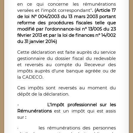
en ce qui concerne les rémunérations
versées et l'impôt correspondant"
. (Article 17
de loi N° 004/2003 du 13 mars 2003 portant
reforme des procédures fiscales telle que
modifié par l'ordonnance-loi n° 13/005 du 23
février 2013 et par la loi de finances n° 14/002
du 31 janvier 2014)
Cette déclaration est faite auprès du service
gestionnaire du dossier fiscal du redevable
et reversés au compte du Receveur des
impôts auprès d’une banque agréée ou de
la CADECO.
Ces impôts sont reversés au moment du
dépôt de la déclaration.
-
L’Impôt professionnel sur les
Rémunérations
est un impôt qui est assis
sur
:
·
les rémunérations des personnes