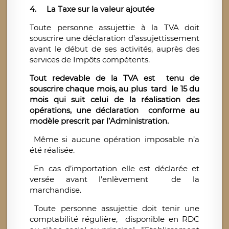
4.
La Taxe sur la valeur ajoutée
Toute personne assujettie à la TVA doit
souscrire une déclaration d’assujettissement
avant le début de ses activités, auprès des
services de Impôts compétents.
Tout redevable de la TVA est tenu de
souscrire chaque mois, au plus tard le 15 du
mois qui suit celui de la réalisation des
opérations, une déclaration conforme au
modèle prescrit par l’Administration.
Même si aucune opération imposable n’a
été réalisée.
En cas d’importation elle est déclarée et
versée avant l’enlèvement de la
marchandise.
Toute personne assujettie doit tenir une
comptabilité régulière, disponible en RDC