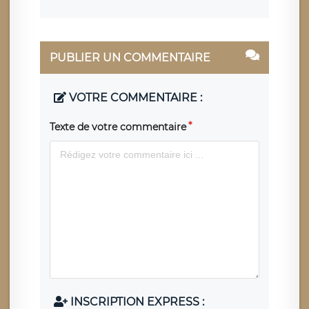
PUBLIER UN COMMENTAIRE
VOTRE COMMENTAIRE :
Texte de votre commentaire
INSCRIPTION EXPRESS :