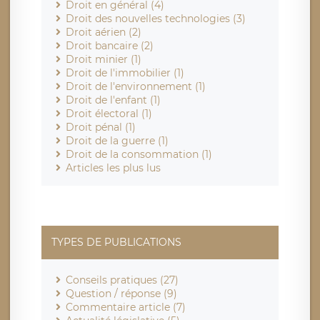
Droit en général (4)
Droit des nouvelles technologies (3)
Droit aérien (2)
Droit bancaire (2)
Droit minier (1)
Droit de l'immobilier (1)
Droit de l'environnement (1)
Droit de l'enfant (1)
Droit électoral (1)
Droit pénal (1)
Droit de la guerre (1)
Droit de la consommation (1)
Articles les plus lus
TYPES DE PUBLICATIONS
Conseils pratiques (27)
Question / réponse (9)
Commentaire article (7)