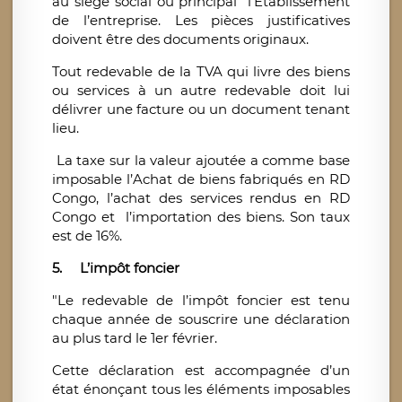
au siège social ou principal l’Etablissement
de l’entreprise. Les pièces justificatives
doivent être des documents originaux.
Tout redevable de la TVA qui livre des biens
ou services à un autre redevable doit lui
délivrer une facture ou un document tenant
lieu.
La taxe sur la valeur ajoutée a comme base
imposable l’Achat de biens fabriqués en RD
Congo, l’achat des services rendus en RD
Congo et l’importation des biens. Son taux
est de 16%.
5. L’impôt foncier
"Le redevable de l’impôt foncier est tenu
chaque année de souscrire une déclaration
au plus tard le 1er février.
Cette déclaration est accompagnée d’un
état énonçant tous les éléments imposables