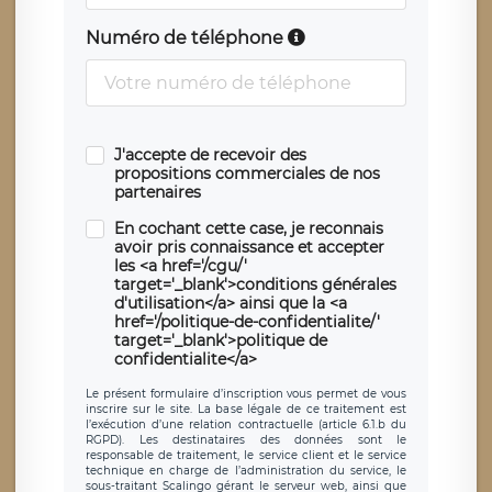
Numéro de téléphone
J'accepte de recevoir des
propositions commerciales de nos
partenaires
En cochant cette case, je reconnais
avoir pris connaissance et accepter
les <a href='/cgu/'
target='_blank'>conditions générales
d'utilisation</a> ainsi que la <a
href='/politique-de-confidentialite/'
target='_blank'>politique de
confidentialite</a>
Le présent formulaire d’inscription vous permet de vous
inscrire sur le site. La base légale de ce traitement est
l’exécution d’une relation contractuelle (article 6.1.b du
RGPD). Les destinataires des données sont le
responsable de traitement, le service client et le service
technique en charge de l’administration du service, le
sous-traitant Scalingo gérant le serveur web, ainsi que