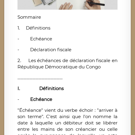
Sommaire
1.
Définitions
-
Echéance
-
Déclaration fiscale
2.
Les échéances de déclaration fiscale en
République Démocratique du Congo
………………………………………
I.
Définitions
-
Echéance
"Échéance" vient du verbe échoir : "arriver à
son terme". C'est ainsi que l'on nomme la
date à laquelle un débiteur doit se libérer
entre les mains de son créancier ou celle