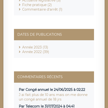
Actualité législative (5)
Fiche pratique (2)
Commentaire d'arrêt (1)
DATES DE PUBLICATIONS
Année 2023 (13)
Année 2022 (39)
COMMENTAIRES RÉCENTS
Par Congé annuel le 24/06/2025 à 02:22
J ai fait plus de 10 ans mais on me donne
un congé annuel de 18 jrs
Par Telecom le 31/07/2024 à 04:41