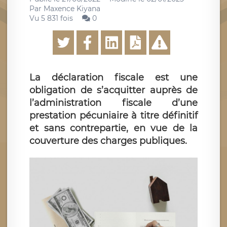
Par
Maxence Kiyana
Vu 5 831 fois
0
La déclaration fiscale est une
obligation de s’acquitter auprès de
l’administration fiscale d’une
prestation pécuniaire à titre définitif
et sans contrepartie, en vue de la
couverture des charges publiques.