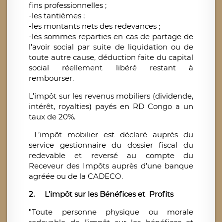
fins professionnelles ;
-les tantièmes ;
-les montants nets des redevances ;
-les sommes reparties en cas de partage de
l’avoir social par suite de liquidation ou de
toute autre cause, déduction faite du capital
social réellement libéré restant à
rembourser.
L’impôt sur les revenus mobiliers (dividende,
intérêt, royalties) payés en RD Congo a un
taux de 20%.
L’impôt mobilier est déclaré auprès du
service gestionnaire du dossier fiscal du
redevable et reversé au compte du
Receveur des Impôts auprès d’une banque
agréée ou de la CADECO.
2.
L’impôt sur les Bénéfices et Profits
"Toute personne physique ou morale