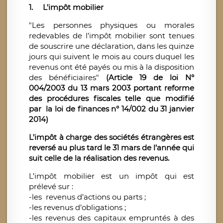
1.
L’impôt mobilier
"Les personnes physiques ou morales
redevables de l’impôt mobilier sont tenues
de souscrire une déclaration, dans les quinze
jours qui suivent le mois au cours duquel les
revenus ont été payés ou mis à la disposition
des bénéficiaires"
(Article 19 de loi N°
004/2003 du 13 mars 2003 portant reforme
des procédures fiscales telle que modifié
par la loi de finances n° 14/002 du 31 janvier
2014)
L’impôt à charge des sociétés étrangères est
reversé au plus tard le 31 mars de l’année qui
suit celle de la réalisation des revenus.
L’impôt mobilier est un impôt qui est
prélevé sur :
-les revenus d’actions ou parts ;
-les revenus d’obligations ;
-les revenus des capitaux empruntés à des