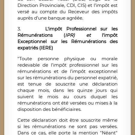
Direction Provinciale, CDI, CIS) et l’impôt est
versé au compte du Receveur des impôts
auprès d’une banque agréée.
3.
L
‘impôt Professionnel sur les
Rémunérations (
IPR) et
l’impôt
Exceptionnel sur les Rémunérations des
expatriés (IERE)
"Toute personne physique ou morale
redevable de l’impôt professionnel sur les
rémunérations et de l’impôt exceptionnel
sur les rémunérations du personnel expatrié,
est tenue de souscrite une déclaration
chaque mois, dans les quinze jours qui
suivent le mois au cours duquel les
rémunérations ont été versées ou mises à la
disposition des bénéficiaires.
Cette déclaration doit être souscrite même
si les rémunérations ne sont pas versées.
Dans ce cas, elle porte la mention "Néant"