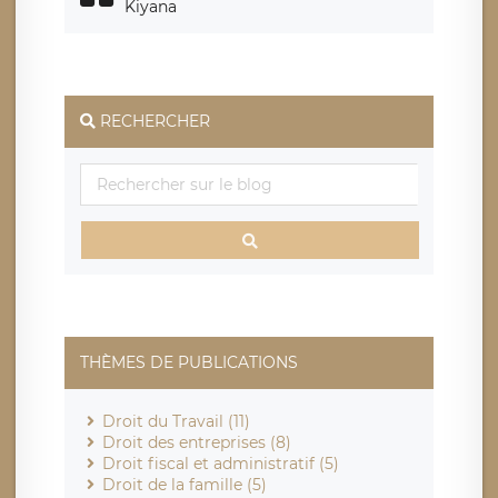
Kiyana
RECHERCHER
THÈMES DE PUBLICATIONS
Droit du Travail (11)
Droit des entreprises (8)
Droit fiscal et administratif (5)
Droit de la famille (5)