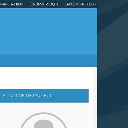
MINISTRATION
FORUM JURIDIQUE
CRÉEZ VOTRE BLOG
A PROPOS DE L'AUTEUR