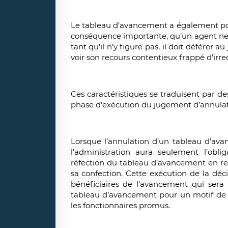
Le tableau d’avancement a également pour t
conséquence importante, qu’un agent ne
tant qu’il n’y figure pas, il doit déférer 
voir son recours contentieux frappé d’irrec
Ces caractéristiques se traduisent par de
phase d’exécution du jugement d’annulat
Lorsque l’annulation d’un tableau d’av
l’administration aura seulement l’obl
réfection du tableau d’avancement en res
sa confection. Cette exécution de la déc
bénéficiaires de l’avancement qui sera
tableau d’avancement pour un motif de 
les fonctionnaires promus.