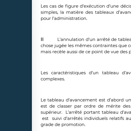
Les cas de figure d’exécution d’une décisi
simples, la matière des tableaux d’avan
pour l’administration.
II
L’annulation d’un arrêté de tableau 
chose jugée les mêmes contraintes que ce
mais recèle aussi de ce point de vue des pa
Les caractéristiques d’un tableau d’a
complexes.
Le tableau d’avancement est d’abord un a
est de classer par ordre de mérite des
supérieur. L’arrêté portant tableau d’av
est suivi d’arrêtés individuels relatifs
grade de promotion.