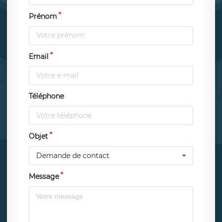
Prénom
Email
Téléphone
Objet
Demande de contact
Message