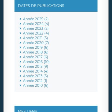
DATES DE PUBLICATIONS
Année 2025 (2)
Année 2024 (4)
Année 2023 (2)
Année 2022 (4)
Année 2021 (3)
Année 2020 (7)
Année 2019 (6)
Année 2018 (6)
Année 2017 (6)
Année 2016 (10)
Année 2015 (9)
Année 2014 (4)
Année 2013 (3)
Année 2012 (1)
Année 2010 (6)
MES LIENS