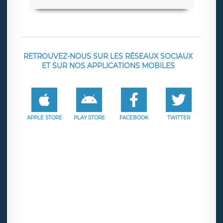
RETROUVEZ-NOUS SUR LES RÉSEAUX SOCIAUX
ET SUR NOS APPLICATIONS MOBILES
APPLE STORE
PLAY STORE
FACEBOOK
TWITTER