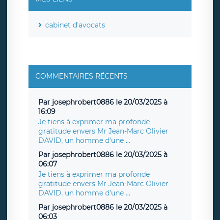
cabinet d'avocats
COMMENTAIRES RÉCENTS
Par josephrobert0886 le 20/03/2025 à
16:09
Je tiens à exprimer ma profonde
gratitude envers Mr Jean-Marc Olivier
DAVID, un homme d’une ...
Par josephrobert0886 le 20/03/2025 à
06:07
Je tiens à exprimer ma profonde
gratitude envers Mr Jean-Marc Olivier
DAVID, un homme d’une ...
Par josephrobert0886 le 20/03/2025 à
06:03