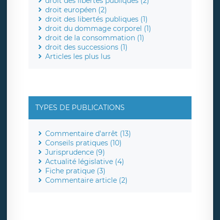
droit des libertés publiques (2)
droit européen (2)
droit des libertés publiques (1)
droit du dommage corporel (1)
droit de la consommation (1)
droit des successions (1)
Articles les plus lus
TYPES DE PUBLICATIONS
Commentaire d'arrêt (13)
Conseils pratiques (10)
Jurisprudence (9)
Actualité législative (4)
Fiche pratique (3)
Commentaire article (2)