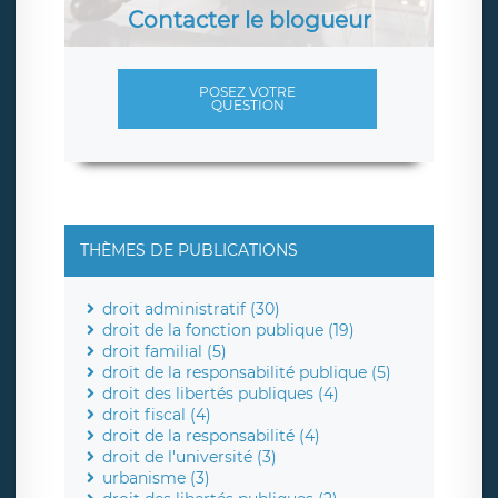
Contacter le blogueur
POSEZ VOTRE
QUESTION
THÈMES DE PUBLICATIONS
droit administratif (30)
droit de la fonction publique (19)
droit familial (5)
droit de la responsabilité publique (5)
droit des libertés publiques (4)
droit fiscal (4)
droit de la responsabilité (4)
droit de l'université (3)
urbanisme (3)