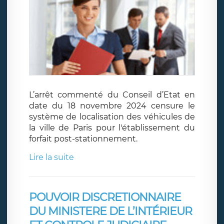
L’arrêt commenté du Conseil d’Etat en
date du 18 novembre 2024 censure le
système de localisation des véhicules de
la ville de Paris pour l'établissement du
forfait post-stationnement.
Lire la suite
POUVOIR DISCRETIONNAIRE
DU MINISTERE DE L’INTÉRIEUR