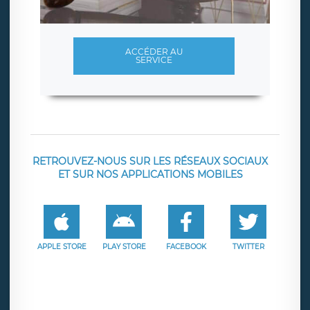
ACCÉDER AU
SERVICE
RETROUVEZ-NOUS SUR LES RÉSEAUX SOCIAUX
ET SUR NOS APPLICATIONS MOBILES
APPLE STORE
PLAY STORE
FACEBOOK
TWITTER