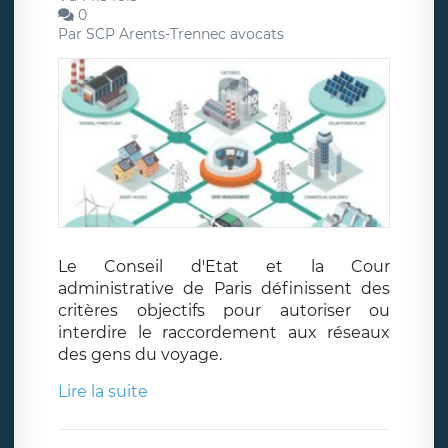
0
Par
SCP Arents-Trennec avocats
Le Conseil d'Etat et la Cour
administrative de Paris définissent des
critères objectifs pour autoriser ou
interdire le raccordement aux réseaux
des gens du voyage.
Lire la suite