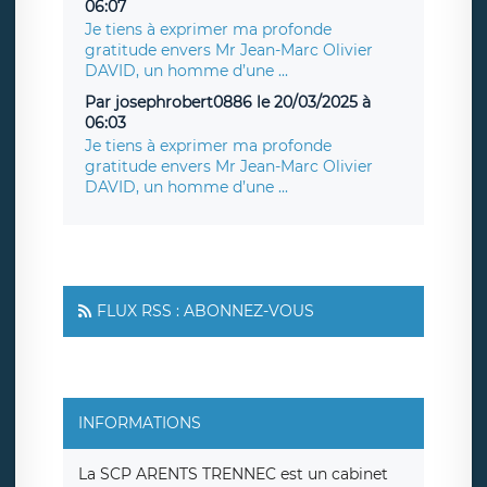
06:07
Je tiens à exprimer ma profonde
gratitude envers Mr Jean-Marc Olivier
DAVID, un homme d’une ...
Par josephrobert0886 le 20/03/2025 à
06:03
Je tiens à exprimer ma profonde
gratitude envers Mr Jean-Marc Olivier
DAVID, un homme d’une ...
FLUX RSS : ABONNEZ-VOUS
INFORMATIONS
La SCP ARENTS TRENNEC est un cabinet