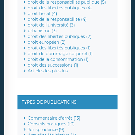
droit de la responsabilité publique (5)
droit des libertés publiques (4)
droit fiscal (4)
droit de la responsabilité (4)
droit de l'université (3)
urbanisme (3)
droit des libertés publiques (2)
droit européen (2)
droit des libertés publiques (1)
droit du dommage corporel (1)
droit de la consommation (1)
droit des successions (1)
Articles les plus lus
TYPES DE PUBLICATIONS
Commentaire d'arrêt (13)
Conseils pratiques (10)
Jurisprudence (9)