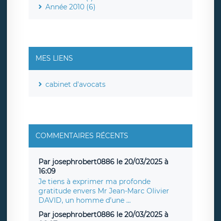
Année 2010 (6)
MES LIENS
cabinet d'avocats
COMMENTAIRES RÉCENTS
Par josephrobert0886 le 20/03/2025 à
16:09
Je tiens à exprimer ma profonde
gratitude envers Mr Jean-Marc Olivier
DAVID, un homme d’une ...
Par josephrobert0886 le 20/03/2025 à