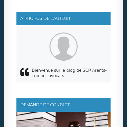
A PROPOS DE L'AUTEUR
Bienvenue sur le blog de SCP Arents-
Trennec avocats
DEMANDE DE CONTACT