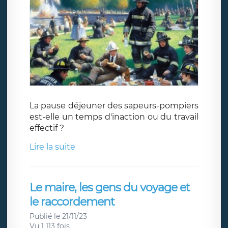
La pause déjeuner des sapeurs-pompiers
est-elle un temps d'inaction ou du travail
effectif ?
Lire la suite
Le maire, les gens du voyage et
le raccordement
Publié le 21/11/23
Vu 1 113 fois