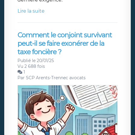
Lire la suite
Comment le conjoint survivant
peut-il se faire exonérer de la
taxe foncière ?
Publié le 20/01/25
Vu 2 688 fois
1
Par
SCP Arents-Trennec avocats