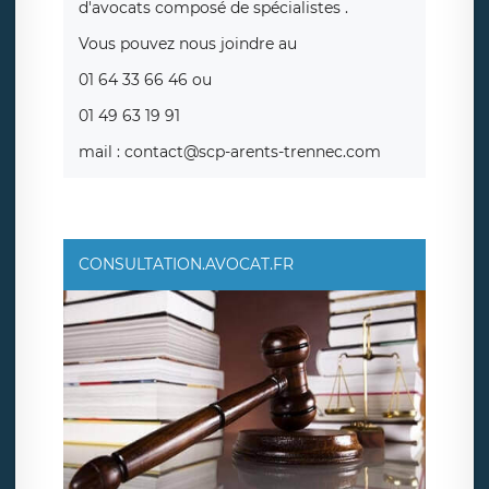
d'avocats composé de spécialistes .
Vous pouvez nous joindre au
01 64 33 66 46 ou
01 49 63 19 91
mail : contact@scp-arents-trennec.com
CONSULTATION.AVOCAT.FR