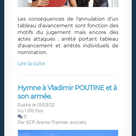
Les conséquences de l'annulation d'un
tableau d'avancement sont fonction des
motifs du jugement mais encore des
actes attaqués : arrêté portant tableau
d'avancement et arrêtés individuels de
nomination.
Lire la suite
Hymne à Vladimir POUTINE et à
son armée.
Publié le 01/03/22
Vu 1 010 fois
0
Par
SCP Arents-Trennec avocats