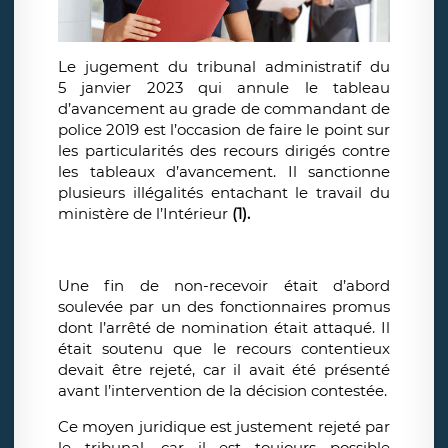
Le jugement du tribunal administratif du
5 janvier 2023 qui annule le tableau
d’avancement au grade de commandant de
police 2019 est l’occasion de faire le point sur
les particularités des recours dirigés contre
les tableaux d’avancement. Il sanctionne
plusieurs illégalités entachant le travail du
ministère de l’Intérieur
(1).
Une fin de non-recevoir était d’abord
soulevée par un des fonctionnaires promus
dont l’arrêté de nomination était attaqué. Il
était soutenu que le recours contentieux
devait être rejeté, car il avait été présenté
avant l’intervention de la décision contestée.
Ce moyen juridique est justement rejeté par
le tribunal, car il est toujours possible