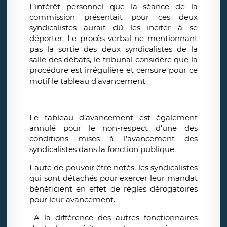
L’intérêt personnel que la séance de la
commission présentait pour ces deux
syndicalistes aurait dû les inciter à se
déporter. Le procès-verbal ne mentionnant
pas la sortie des deux syndicalistes de la
salle des débats, le tribunal considère que la
procédure est irrégulière et censure pour ce
motif le tableau d’avancement.
Le tableau d’avancement est également
annulé pour le non-respect d’une des
conditions mises à l’avancement des
syndicalistes dans la fonction publique.
Faute de pouvoir être notés, les syndicalistes
qui sont détachés pour exercer leur mandat
bénéficient en effet de règles dérogatoires
pour leur avancement.
A la différence des autres fonctionnaires