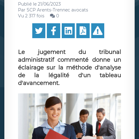
Publié le
21/06/2023
Par
SCP Arents-Trennec avocats
Vu 2 317 fois
0
Le jugement du tribunal
administratif commenté donne un
éclairage sur la méthode d'analyse
de la légalité d'un tableau
d'avancement.