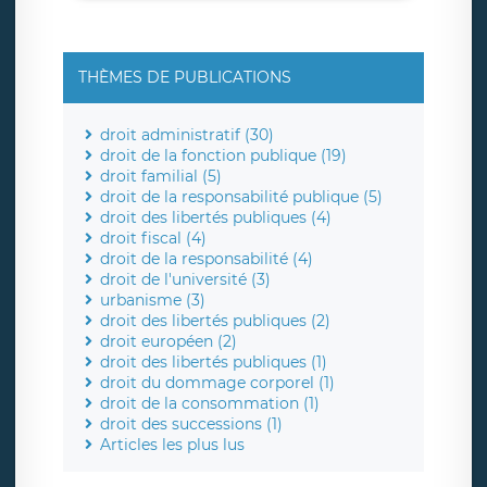
THÈMES DE PUBLICATIONS
droit administratif (30)
droit de la fonction publique (19)
droit familial (5)
droit de la responsabilité publique (5)
droit des libertés publiques (4)
droit fiscal (4)
droit de la responsabilité (4)
droit de l'université (3)
urbanisme (3)
droit des libertés publiques (2)
droit européen (2)
droit des libertés publiques (1)
droit du dommage corporel (1)
droit de la consommation (1)
droit des successions (1)
Articles les plus lus