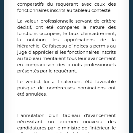
comparatifs du requérant avec ceux des
fonctionnaires inscrits au tableau contesté.
La valeur professionnelle servant de critère
décisif, ont été comparés la nature des
fonctions occupées, le taux d’encadrement,
la notation, les appréciations de la
hiérarchie. Ce faisceau d’indices a permis au
juge d’apprécier si les fonctionnaires inscrits
au tableau méritaient tous leur avancement
en comparaison des atouts professionnels
présentés par le requérant.
Le verdict lui a finalement été favorable
puisque de nombreuses nominations ont
été annulées.
L’annulation d’un tableau d’avancement
nécessitant un examen nouveau des
candidatures par le ministre de l’intérieur, le