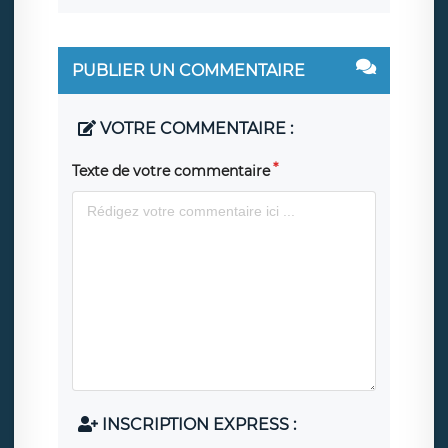
PUBLIER UN COMMENTAIRE
VOTRE COMMENTAIRE :
Texte de votre commentaire
INSCRIPTION EXPRESS :