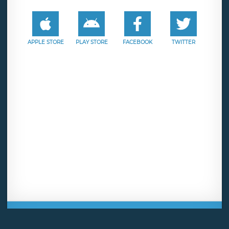
APPLE STORE
PLAY STORE
FACEBOOK
TWITTER