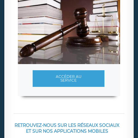
ACCÉDER AU
SERVICE
RETROUVEZ-NOUS SUR LES RÉSEAUX SOCIAUX
ET SUR NOS APPLICATIONS MOBILES