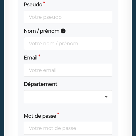
Pseudo
Nom / prénom
Email
Département
Mot de passe