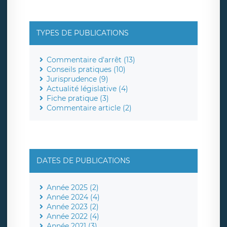
TYPES DE PUBLICATIONS
Commentaire d'arrêt (13)
Conseils pratiques (10)
Jurisprudence (9)
Actualité législative (4)
Fiche pratique (3)
Commentaire article (2)
DATES DE PUBLICATIONS
Année 2025 (2)
Année 2024 (4)
Année 2023 (2)
Année 2022 (4)
Année 2021 (3)