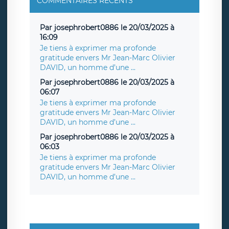
COMMENTAIRES RÉCENTS
Par josephrobert0886 le 20/03/2025 à
16:09
Je tiens à exprimer ma profonde
gratitude envers Mr Jean-Marc Olivier
DAVID, un homme d’une ...
Par josephrobert0886 le 20/03/2025 à
06:07
Je tiens à exprimer ma profonde
gratitude envers Mr Jean-Marc Olivier
DAVID, un homme d’une ...
Par josephrobert0886 le 20/03/2025 à
06:03
Je tiens à exprimer ma profonde
gratitude envers Mr Jean-Marc Olivier
DAVID, un homme d’une ...