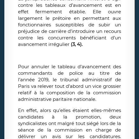
contre les tableaux d’avancement est en
effet fermement établie. Elle ouvre
largement le prétoire en permettant aux
fonctionnaires susceptibles de subir un
préjudice de carrière d’introduire un recours
contre les concurrents bénéficiant d’un
avancement irrégulier
(3, 4).
Pour annuler le tableau d’avancement des
commandants de police au titre de
l’année 2019, le tribunal administratif de
Paris va relever tout d’abord un vice grossier
relatif à la composition de la commission
administrative paritaire nationale.
En effet, alors qu’elles étaient elles-mêmes
candidates à la promotion, deux
syndicalistes ont malgré tout siégé lors de la
séance de la commission en charge de
délivrer un avis sur les candidatures.