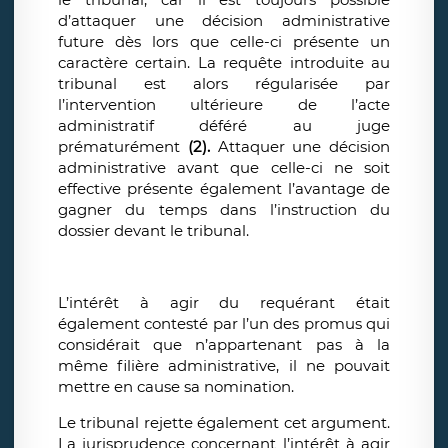
d’attaquer une décision administrative
future dès lors que celle-ci présente un
caractère certain. La requête introduite au
tribunal est alors régularisée par
l’intervention ultérieure de l’acte
administratif déféré au juge
prématurément
(2).
Attaquer une décision
administrative avant que celle-ci ne soit
effective présente également l’avantage de
gagner du temps dans l’instruction du
dossier devant le tribunal.
L’intérêt à agir du requérant était
également contesté par l’un des promus qui
considérait que n’appartenant pas à la
même filière administrative, il ne pouvait
mettre en cause sa nomination.
Le tribunal rejette également cet argument.
La jurisprudence concernant l’intérêt à agir