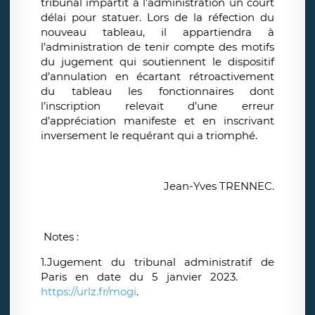
tribunal impartit à l’administration un court
délai pour statuer. Lors de la réfection du
nouveau tableau, il appartiendra à
l’administration de tenir compte des motifs
du jugement qui soutiennent le dispositif
d’annulation en écartant rétroactivement
du tableau les fonctionnaires dont
l’inscription relevait d’une erreur
d’appréciation manifeste et en inscrivant
inversement le requérant qui a triomphé.
Jean-Yves TRENNEC.
Notes :
1.Jugement du tribunal administratif de
Paris en date du 5 janvier 2023.
https://urlz.fr/mogi
.