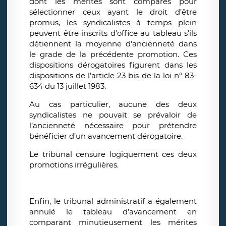
dont les mérites sont comparés pour
sélectionner ceux ayant le droit d’être
promus, les syndicalistes à temps plein
peuvent être inscrits d’office au tableau s’ils
détiennent la moyenne d’ancienneté dans
le grade de la précédente promotion. Ces
dispositions dérogatoires figurent dans les
dispositions de l’article 23 bis de la loi n° 83-
634 du 13 juillet 1983.
Au cas particulier, aucune des deux
syndicalistes ne pouvait se prévaloir de
l’ancienneté nécessaire pour prétendre
bénéficier d’un avancement dérogatoire.
Le tribunal censure logiquement ces deux
promotions irrégulières.
Enfin, le tribunal administratif a également
annulé le tableau d’avancement en
comparant minutieusement les mérites