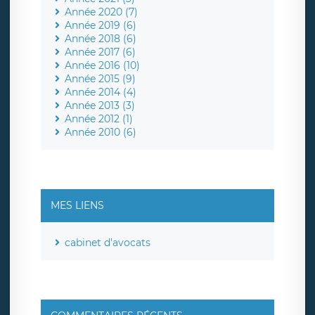
Année 2020 (7)
Année 2019 (6)
Année 2018 (6)
Année 2017 (6)
Année 2016 (10)
Année 2015 (9)
Année 2014 (4)
Année 2013 (3)
Année 2012 (1)
Année 2010 (6)
MES LIENS
cabinet d'avocats