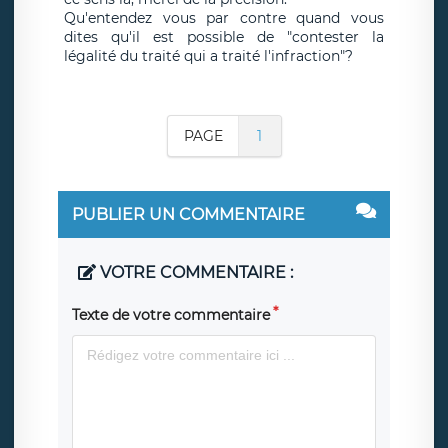
Qu'entendez vous par contre quand vous
dites qu'il est possible de "contester la
légalité du traité qui a traité l'infraction"?
PAGE
1
PUBLIER UN COMMENTAIRE
VOTRE COMMENTAIRE :
Texte de votre commentaire