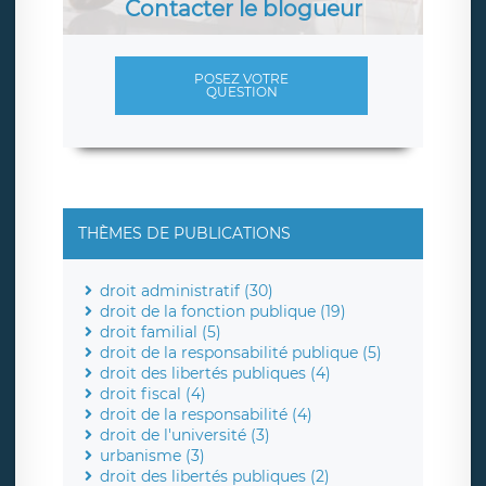
Contacter le blogueur
POSEZ VOTRE
QUESTION
THÈMES DE PUBLICATIONS
droit administratif (30)
droit de la fonction publique (19)
droit familial (5)
droit de la responsabilité publique (5)
droit des libertés publiques (4)
droit fiscal (4)
droit de la responsabilité (4)
droit de l'université (3)
urbanisme (3)
droit des libertés publiques (2)