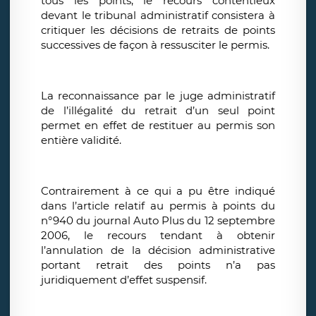
tous les points, le recours contentieux
devant le tribunal administratif consistera à
critiquer les décisions de retraits de points
successives de façon à ressusciter le permis.
La reconnaissance par le juge administratif
de l’illégalité du retrait d’un seul point
permet en effet de restituer au permis son
entière validité.
Contrairement à ce qui a pu être indiqué
dans l’article relatif au permis à points du
n°940 du journal Auto Plus du 12 septembre
2006, le recours tendant à obtenir
l’annulation de la décision administrative
portant retrait des points n’a pas
juridiquement d’effet suspensif.