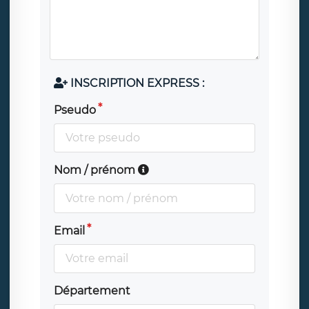
INSCRIPTION EXPRESS :
Pseudo
Nom / prénom
Email
Département