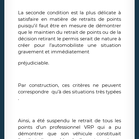
La seconde condition est la plus délicate à
satisfaire en matière de retraits de points
puisqu’il faut être en mesure de démontrer
que le maintien du retrait de points ou de la
décision retirant le permis serait de nature à
créer pour l’automobiliste une situation
gravement et immédiatement
préjudiciable.
Par construction, ces critères ne peuvent
correspondre qu’à des situations très typées
.
Ainsi, a été suspendu le retrait de tous les
points d’un professionnel VRP qui a pu
démontrer que son véhicule constituait