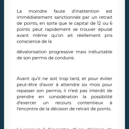
La moindre faute d’inattention est
immédiatement sanctionnée par un retrait
de points, en sorte que le capital de 12 ou 6
points peut rapidement se trouver épuisé
avant même qu’on ait réellement pris
conscience de la
dévalorisation progressive mais inéluctable
de son permis de conduire.
Avant qu’il ne soit trop tard, et pour éviter
peut-être d’avoir à attendre six mois pour
repasser son permis, il n’est pas interdit de
prendre en considération la possibilité
d’exercer un recours contentieux à
l’encontre de la décision de retrait de points.