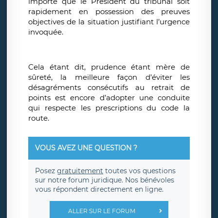
importe que le Président du tribunal soit
rapidement en possession des preuves
objectives de la situation justifiant l’urgence
invoquée.
Cela étant dit, prudence étant mère de
sûreté, la meilleure façon d’éviter les
désagréments consécutifs au retrait de
points est encore d’adopter une conduite
qui respecte les prescriptions du code la
route.
VOUS AVEZ UNE QUESTION ?
Posez
gratuitement
toutes vos questions
sur notre forum juridique. Nos bénévoles
vous répondent directement en ligne.
ALLER SUR LE FORUM