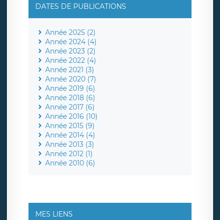
DATES DE PUBLICATIONS
Année 2025 (2)
Année 2024 (4)
Année 2023 (2)
Année 2022 (4)
Année 2021 (3)
Année 2020 (7)
Année 2019 (6)
Année 2018 (6)
Année 2017 (6)
Année 2016 (10)
Année 2015 (9)
Année 2014 (4)
Année 2013 (3)
Année 2012 (1)
Année 2010 (6)
MES LIENS