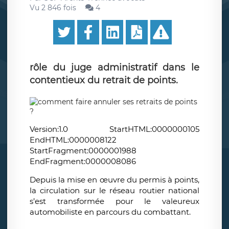
Vu 2 846 fois
4
rôle du juge administratif dans le
contentieux du retrait de points.
Version:1.0 StartHTML:0000000105
EndHTML:0000008122
StartFragment:0000001988
EndFragment:0000008086
Depuis la mise en œuvre du permis à points,
la circulation sur le réseau routier national
s’est transformée pour le valeureux
automobiliste en parcours du combattant.