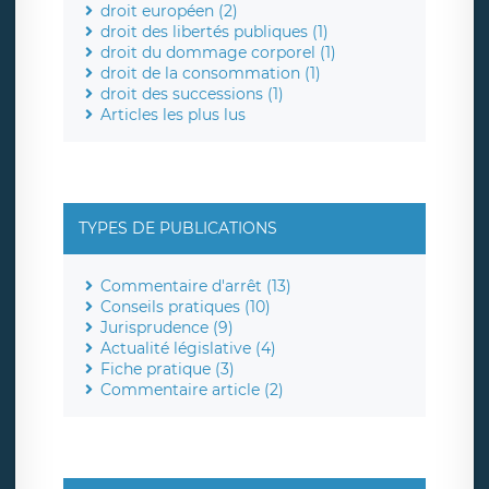
droit européen (2)
droit des libertés publiques (1)
droit du dommage corporel (1)
droit de la consommation (1)
droit des successions (1)
Articles les plus lus
TYPES DE PUBLICATIONS
Commentaire d'arrêt (13)
Conseils pratiques (10)
Jurisprudence (9)
Actualité législative (4)
Fiche pratique (3)
Commentaire article (2)