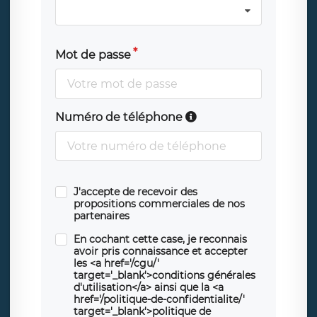
Mot de passe
Numéro de téléphone
J'accepte de recevoir des
propositions commerciales de nos
partenaires
En cochant cette case, je reconnais
avoir pris connaissance et accepter
les <a href='/cgu/'
target='_blank'>conditions générales
d'utilisation</a> ainsi que la <a
href='/politique-de-confidentialite/'
target='_blank'>politique de