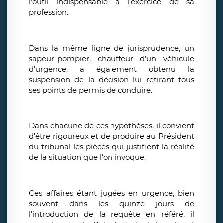
l’outil indispensable à l’exercice de sa
profession.
Dans la même ligne de jurisprudence, un
sapeur-pompier, chauffeur d’un véhicule
d’urgence, a également obtenu la
suspension de la décision lui retirant tous
ses points de permis de conduire.
Dans chacune de ces hypothèses, il convient
d’être rigoureux et de produire au Président
du tribunal les pièces qui justifient la réalité
de la situation que l’on invoque.
Ces affaires étant jugées en urgence, bien
souvent dans les quinze jours de
l’introduction de la requête en référé, il