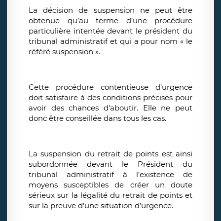
La décision de suspension ne peut être
obtenue qu’au terme d’une procédure
particulière intentée devant le président du
tribunal administratif et qui a pour nom « le
référé suspension ».
Cette procédure contentieuse d’urgence
doit satisfaire à des conditions précises pour
avoir des chances d’aboutir. Elle ne peut
donc être conseillée dans tous les cas.
La suspension du retrait de points est ainsi
subordonnée devant le Président du
tribunal administratif à l’existence de
moyens susceptibles de créer un doute
sérieux sur la légalité du retrait de points et
sur la preuve d’une situation d’urgence.