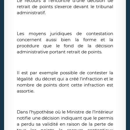
Le recours à l’encontre d’une décision de
retrait de points s’exerce devant le tribunal
administratif.
Les moyens juridiques de contestation
concernent aussi bien la forme et la
procédure que le fond de la décision
administrative portant retrait de points.
Il est par exemple possible de contester la
légalité du décret qui a créé l'infraction et le
nombre de points dont cette infraction est
assortie.
Dans l’hypothèse où le Ministre de l’Intérieur
notifie une décision indiquant que le permis
a perdu sa validité en raison de la perte de