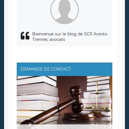
Bienvenue sur le blog de SCP Arents-
Trennec avocats
DEMANDE DE CONTACT