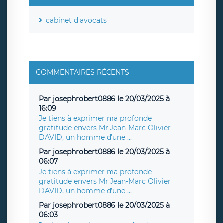
cabinet d'avocats
COMMENTAIRES RÉCENTS
Par josephrobert0886 le 20/03/2025 à
16:09
Je tiens à exprimer ma profonde
gratitude envers Mr Jean-Marc Olivier
DAVID, un homme d’une ...
Par josephrobert0886 le 20/03/2025 à
06:07
Je tiens à exprimer ma profonde
gratitude envers Mr Jean-Marc Olivier
DAVID, un homme d’une ...
Par josephrobert0886 le 20/03/2025 à
06:03