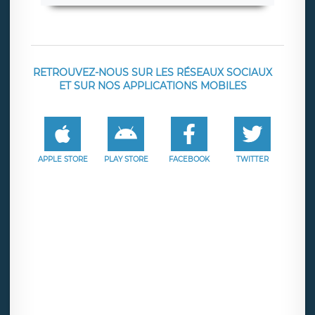
RETROUVEZ-NOUS SUR LES RÉSEAUX SOCIAUX
ET SUR NOS APPLICATIONS MOBILES
APPLE STORE
PLAY STORE
FACEBOOK
TWITTER