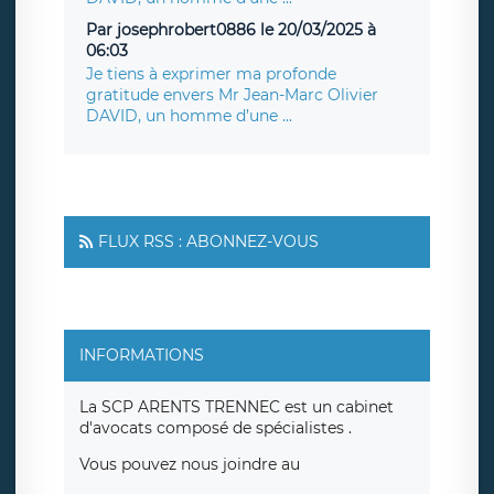
Par josephrobert0886 le 20/03/2025 à
06:03
Je tiens à exprimer ma profonde
gratitude envers Mr Jean-Marc Olivier
DAVID, un homme d’une ...
FLUX RSS : ABONNEZ-VOUS
INFORMATIONS
La SCP ARENTS TRENNEC est un cabinet
d'avocats composé de spécialistes .
Vous pouvez nous joindre au