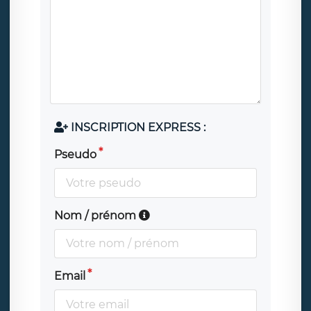
INSCRIPTION EXPRESS :
Pseudo
Nom / prénom
Email