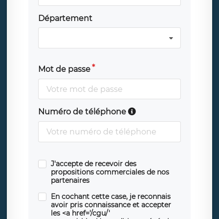
Département
Mot de passe
Numéro de téléphone
J'accepte de recevoir des
propositions commerciales de nos
partenaires
En cochant cette case, je reconnais
avoir pris connaissance et accepter
les <a href='/cgu/'