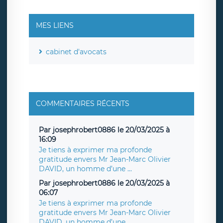
MES LIENS
cabinet d'avocats
COMMENTAIRES RÉCENTS
Par josephrobert0886 le 20/03/2025 à
16:09
Je tiens à exprimer ma profonde
gratitude envers Mr Jean-Marc Olivier
DAVID, un homme d’une ...
Par josephrobert0886 le 20/03/2025 à
06:07
Je tiens à exprimer ma profonde
gratitude envers Mr Jean-Marc Olivier
DAVID, un homme d’une ...