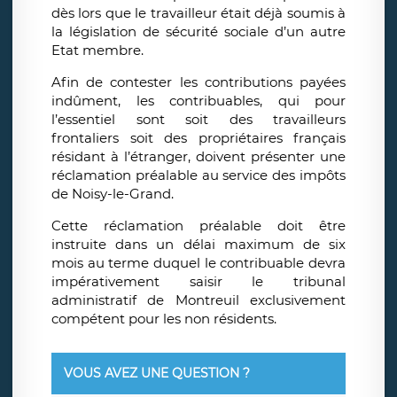
dès lors que le travailleur était déjà soumis à
la législation de sécurité sociale d’un autre
Etat membre.
Afin de contester les contributions payées
indûment, les contribuables, qui pour
l’essentiel sont soit des travailleurs
frontaliers soit des propriétaires français
résidant à l’étranger, doivent présenter une
réclamation préalable au service des impôts
de Noisy-le-Grand.
Cette réclamation préalable doit être
instruite dans un délai maximum de six
mois au terme duquel le contribuable devra
impérativement saisir le tribunal
administratif de Montreuil exclusivement
compétent pour les non résidents.
VOUS AVEZ UNE QUESTION ?