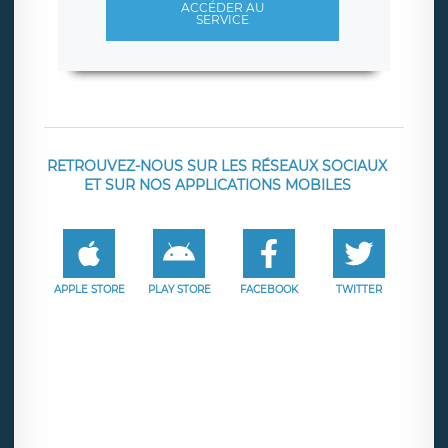
ACCÉDER AU
SERVICE
RETROUVEZ-NOUS SUR LES RÉSEAUX SOCIAUX
ET SUR NOS APPLICATIONS MOBILES
APPLE STORE
PLAY STORE
FACEBOOK
TWITTER