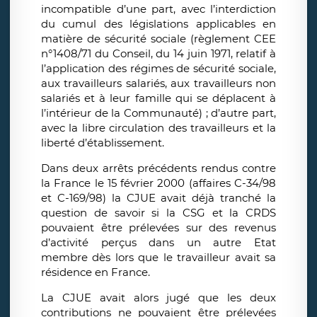
incompatible d’une part, avec l’interdiction
du cumul des législations applicables en
matière de sécurité sociale (règlement CEE
n°1408/71 du Conseil, du 14 juin 1971, relatif à
l’application des régimes de sécurité sociale,
aux travailleurs salariés, aux travailleurs non
salariés et à leur famille qui se déplacent à
l’intérieur de la Communauté) ; d’autre part,
avec la libre circulation des travailleurs et la
liberté d’établissement.
Dans deux arrêts précédents rendus contre
la France le 15 février 2000 (affaires C-34/98
et C-169/98) la CJUE avait déjà tranché la
question de savoir si la CSG et la CRDS
pouvaient être prélevées sur des revenus
d’activité perçus dans un autre Etat
membre dès lors que le travailleur avait sa
résidence en France.
La CJUE avait alors jugé que les deux
contributions ne pouvaient être prélevées