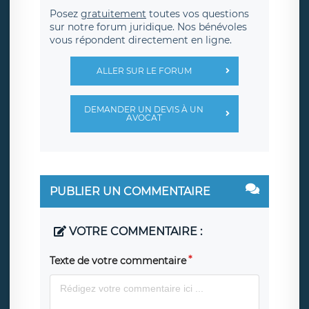
Posez
gratuitement
toutes vos questions
sur notre forum juridique. Nos bénévoles
vous répondent directement en ligne.
ALLER SUR LE FORUM
DEMANDER UN DEVIS À UN
AVOCAT
PUBLIER UN COMMENTAIRE
VOTRE COMMENTAIRE :
Texte de votre commentaire