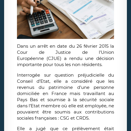
Dans un arrêt en date du 26 février 2015 la
Cour de Justice de l'Union
Européenne (CJUE) a rendu une décision
importante pour tous les non résidents.
Interrogée sur question préjudicielle du
Conseil d’Etat, elle a considéré que les
revenus du patrimoine d’une personne
domiciliée en France mais travaillant au
Pays Bas et soumise à la sécurité sociale
dans l’Etat membre où elle est employée, ne
pouvaient être soumis aux contributions
sociales françaises : CSG et CRDS.
Elle a jugé que ce prélèvement était