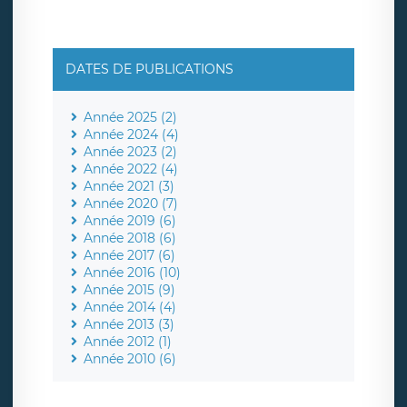
DATES DE PUBLICATIONS
Année 2025 (2)
Année 2024 (4)
Année 2023 (2)
Année 2022 (4)
Année 2021 (3)
Année 2020 (7)
Année 2019 (6)
Année 2018 (6)
Année 2017 (6)
Année 2016 (10)
Année 2015 (9)
Année 2014 (4)
Année 2013 (3)
Année 2012 (1)
Année 2010 (6)