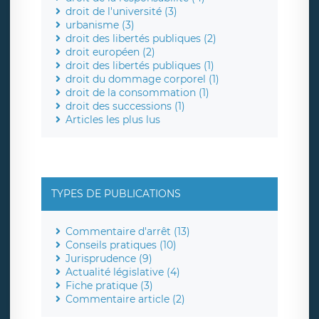
droit de l'université (3)
urbanisme (3)
droit des libertés publiques (2)
droit européen (2)
droit des libertés publiques (1)
droit du dommage corporel (1)
droit de la consommation (1)
droit des successions (1)
Articles les plus lus
TYPES DE PUBLICATIONS
Commentaire d'arrêt (13)
Conseils pratiques (10)
Jurisprudence (9)
Actualité législative (4)
Fiche pratique (3)
Commentaire article (2)