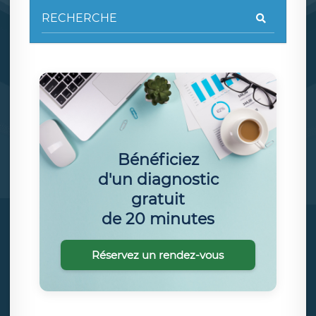
Bénéficiez
d'un diagnostic
gratuit
de 20 minutes
Réservez un rendez-vous