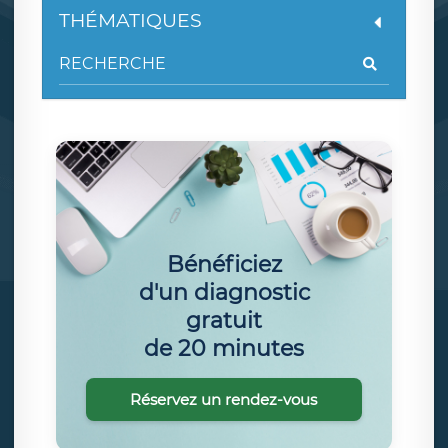
THÉMATIQUES
Bénéficiez
d'un diagnostic
gratuit
de 20 minutes
Réservez un rendez-vous