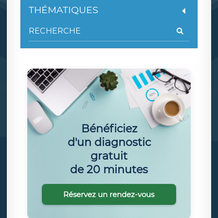
THÉMATIQUES
Bénéficiez
d'un diagnostic
gratuit
de 20 minutes
Réservez un rendez-vous