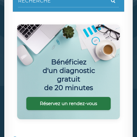
Bénéficiez
d'un diagnostic
gratuit
de 20 minutes
Réservez un rendez-vous