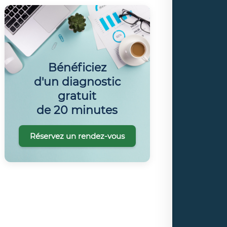
Bénéficiez
d'un diagnostic
gratuit
de 20 minutes
Réservez un rendez-vous