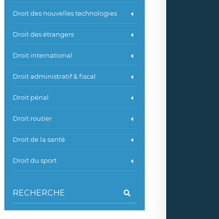
Droit des nouvelles technologies
Droit des étrangers
Droit international
Droit administratif & fiscal
Droit pénal
Droit routier
Droit de la santé
Droit du sport