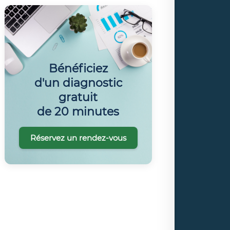
Bénéficiez
d'un diagnostic
gratuit
de 20 minutes
Réservez un rendez-vous