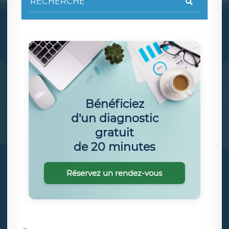
Bénéficiez
d'un diagnostic
gratuit
de 20 minutes
Réservez un rendez-vous