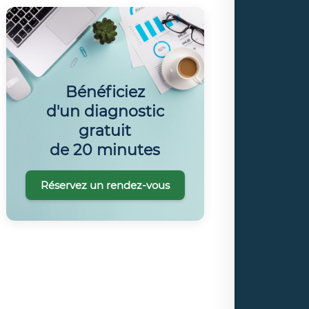
Bénéficiez
d'un diagnostic
gratuit
de 20 minutes
Réservez un rendez-vous