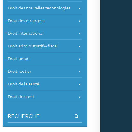
Droit des nouvelles technologies
Droit des étrangers
Droit international
Droit administratif & fiscal
Droit pénal
Droit routier
Droit de la santé
Droit du sport