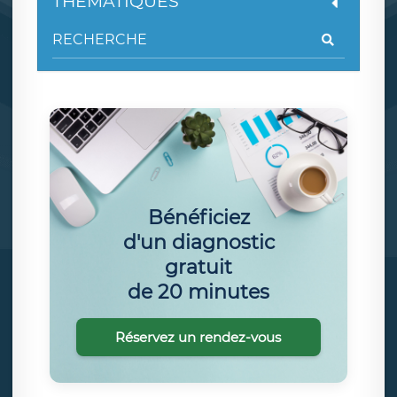
THÉMATIQUES
Bénéficiez
d'un diagnostic
gratuit
de 20 minutes
Réservez un rendez-vous