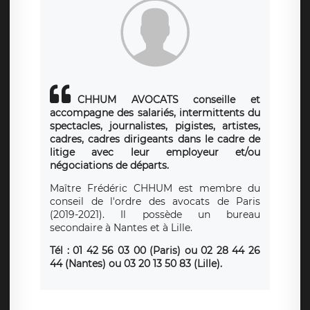
CHHUM AVOCATS conseille et
accompagne des salariés, intermittents du
spectacles, journalistes, pigistes, artistes,
cadres, cadres dirigeants dans le cadre de
litige avec leur employeur et/ou
négociations de départs.
Maître Frédéric CHHUM est membre du
conseil de l'ordre des avocats de Paris
(2019-2021). Il possède un bureau
secondaire à Nantes et à Lille.
Tél : 01 42 56 03 00 (Paris)
ou
02 28 44 26
44 (Nantes) ou 03 20 13 50 83 (Lille).