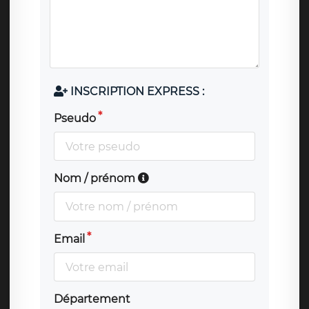
INSCRIPTION EXPRESS :
Pseudo
Nom / prénom
Email
Département