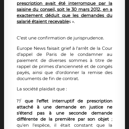
prescription avait été interrompue par la
saisine du conseil, soit le 30 mars 2012, en a
exactement déduit que les demandes du
salarié étaient recevable
s ».
C’est une confirmation de jurisprudence.
Europe News faisait grief à l'arrêt de la Cour
d’appel de Paris de le condamner au
paiement de diverses sommes à titre de
rappel de primes d'ancienneté et de congés
payés, ainsi que d'ordonner la remise des
documents de fin de contrat.
La société plaidait que :
1°/
que l'effet interruptif de prescription
attaché à une demande en justice ne
s'étend pas à une seconde demande
différente de la première par son objet
;
qu'en l'espèce, il était constant que la