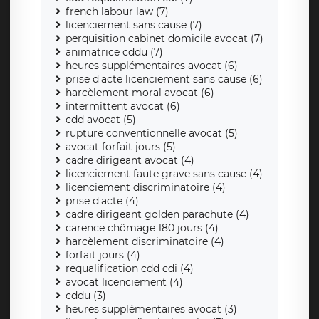
french labour law (7)
licenciement sans cause (7)
perquisition cabinet domicile avocat (7)
animatrice cddu (7)
heures supplémentaires avocat (6)
prise d'acte licenciement sans cause (6)
harcèlement moral avocat (6)
intermittent avocat (6)
cdd avocat (5)
rupture conventionnelle avocat (5)
avocat forfait jours (5)
cadre dirigeant avocat (4)
licenciement faute grave sans cause (4)
licenciement discriminatoire (4)
prise d'acte (4)
cadre dirigeant golden parachute (4)
carence chômage 180 jours (4)
harcèlement discriminatoire (4)
forfait jours (4)
requalification cdd cdi (4)
avocat licenciement (4)
cddu (3)
heures supplémentaires avocat (3)