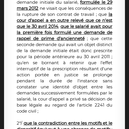
demande initiale du salarié,
formulée le 29
mars 2012
ne visait que les conséquences de
la rupture de son contrat de travail ; que
la
cour d'appel a en outre relevé que ce n'est
que le 30 avril 2014
,
que le salarié avait pour
la première fois formulé une demande de
rappel de prime d'ancienneté
; que cette
seconde demande qui avait un objet distinct
de la demande initiale était donc prescrite
pour la période antérieure au 30 avril 2011 ;
qu'en se bornant à retenir que l'effet
interruptif de la prescription résultant d'une
action portée en justice se prolonge
pendant la durée de l'instance sans
constater une identité d'objet entre les
demandes successivement formulées par le
salarié, la cour d'appel a privé sa décision de
base légale au regard de l'article 2241 du
code civil ;
2°/
que la contradiction entre les motifs et le