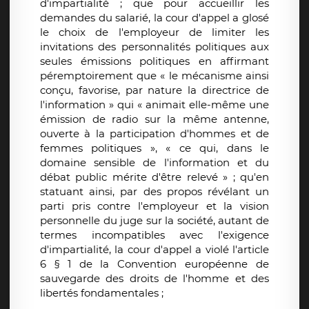
d'impartialité ; que pour accueillir les
demandes du salarié, la cour d'appel a glosé
le choix de l'employeur de limiter les
invitations des personnalités politiques aux
seules émissions politiques en affirmant
péremptoirement que « le mécanisme ainsi
conçu, favorise, par nature la directrice de
l'information » qui « animait elle-même une
émission de radio sur la même antenne,
ouverte à la participation d'hommes et de
femmes politiques », « ce qui, dans le
domaine sensible de l'information et du
débat public mérite d'être relevé » ; qu'en
statuant ainsi, par des propos révélant un
parti pris contre l'employeur et la vision
personnelle du juge sur la société, autant de
termes incompatibles avec l'exigence
d'impartialité, la cour d'appel a violé l'article
6 § 1 de la Convention européenne de
sauvegarde des droits de l'homme et des
libertés fondamentales ;