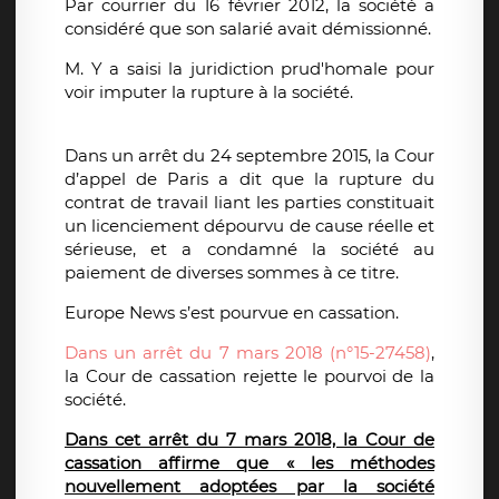
Par courrier du 16 février 2012, la société a
considéré que son salarié avait démissionné.
M. Y a saisi la juridiction prud'homale pour
voir imputer la rupture à la société.
Dans un arrêt du 24 septembre 2015, la Cour
d’appel de Paris a dit que la rupture du
contrat de travail liant les parties constituait
un licenciement dépourvu de cause réelle et
sérieuse, et a condamné la société au
paiement de diverses sommes à ce titre.
Europe News s’est pourvue en cassation.
Dans un arrêt du 7 mars 2018 (n°15-27458)
,
la Cour de cassation rejette le pourvoi de la
société.
Dans cet arrêt du 7 mars 2018, la Cour de
cassation affirme que « les méthodes
nouvellement adoptées par la société