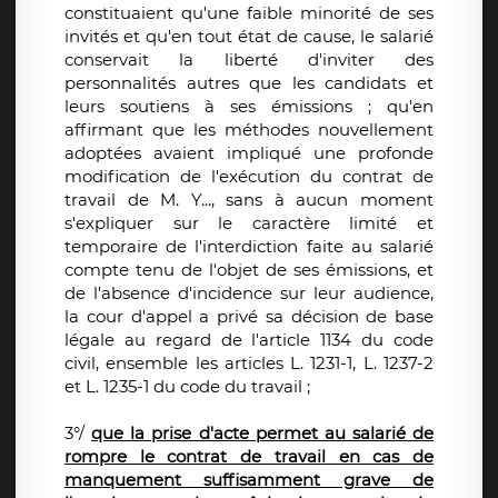
constituaient qu'une faible minorité de ses
invités et qu'en tout état de cause, le salarié
conservait la liberté d'inviter des
personnalités autres que les candidats et
leurs soutiens à ses émissions ; qu'en
affirmant que les méthodes nouvellement
adoptées avaient impliqué une profonde
modification de l'exécution du contrat de
travail de M. Y..., sans à aucun moment
s'expliquer sur le caractère limité et
temporaire de l'interdiction faite au salarié
compte tenu de l'objet de ses émissions, et
de l'absence d'incidence sur leur audience,
la cour d'appel a privé sa décision de base
légale au regard de l'article 1134 du code
civil, ensemble les articles L. 1231-1, L. 1237-2
et L. 1235-1 du code du travail ;
3°/
que la prise d'acte permet au salarié de
rompre le contrat de travail en cas de
manquement suffisamment grave de