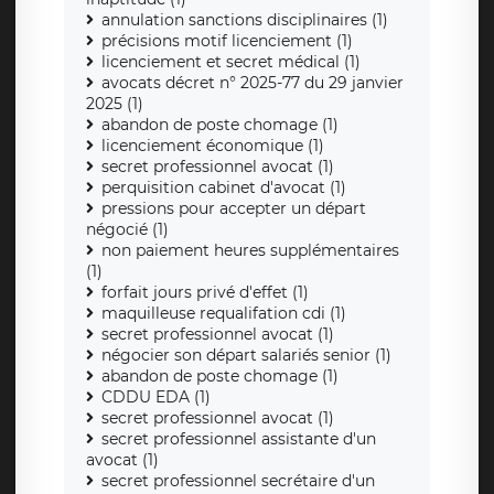
annulation sanctions disciplinaires (1)
précisions motif licenciement (1)
licenciement et secret médical (1)
avocats décret n° 2025-77 du 29 janvier
2025 (1)
abandon de poste chomage (1)
licenciement économique (1)
secret professionnel avocat (1)
perquisition cabinet d'avocat (1)
pressions pour accepter un départ
négocié (1)
non paiement heures supplémentaires
(1)
forfait jours privé d'effet (1)
maquilleuse requalifation cdi (1)
secret professionnel avocat (1)
négocier son départ salariés senior (1)
abandon de poste chomage (1)
CDDU EDA (1)
secret professionnel avocat (1)
secret professionnel assistante d'un
avocat (1)
secret professionnel secrétaire d'un