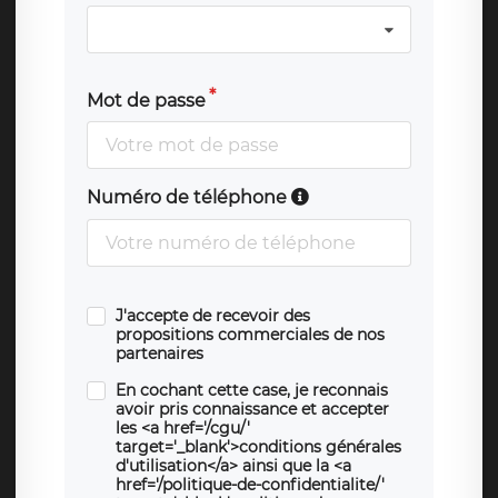
Mot de passe
Numéro de téléphone
J'accepte de recevoir des
propositions commerciales de nos
partenaires
En cochant cette case, je reconnais
avoir pris connaissance et accepter
les <a href='/cgu/'
target='_blank'>conditions générales
d'utilisation</a> ainsi que la <a
href='/politique-de-confidentialite/'