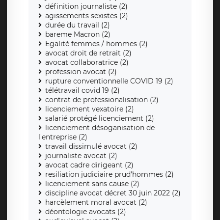
définition journaliste (2)
agissements sexistes (2)
durée du travail (2)
bareme Macron (2)
Egalité femmes / hommes (2)
avocat droit de retrait (2)
avocat collaboratrice (2)
profession avocat (2)
rupture conventionnelle COVID 19 (2)
télétravail covid 19 (2)
contrat de professionalisation (2)
licenciement vexatoire (2)
salarié protégé licenciement (2)
licenciement désoganisation de
l'entreprise (2)
travail dissimulé avocat (2)
journaliste avocat (2)
avocat cadre dirigeant (2)
resiliation judiciaire prud'hommes (2)
licenciement sans cause (2)
discipline avocat décret 30 juin 2022 (2)
harcèlement moral avocat (2)
déontologie avocats (2)