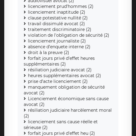
audiovisuel avocat (2)
licenciement prud'hommes (2)
licenciement inaptitude (2)
clause potestative nullité (2)
travail dissimulé avocat (2)
traitement discriminatoire (2)
violation de l'obligation de sécurité (2)
licenciement journaliste (2)
absence d'enquete interne (2)
droit à la preuve (2)
forfait jours privé d'effet heures
supplémentaires (2)
résiliation judiciaire avocat (2)
heures supplémentaires avocat (2)
prise d'acte licenciement (2)
manquement obligation de sécurité
avocat (2)
Licenciement économique sans cause
avocat (2)
résiliation judiciaire harcèlement moral
(2)
licenciement sans cause réelle et
sérieuse (2)
forfait jours privé d'effet heu (2)