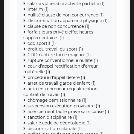
salarié vulnérable activité partielle (1)
Interim (1)
nullité clause de non concurrence (1)
Discrimination apparence physique (1)
clause de non concurrence (1)
forfait jours privé d'effet heures
supplémentaires (1)
cdd sportif (1)
droit du travail du sport (1)
CDD rupture force majeure (1)
rupture conventionnelle nullité (1)
cour d'appel rectification d'erreur
matérielle (1)
procédure d'appel déféré (1)
arret de travail garde d'enfant (1)
auto entrepreneur requalification
contrat de travail (1)
chômage démissionnaire (1)
suspension exécution provisoire (1)
licenciement faute grave sans cause (1)
sanction disciplinaire (1)
salarié code de déontologie (1)
discrimination salariale (1)