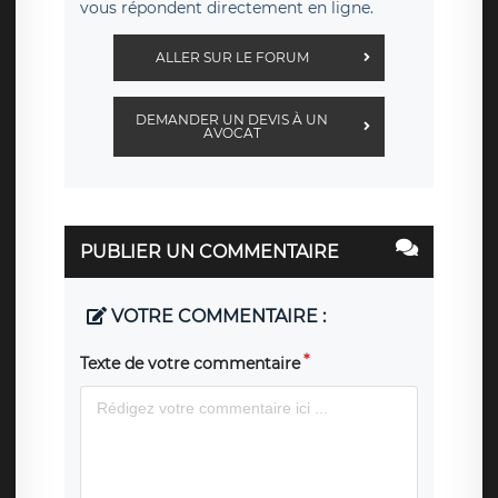
vous répondent directement en ligne.
ALLER SUR LE FORUM
DEMANDER UN DEVIS À UN
AVOCAT
PUBLIER UN COMMENTAIRE
VOTRE COMMENTAIRE :
Texte de votre commentaire