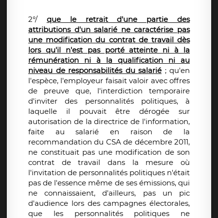
2°/
que le retrait d'une partie des
attributions d'un salarié ne caractérise pas
une modification du contrat de travail dès
lors qu'il n'est pas porté atteinte ni à la
rémunération ni à la qualification ni au
niveau de responsabilités du salarié
; qu'en
l'espèce, l'employeur faisait valoir avec offres
de preuve que, l'interdiction temporaire
d'inviter des personnalités politiques, à
laquelle il pouvait être dérogée sur
autorisation de la directrice de l'information,
faite au salarié en raison de la
recommandation du CSA de décembre 2011,
ne constituait pas une modification de son
contrat de travail dans la mesure où
l'invitation de personnalités politiques n'était
pas de l'essence même de ses émissions, qui
ne connaissaient, d'ailleurs, pas un pic
d'audience lors des campagnes électorales,
que les personnalités politiques ne