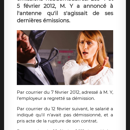
5 février 2012, M. Y a annoncé à
l'antenne qu'il s'agissait de ses
dernières émissions.
Par courrier du 7 février 2012, adressé à M. Y,
l'employeur a regretté sa démission.
Par courrier du 12 février suivant, le salarié a
indiqué qu'il n'avait pas démissionné, et a
pris acte de la rupture de son contrat.