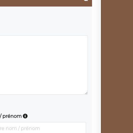
/ prénom