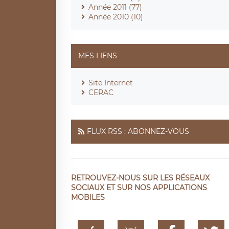
Année 2011 (77)
Année 2010 (10)
MES LIENS
Site Internet
CERAC
FLUX RSS : ABONNEZ-VOUS
RETROUVEZ-NOUS SUR LES RÉSEAUX
SOCIAUX ET SUR NOS APPLICATIONS
MOBILES