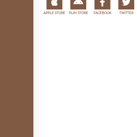
APPLE STORE
PLAY STORE
FACEBOOK
TWITTER