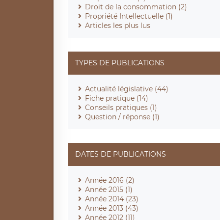
Droit de la consommation (2)
Propriété Intellectuelle (1)
Articles les plus lus
TYPES DE PUBLICATIONS
Actualité législative (44)
Fiche pratique (14)
Conseils pratiques (1)
Question / réponse (1)
DATES DE PUBLICATIONS
Année 2016 (2)
Année 2015 (1)
Année 2014 (23)
Année 2013 (43)
Année 2012 (11)