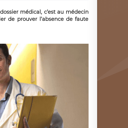
 dossier médical, c’est au médecin
ier de prouver l’absence de faute