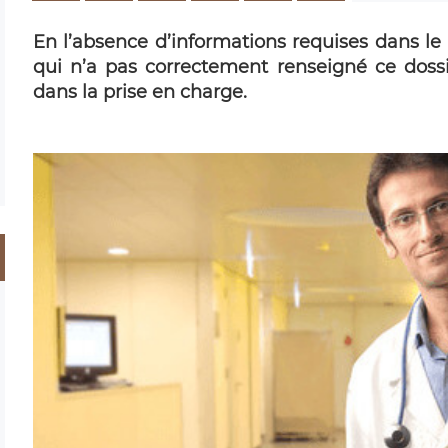
En l’absence d’informations requises dans le
qui n’a pas correctement renseigné ce doss
dans la prise en charge.