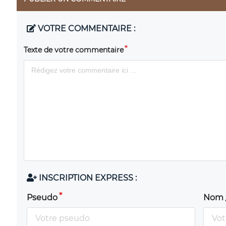
VOTRE COMMENTAIRE :
Texte de votre commentaire
INSCRIPTION EXPRESS :
Pseudo
Nom 