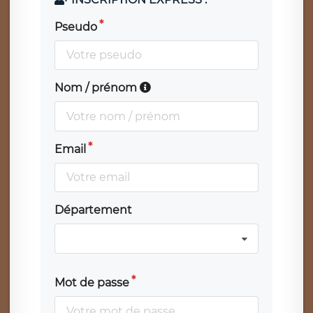
Pseudo
Nom / prénom
Email
Département
Mot de passe