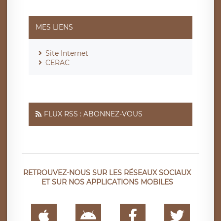
MES LIENS
Site Internet
CERAC
FLUX RSS : ABONNEZ-VOUS
RETROUVEZ-NOUS SUR LES RÉSEAUX SOCIAUX
ET SUR NOS APPLICATIONS MOBILES