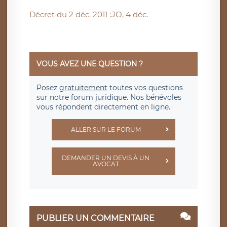
Décret du 2 déc. 2011 :JO, 4 déc.
VOUS AVEZ UNE QUESTION ?
Posez
gratuitement
toutes vos questions
sur notre forum juridique. Nos bénévoles
vous répondent directement en ligne.
ALLER SUR LE FORUM
DEMANDER UN DEVIS À UN
AVOCAT
PUBLIER UN COMMENTAIRE