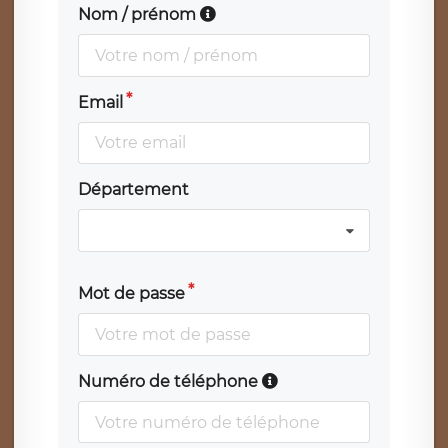
Nom / prénom
Email
Département
Mot de passe
Numéro de téléphone