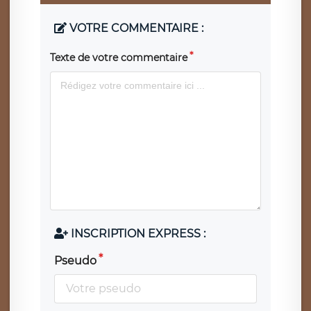
VOTRE COMMENTAIRE :
Texte de votre commentaire
INSCRIPTION EXPRESS :
Pseudo