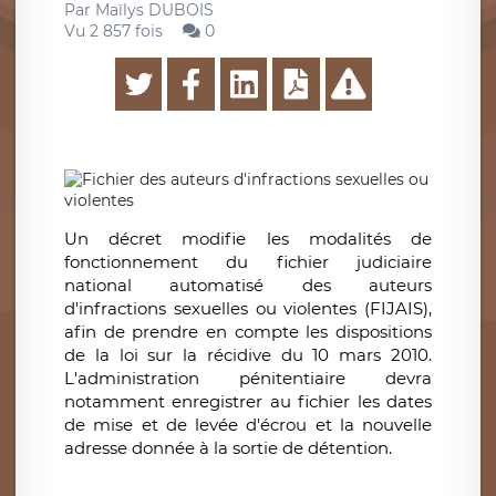
Par
Maïlys DUBOIS
Vu 2 857 fois
0
Un décret modifie les modalités de
fonctionnement du fichier judiciaire
national automatisé des auteurs
d'infractions sexuelles ou violentes (FIJAIS),
afin de prendre en compte les dispositions
de la loi sur la récidive du 10 mars 2010.
L'administration pénitentiaire devra
notamment enregistrer au fichier les dates
de mise et de levée d'écrou et la nouvelle
adresse donnée à la sortie de détention.