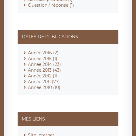
Question / réponse (1)
DATES DE PUBLICATIONS
Année 2016 (2)
Année 2015 (1)
Année 2014 (23)
Année 2013 (43)
Année 2012 (11)
Année 2011 (77)
Année 2010 (10)
MES LIENS
Site Internet