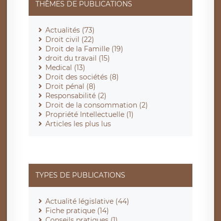
THÈMES DE PUBLICATIONS
Actualités (73)
Droit civil (22)
Droit de la Famille (19)
droit du travail (15)
Medical (13)
Droit des sociétés (8)
Droit pénal (8)
Responsabilité (2)
Droit de la consommation (2)
Propriété Intellectuelle (1)
Articles les plus lus
TYPES DE PUBLICATIONS
Actualité législative (44)
Fiche pratique (14)
Conseils pratiques (1)