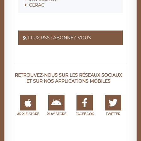
CERAC
FLUX RSS : ABONNEZ-VOUS
RETROUVEZ-NOUS SUR LES RÉSEAUX SOCIAUX
ET SUR NOS APPLICATIONS MOBILES
APPLE STORE
PLAY STORE
FACEBOOK
TWITTER