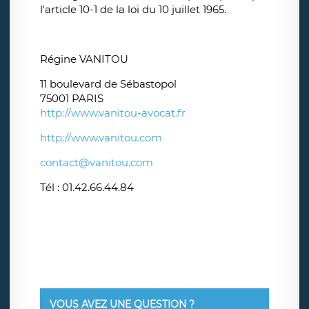
l'article 10-1 de la loi du 10 juillet 1965.
Régine VANITOU
11 boulevard de Sébastopol
75001 PARIS
http://www.vanitou-avocat.fr
http://www.vanitou.com
contact@vanitou.com
Tél : 01.42.66.44.84
VOUS AVEZ UNE QUESTION ?