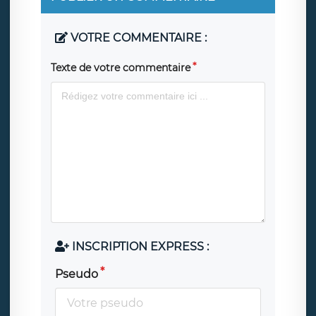
VOTRE COMMENTAIRE :
Texte de votre commentaire
INSCRIPTION EXPRESS :
Pseudo