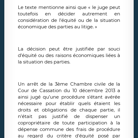
Le texte mentionne ainsi que « le juge peut
toutefois en décider autrement en
considération de l'équité ou de la situation
économique des parties au litige. »
La décision peut être justifiée par souci
d’équité ou des raisons économiques liées à
la situation des parties.
Un arrêt de la 3ème Chambre civile de la
Cour de Cassation du 10 décembre 2013 a
ainsi jugé qu’une procédure s'étant avérée
nécessaire pour établir quels étaient les
droits et obligations de chaque partie, il
n'était pas justifié de dispenser un
copropriétaire de toute participation à la
dépense commune des frais de procédure
au regard du critère d'équité posé par