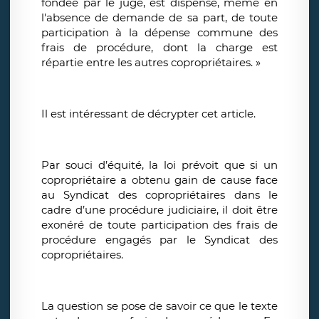
fondée par le juge, est dispensé, même en
l'absence de demande de sa part, de toute
participation à la dépense commune des
frais de procédure, dont la charge est
répartie entre les autres copropriétaires. »
Il est intéressant de décrypter cet article.
Par souci d’équité, la loi prévoit que si un
copropriétaire a obtenu gain de cause face
au Syndicat des copropriétaires dans le
cadre d’une procédure judiciaire, il doit être
exonéré de toute participation des frais de
procédure engagés par le Syndicat des
copropriétaires.
La question se pose de savoir ce que le texte