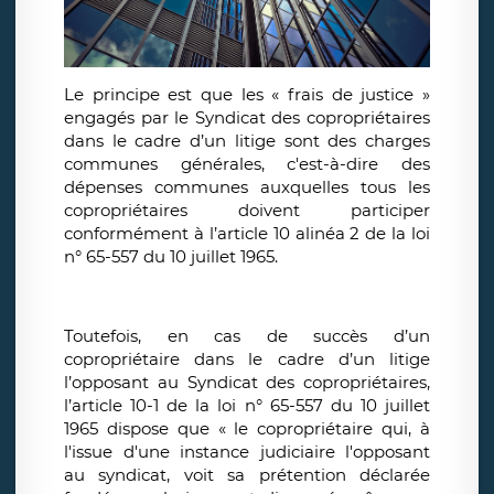
Le principe est que les « frais de justice »
engagés par le Syndicat des copropriétaires
dans le cadre d’un litige sont des charges
communes générales, c'est-à-dire des
dépenses communes auxquelles tous les
copropriétaires doivent participer
conformément à l’article 10 alinéa 2 de la loi
n° 65-557 du 10 juillet 1965.
Toutefois, en cas de succès d’un
copropriétaire dans le cadre d’un litige
l’opposant au Syndicat des copropriétaires,
l’article 10-1 de la loi n° 65-557 du 10 juillet
1965 dispose que « le copropriétaire qui, à
l'issue d'une instance judiciaire l'opposant
au syndicat, voit sa prétention déclarée