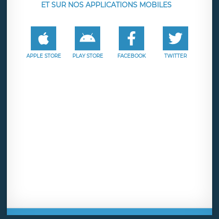
ET SUR NOS APPLICATIONS MOBILES
APPLE STORE
PLAY STORE
FACEBOOK
TWITTER