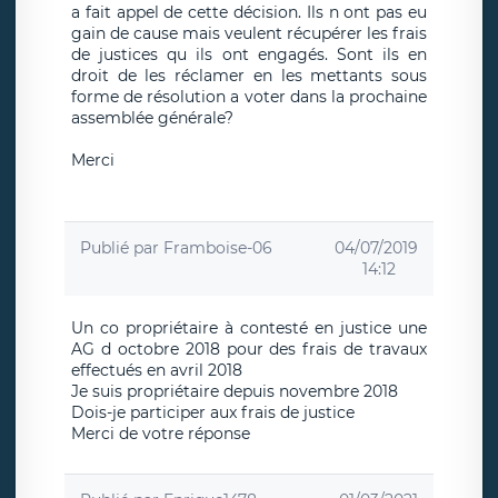
a fait appel de cette décision. Ils n ont pas eu
gain de cause mais veulent récupérer les frais
de justices qu ils ont engagés. Sont ils en
droit de les réclamer en les mettants sous
forme de résolution a voter dans la prochaine
assemblée générale?
Merci
Publié par
Framboise-06
04/07/2019
14:12
Un co propriétaire à contesté en justice une
AG d octobre 2018 pour des frais de travaux
effectués en avril 2018
Je suis propriétaire depuis novembre 2018
Dois-je participer aux frais de justice
Merci de votre réponse