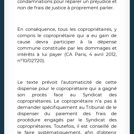
condamnations pour réparer un préjudice et
non de frais de justice à proprement parler.
En conséquence, tous les copropriétaires, y
compris le copropriétaire qui a eu gain de
cause devra participer à la dépense
commune constituée par les dommages et
intérêts à lui payer (CA Paris, 4 avril 2012,
n°10/02720).
Le texte prévoit l’automaticité de cette
dispense pour le copropriétaire qui a gagné
son procès face au Syndicat des
copropriétaires. Le copropriétaire n’a pas à
demander spécifiquement au Tribunal de le
dispenser du paiement des frais de
procédure engagés par le Syndicat des
copropriétaires. Toutefois, il est conseillé de
le faire systématiquement, afin d’obtenir