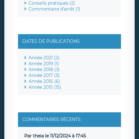
Conseils pratiques (2)
Commentaire d'arrêt (1)
DATES DE PUBLICATIONS
Année 2021 (2)
Année 2019 (1)
Année 2018 (3)
Année 2017 (3)
Année 2016 (6)
Année 2015 (15)
COMMENTAIRES RÉCENTS
Par theia le 11/12/2024 à 17:45