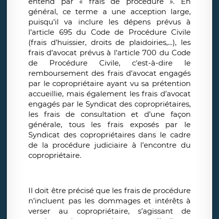
entend par « frais de procédure ». En
général, ce terme a une acception large,
puisqu’il va inclure les dépens prévus à
l’article 695 du Code de Procédure Civile
(frais d’huissier, droits de plaidoiries,…), les
frais d’avocat prévus à l’article 700 du Code
de Procédure Civile, c'est-à-dire le
remboursement des frais d’avocat engagés
par le copropriétaire ayant vu sa prétention
accueillie, mais également les frais d’avocat
engagés par le Syndicat des copropriétaires,
les frais de consultation et d’une façon
générale, tous les frais exposés par le
Syndicat des copropriétaires dans le cadre
de la procédure judiciaire à l’encontre du
copropriétaire.
Il doit être précisé que les frais de procédure
n’incluent pas les dommages et intérêts à
verser au copropriétaire, s’agissant de