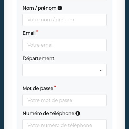
Nom / prénom
Email
Département
Mot de passe
Numéro de téléphone