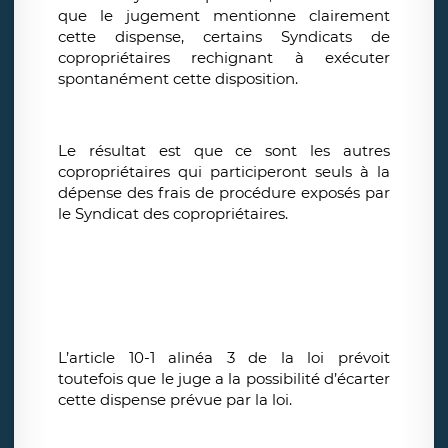
que le jugement mentionne clairement
cette dispense, certains Syndicats de
copropriétaires rechignant à exécuter
spontanément cette disposition.
Le résultat est que ce sont les autres
copropriétaires qui participeront seuls à la
dépense des frais de procédure exposés par
le Syndicat des copropriétaires.
L’article 10-1 alinéa 3 de la loi prévoit
toutefois que le juge a la possibilité d’écarter
cette dispense prévue par la loi.