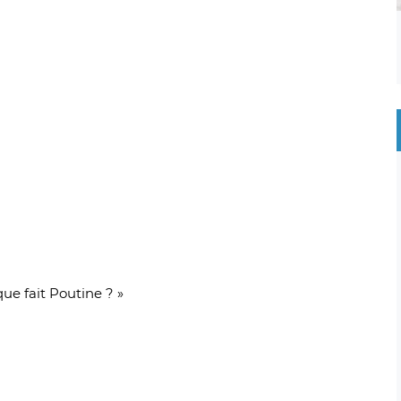
que fait Poutine ? »