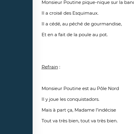
Monsieur Poutine pique-nique sur la banq
Il a croisé des Esquimaux.
Il a cédé, au péché de gourmandise,
Et en a fait de la poule au pot.
Refrain
:
Monsieur Poutine est au Pôle Nord
Il y joue les conquistadors.
Mais à part ça, Madame l’indécise
Tout va très bien, tout va très bien.