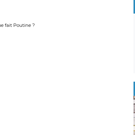
ue fait Poutine ?