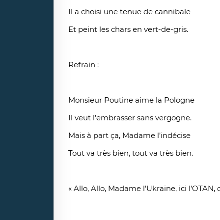
Il a choisi une tenue de cannibale
Et peint les chars en vert-de-gris.
Refrain
:
Monsieur Poutine aime la Pologne
Il veut l’embrasser sans vergogne.
Mais à part ça, Madame l’indécise
Tout va très bien, tout va très bien.
« Allo, Allo, Madame l’Ukraine, ici l’OTAN, 