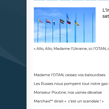
L'
sat
« Allo, Allo, Madame l’Ukraine, ici l’OTAN, 
Madame l’OTAN, cessez vos balourdises
Les Russes nous pompent tout notre gaz-
Monsieur Poutine, nos usines dévalise
Marchais** dirait « c’est un scandale ! »