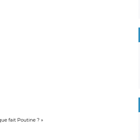
que fait Poutine ? »