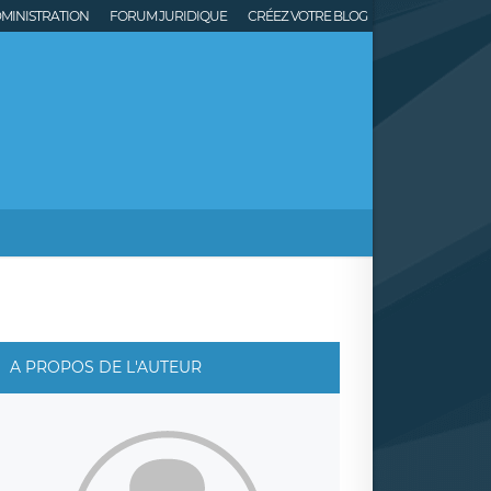
MINISTRATION
FORUM JURIDIQUE
CRÉEZ VOTRE BLOG
A PROPOS DE L'AUTEUR