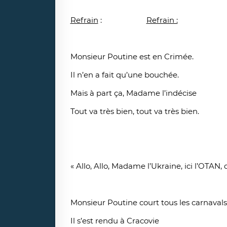
Refrain
:
Refrain :
Monsieur Poutine est en Crimée.
Il n’en a fait qu’une bouchée.
Mais à part ça, Madame l’indécise
Tout va très bien, tout va très bien.
« Allo, Allo, Madame l’Ukraine, ici l’OTAN, 
Monsieur Poutine court tous les carnavals
Il s’est rendu à Cracovie