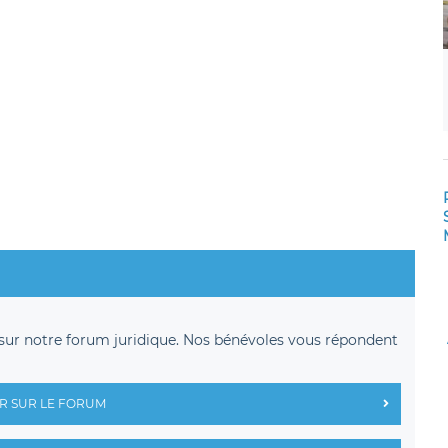
sur notre forum juridique. Nos bénévoles vous répondent
R SUR LE FORUM