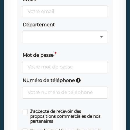
Département
Mot de passe
Numéro de téléphone
J'accepte de recevoir des
propositions commerciales de nos
partenaires