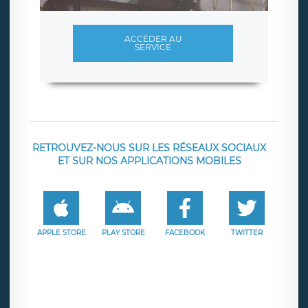
ACCÉDER AU
SERVICE
RETROUVEZ-NOUS SUR LES RÉSEAUX SOCIAUX
ET SUR NOS APPLICATIONS MOBILES
APPLE STORE
PLAY STORE
FACEBOOK
TWITTER