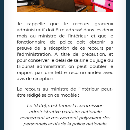
Je rappelle que le recours gracieux
administratif doit être adressé dans les deux
mois au ministre de l’intérieur et que le
fonctionnaire de police doit obtenir la
preuve de la réception de ce recours par
l’administration. A titre de précaution, et
pour conserver le délai de saisine du juge du
tribunal administratif, on peut doubler le
rapport par une lettre recommandée avec
avis de réception.
Le recours au ministre de l’intérieur peut-
être rédigé selon ce modèle :
Le (date), s’est tenue la commission
administrative paritaire nationale
concernant le mouvement polyvalent des
personnels actifs de la police nationale.