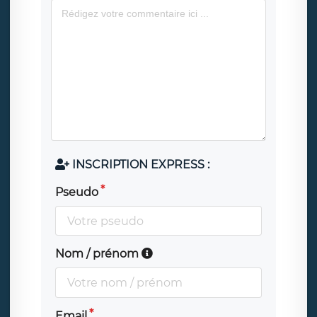
INSCRIPTION EXPRESS :
Pseudo
Nom / prénom
Email