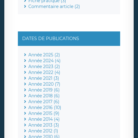
Fiche pratique (3)
Commentaire article (2)
DATES DE PUBLICATIONS
Année 2025 (2)
Année 2024 (4)
Année 2023 (2)
Année 2022 (4)
Année 2021 (3)
Année 2020 (7)
Année 2019 (6)
Année 2018 (6)
Année 2017 (6)
Année 2016 (10)
Année 2015 (9)
Année 2014 (4)
Année 2013 (3)
Année 2012 (1)
Année 2010 (6)