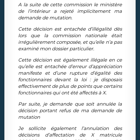
A la suite de cette commission le ministère
de l’intérieur a rejeté implicitement ma
demande de mutation.
Cette décision est entachée d’illégalité dès
lors que la commission nationale était
irrégulièrement composée, et qu’elle n’a pas
examiné mon dossier particulier.
Cette décision est également illégale en ce
qu’elle est entachée d’erreur d’appréciation
manifeste et d’une rupture d’égalité des
fonctionnaires devant la loi : je disposais
effectivement de plus de points que certains
fonctionnaires qui ont été affectés à X.
Par suite, je demande que soit annulée la
décision portant refus de ma demande de
mutation
Je sollicite également l’annulation des
décisions d’affectation de X matricule