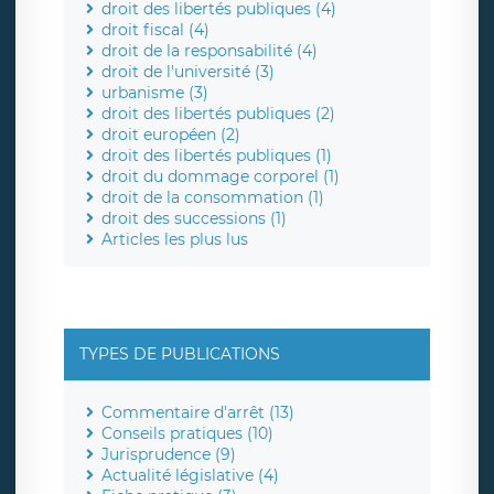
droit des libertés publiques (4)
droit fiscal (4)
droit de la responsabilité (4)
droit de l'université (3)
urbanisme (3)
droit des libertés publiques (2)
droit européen (2)
droit des libertés publiques (1)
droit du dommage corporel (1)
droit de la consommation (1)
droit des successions (1)
Articles les plus lus
TYPES DE PUBLICATIONS
Commentaire d'arrêt (13)
Conseils pratiques (10)
Jurisprudence (9)
Actualité législative (4)