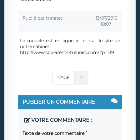
Publié par
trennec
13/07/2016
18:07
Le modèle est en ligne ici et sur le site de
notre cabinet
http://www.scp-arents-trennec.com/?p=1391
PAGE
1
PUBLIER UN COMMENTAIRE
VOTRE COMMENTAIRE :
Texte de votre commentaire