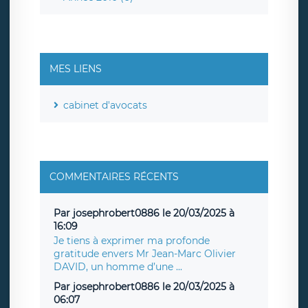
MES LIENS
cabinet d'avocats
COMMENTAIRES RÉCENTS
Par josephrobert0886 le 20/03/2025 à
16:09
Je tiens à exprimer ma profonde
gratitude envers Mr Jean-Marc Olivier
DAVID, un homme d’une ...
Par josephrobert0886 le 20/03/2025 à
06:07