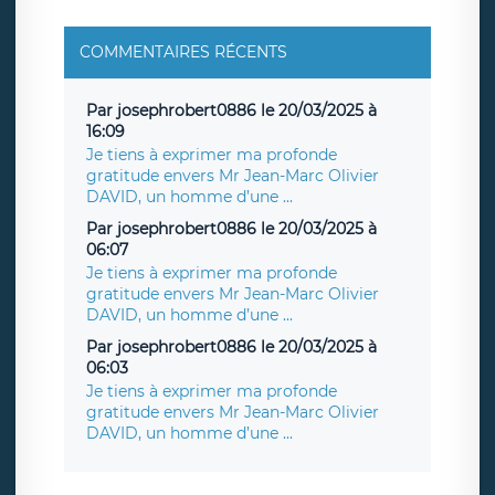
COMMENTAIRES RÉCENTS
Par josephrobert0886 le 20/03/2025 à
16:09
Je tiens à exprimer ma profonde
gratitude envers Mr Jean-Marc Olivier
DAVID, un homme d’une ...
Par josephrobert0886 le 20/03/2025 à
06:07
Je tiens à exprimer ma profonde
gratitude envers Mr Jean-Marc Olivier
DAVID, un homme d’une ...
Par josephrobert0886 le 20/03/2025 à
06:03
Je tiens à exprimer ma profonde
gratitude envers Mr Jean-Marc Olivier
DAVID, un homme d’une ...