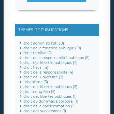
THÈMES DE PUBLICATIONS
droit administratif (30)
droit de la fonction publique (19)
droit familial (5)
droit de la responsabilité publique (5)
droit des libertés publiques (4)
droit fiscal (4)
droit de la responsabilité (4)
droit de l'université (3)
urbanisme (3)
droit des libertés publiques (2)
droit européen (2)
droit des libertés publiques (1)
droit du dommage corporel (1)
droit de la consommation (1)
droit des successions (1)