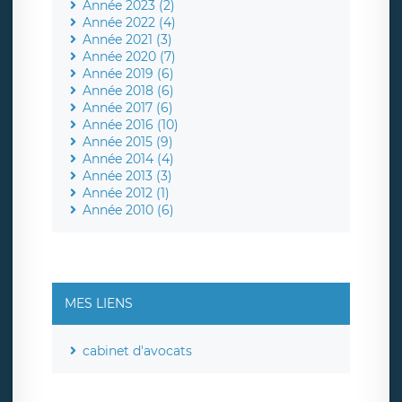
Année 2023 (2)
Année 2022 (4)
Année 2021 (3)
Année 2020 (7)
Année 2019 (6)
Année 2018 (6)
Année 2017 (6)
Année 2016 (10)
Année 2015 (9)
Année 2014 (4)
Année 2013 (3)
Année 2012 (1)
Année 2010 (6)
MES LIENS
cabinet d'avocats