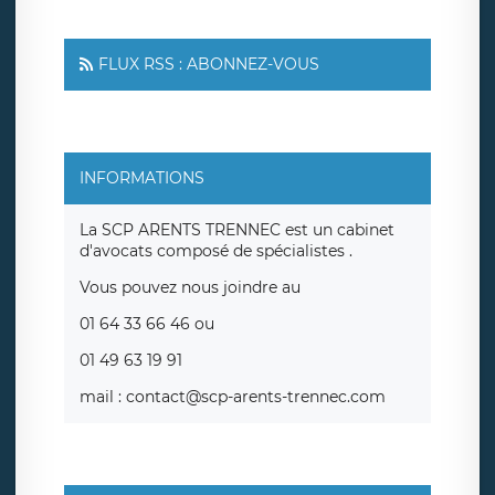
FLUX RSS : ABONNEZ-VOUS
INFORMATIONS
La SCP ARENTS TRENNEC est un cabinet
d'avocats composé de spécialistes .
Vous pouvez nous joindre au
01 64 33 66 46 ou
01 49 63 19 91
mail : contact@scp-arents-trennec.com