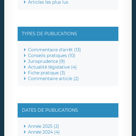
Articles les plus lus
TYPES DE PUBLICATIONS
Commentaire d'arrêt (13)
Conseils pratiques (10)
Jurisprudence (9)
Actualité législative (4)
Fiche pratique (3)
Commentaire article (2)
DATES DE PUBLICATIONS
Année 2025 (2)
Année 2024 (4)