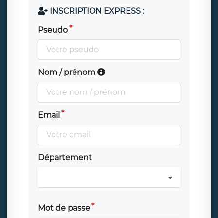
INSCRIPTION EXPRESS :
Pseudo
Nom / prénom
Email
Département
Mot de passe