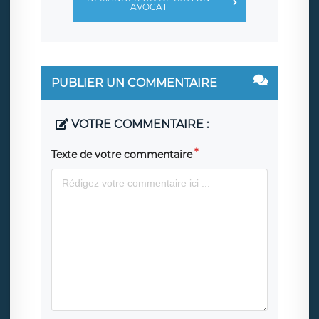
AVOCAT
PUBLIER UN COMMENTAIRE
VOTRE COMMENTAIRE :
Texte de votre commentaire