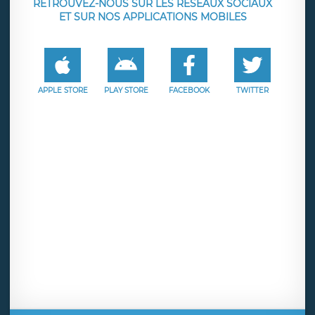
RETROUVEZ-NOUS SUR LES RÉSEAUX SOCIAUX
ET SUR NOS APPLICATIONS MOBILES
APPLE STORE
PLAY STORE
FACEBOOK
TWITTER