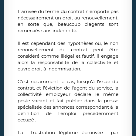
L'arrivée du terme du contrat n'emporte pas
nécessairement un droit au renouvellement,
en sorte que, beaucoup d'agents sont
remerciés sans indemnité.
Il est cependant des hypothèses où, le non
renouvellement du contrat peut être
considéré comme illégal et fautif. Il engage
alors la responsabilité de la collectivité et
ouvre droit à indemnisation.
C'est notamment le cas, lorsqu'à l'issue du
contrat, et l'éviction de l'agent du service, la
collectivité employeur déclare le même
poste vacant et fait publier dans la presse
spécialisée des annonces correspondant à la
définition de l'emploi précédemment
occupé .
La frustration légitime éprouvée par