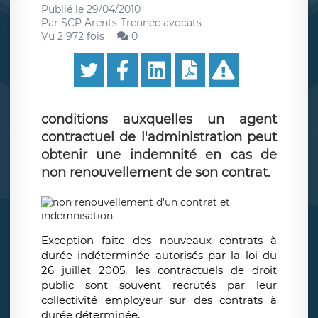
Publié le
29/04/2010
Par
SCP Arents-Trennec avocats
Vu 2 972 fois
0
conditions auxquelles un agent
contractuel de l'administration peut
obtenir une indemnité en cas de
non renouvellement de son contrat.
Exception faite des nouveaux contrats à
durée indéterminée autorisés par la loi du
26 juillet 2005, les contractuels de droit
public sont souvent recrutés par leur
collectivité employeur sur des contrats à
durée déterminée.