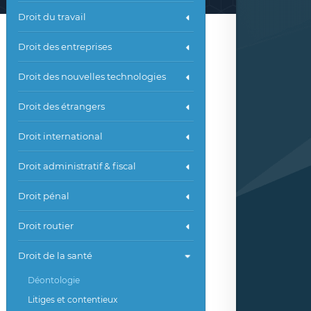
Droit du travail
Droit des entreprises
Droit des nouvelles technologies
Droit des étrangers
Droit international
Droit administratif & fiscal
Droit pénal
Droit routier
Droit de la santé
Déontologie
Litiges et contentieux