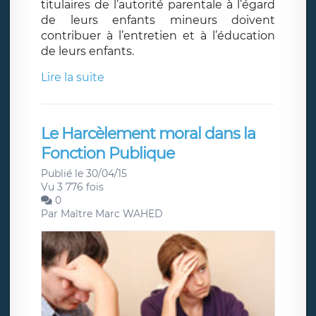
titulaires de l’autorité parentale à l’égard
de leurs enfants mineurs doivent
contribuer à l’entretien et à l’éducation
de leurs enfants.
Lire la suite
Le Harcèlement moral dans la
Fonction Publique
Publié le 30/04/15
Vu 3 776 fois
0
Par
Maître Marc WAHED