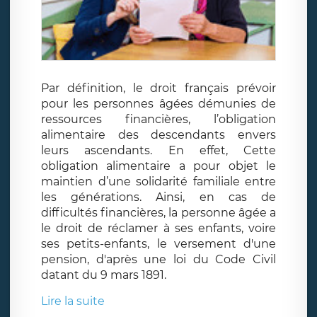
Par définition, le droit français prévoir
pour les personnes âgées démunies de
ressources financières, l’obligation
alimentaire des descendants envers
leurs ascendants. En effet, Cette
obligation alimentaire a pour objet le
maintien d’une solidarité familiale entre
les générations. Ainsi, en cas de
difficultés financières, la personne âgée a
le droit de réclamer à ses enfants, voire
ses petits-enfants, le versement d'une
pension, d'après une loi du Code Civil
datant du 9 mars 1891.
Lire la suite