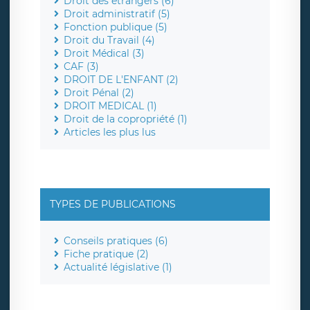
Droit des étrangers (6)
Droit administratif (5)
Fonction publique (5)
Droit du Travail (4)
Droit Médical (3)
CAF (3)
DROIT DE L'ENFANT (2)
Droit Pénal (2)
DROIT MEDICAL (1)
Droit de la copropriété (1)
Articles les plus lus
TYPES DE PUBLICATIONS
Conseils pratiques (6)
Fiche pratique (2)
Actualité législative (1)