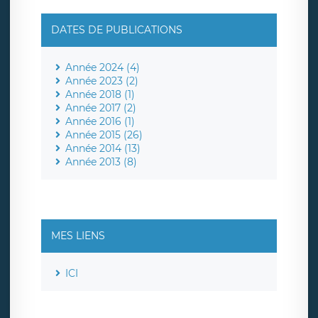
DATES DE PUBLICATIONS
Année 2024 (4)
Année 2023 (2)
Année 2018 (1)
Année 2017 (2)
Année 2016 (1)
Année 2015 (26)
Année 2014 (13)
Année 2013 (8)
MES LIENS
ICI