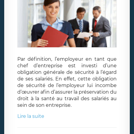
Par définition, l’employeur en tant que
chef d’entreprise est investi d’une
obligation générale de sécurité à l’égard
de ses salariés. En effet, cette obligation
de sécurité de l’employeur lui incombe
d’œuvrer afin d’assurer la préservation du
droit à la santé au travail des salariés au
sein de son entreprise.
Lire la suite