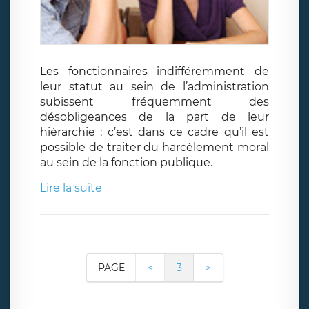
Les fonctionnaires indifféremment de
leur statut au sein de l’administration
subissent fréquemment des
désobligeances de la part de leur
hiérarchie : c’est dans ce cadre qu’il est
possible de traiter du harcèlement moral
au sein de la fonction publique.
Lire la suite
PAGE
<
3
>