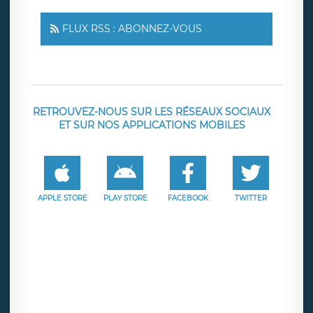
FLUX RSS : ABONNEZ-VOUS
RETROUVEZ-NOUS SUR LES RÉSEAUX SOCIAUX
ET SUR NOS APPLICATIONS MOBILES
APPLE STORE
PLAY STORE
FACEBOOK
TWITTER