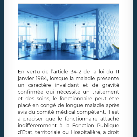
En vertu de l’article 34-2 de la loi du 11
janvier 1984, lorsque la maladie présente
un caractère invalidant et de gravité
confirmée qui nécessite un traitement
et des soins, le fonctionnaire peut être
placé en congé de longue maladie après
avis du comité médical compétent. Il est
à préciser que le fonctionnaire attaché
indifféremment à la Fonction Publique
d’Etat, territoriale ou Hospitalière, a droit