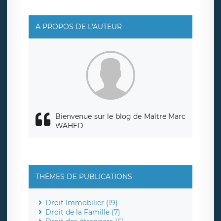
A PROPOS DE L'AUTEUR
Bienvenue sur le blog de Maître Marc
WAHED
THÈMES DE PUBLICATIONS
Droit Immobilier (19)
Droit de la Famille (7)