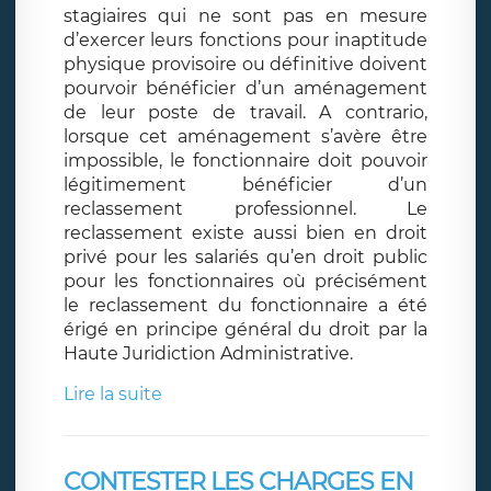
stagiaires qui ne sont pas en mesure
d’exercer leurs fonctions pour inaptitude
physique provisoire ou définitive doivent
pourvoir bénéficier d’un aménagement
de leur poste de travail. A contrario,
lorsque cet aménagement s’avère être
impossible, le fonctionnaire doit pouvoir
légitimement bénéficier d’un
reclassement professionnel. Le
reclassement existe aussi bien en droit
privé pour les salariés qu’en droit public
pour les fonctionnaires où précisément
le reclassement du fonctionnaire a été
érigé en principe général du droit par la
Haute Juridiction Administrative.
Lire la suite
CONTESTER LES CHARGES EN