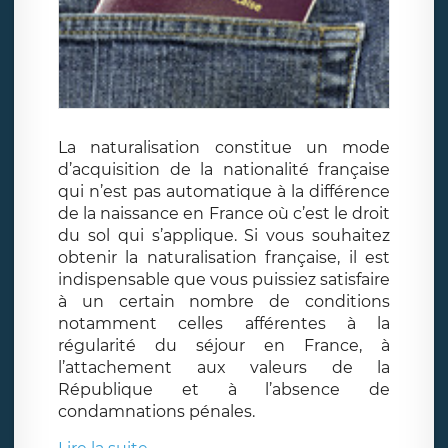
La naturalisation constitue un mode
d’acquisition de la nationalité française
qui n’est pas automatique à la différence
de la naissance en France où c’est le droit
du sol qui s’applique. Si vous souhaitez
obtenir la naturalisation française, il est
indispensable que vous puissiez satisfaire
à un certain nombre de conditions
notamment celles afférentes à la
régularité du séjour en France, à
l’attachement aux valeurs de la
République et à l’absence de
condamnations pénales.