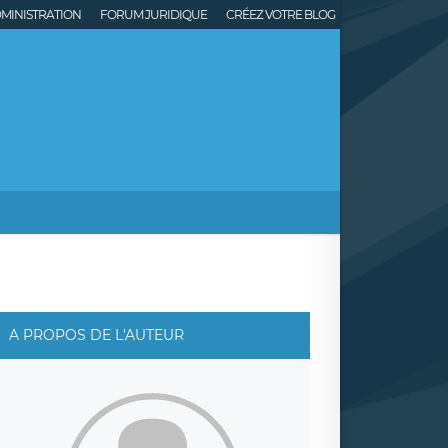
MINISTRATION
FORUM JURIDIQUE
CRÉEZ VOTRE BLOG
A PROPOS DE L'AUTEUR