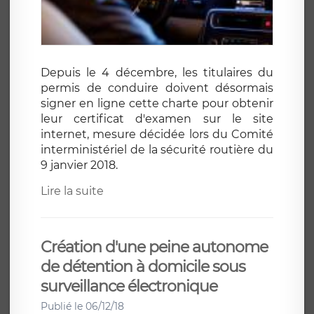
Depuis le 4 décembre, les titulaires du
permis de conduire doivent désormais
signer en ligne cette charte pour obtenir
leur certificat d'examen sur le site
internet, mesure décidée lors du Comité
interministériel de la sécurité routière du
9 janvier 2018.
Lire la suite
Création d'une peine autonome
de détention à domicile sous
surveillance électronique
Publié le 06/12/18