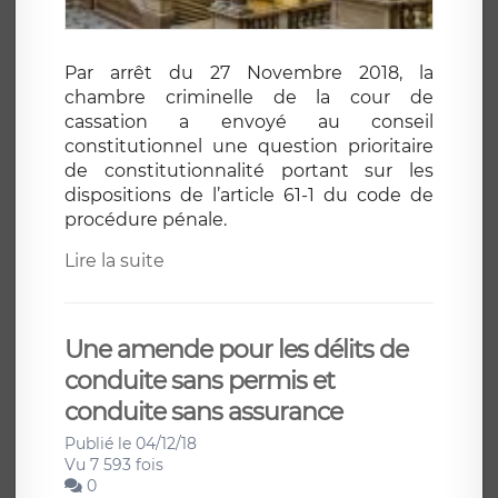
Par arrêt du 27 Novembre 2018, la
chambre criminelle de la cour de
cassation a envoyé au conseil
constitutionnel une question prioritaire
de constitutionnalité portant sur les
dispositions de l’article 61-1 du code de
procédure pénale.
Lire la suite
Une amende pour les délits de
conduite sans permis et
conduite sans assurance
Publié le 04/12/18
Vu 7 593 fois
0