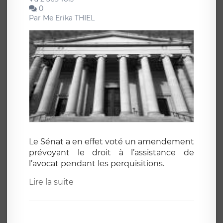
0
Par
Me Erika THIEL
Le Sénat a en effet voté un amendement
prévoyant le droit à l’assistance de
l’avocat pendant les perquisitions.
Lire la suite