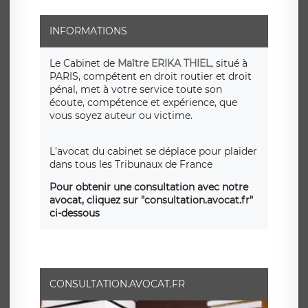
INFORMATIONS
Le Cabinet de
Maître ERIKA THIEL
, situé à
PARIS, compétent en droit routier et droit
pénal, met à votre service toute son
écoute, compétence et expérience, que
vous soyez auteur ou victime.
L'avocat du cabinet se déplace pour plaider
dans tous les Tribunaux de France
Pour obtenir une consultation avec notre
avocat, cliquez sur "consultation.avocat.fr"
ci-dessous
CONSULTATION.AVOCAT.FR