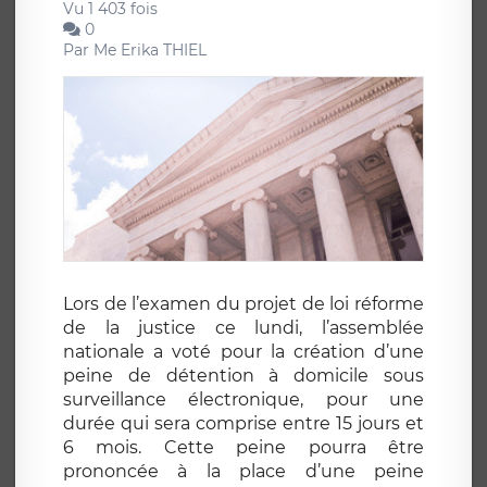
Vu 1 403 fois
0
Par
Me Erika THIEL
Lors de l’examen du projet de loi réforme
de la justice ce lundi, l’assemblée
nationale a voté pour la création d’une
peine de détention à domicile sous
surveillance électronique, pour une
durée qui sera comprise entre 15 jours et
6 mois. Cette peine pourra être
prononcée à la place d’une peine