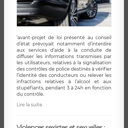
’avant-projet de loi présenté au conseil
d’état prévoyait notamment d’interdire
aux services d’aide à la conduite de
diffuser les informations transmises par
les utilisateurs, relatives à la signalisation
des contrôles de police destinés à vérifier
l’identité des conducteurs ou relever les
infractions relatives à l’alcool et aux
stupéfiants, pendant 3 à 24h en fonction
du contrôle.
Lire la suite
Violences sexistes et sexuelles :