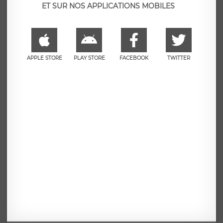
ET SUR NOS APPLICATIONS MOBILES
APPLE STORE
PLAY STORE
FACEBOOK
TWITTER