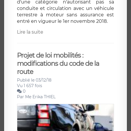
d'une catégorie n'autorisant pas sa
conduite et circulation avec un véhicule
terrestre à moteur sans assurance est
entré en vigueur le 1er novembre 2018.
Lire la suite
Projet de loi mobilités :
modifications du code de la
route
Publié le 03/12/18
Vu 1 657 fois
0
Par
Me Erika THIEL