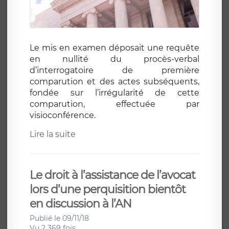
Le mis en examen déposait une requête
en nullité du procès-verbal
d’interrogatoire de première
comparution et des actes subséquents,
fondée sur l’irrégularité de cette
comparution, effectuée par
visioconférence.
Lire la suite
Le droit à l’assistance de l’avocat
lors d’une perquisition bientôt
en discussion à l’AN
Publié le 09/11/18
Vu 2 369 fois