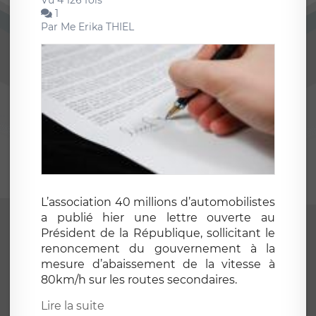
Vu 4 126 fois
1
Par
Me Erika THIEL
L’association 40 millions d’automobilistes
a publié hier une lettre ouverte au
Président de la République, sollicitant le
renoncement du gouvernement à la
mesure d’abaissement de la vitesse à
80km/h sur les routes secondaires.
Lire la suite