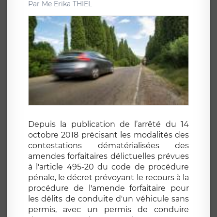
Par
Me Erika THIEL
Depuis la publication de l’arrêté du 14
octobre 2018 précisant les modalités des
contestations dématérialisées des
amendes forfaitaires délictuelles prévues
à l'article 495-20 du code de procédure
pénale, le décret prévoyant le recours à la
procédure de l'amende forfaitaire pour
les délits de conduite d'un véhicule sans
permis, avec un permis de conduire