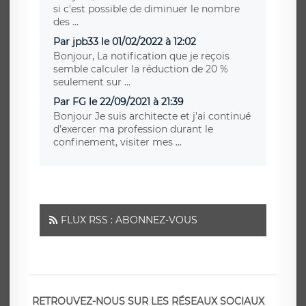
si c'est possible de diminuer le nombre
des ...
Par jpb33 le 01/02/2022 à 12:02
Bonjour, La notification que je reçois
semble calculer la réduction de 20 %
seulement sur ...
Par FG le 22/09/2021 à 21:39
Bonjour Je suis architecte et j'ai continué
d'exercer ma profession durant le
confinement, visiter mes ...
FLUX RSS : ABONNEZ-VOUS
RETROUVEZ-NOUS SUR LES RÉSEAUX SOCIAUX