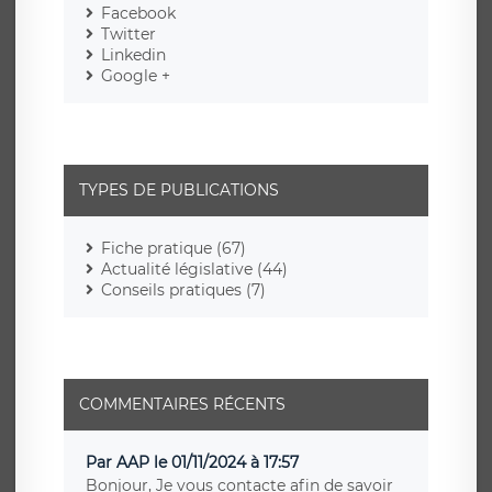
Facebook
Twitter
Linkedin
Google +
TYPES DE PUBLICATIONS
Fiche pratique (67)
Actualité législative (44)
Conseils pratiques (7)
COMMENTAIRES RÉCENTS
Par AAP le 01/11/2024 à 17:57
Bonjour, Je vous contacte afin de savoir