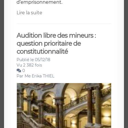
d’emprisonnement.
Lire la suite
Audition libre des mineurs :
question prioritaire de
constitutionnalité
Publié le 05/12/18
Vu 2 382 fois
0
Par
Me Erika THIEL