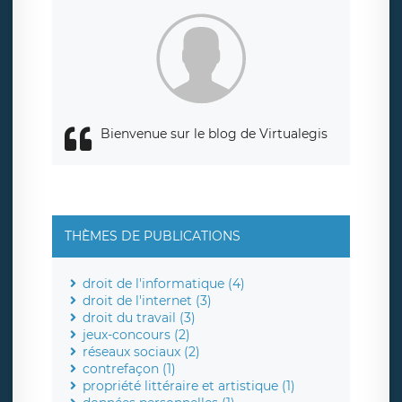
Bienvenue sur le blog de Virtualegis
THÈMES DE PUBLICATIONS
droit de l'informatique (4)
droit de l'internet (3)
droit du travail (3)
jeux-concours (2)
réseaux sociaux (2)
contrefaçon (1)
propriété littéraire et artistique (1)