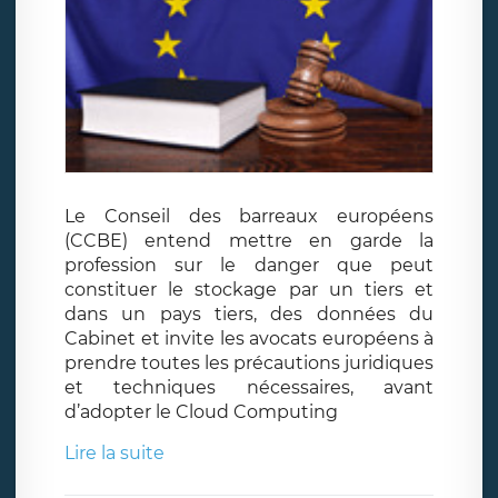
Le Conseil des barreaux européens
(CCBE) entend mettre en garde la
profession sur le danger que peut
constituer le stockage par un tiers et
dans un pays tiers, des données du
Cabinet et invite les avocats européens à
prendre toutes les précautions juridiques
et techniques nécessaires, avant
d’adopter le Cloud Computing
Lire la suite