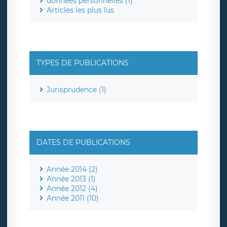
données personnelles (1)
Articles les plus lus
TYPES DE PUBLICATIONS
Jurisprudence (1)
DATES DE PUBLICATIONS
Année 2014 (2)
Année 2013 (1)
Année 2012 (4)
Année 2011 (10)