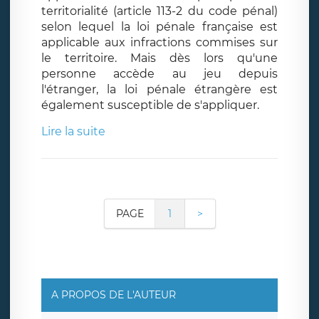
territorialité (article 113-2 du code pénal)
selon lequel la loi pénale française est
applicable aux infractions commises sur
le territoire. Mais dès lors qu'une
personne accède au jeu depuis
l'étranger, la loi pénale étrangère est
également susceptible de s'appliquer.
Lire la suite
PAGE
1
>
A PROPOS DE L'AUTEUR