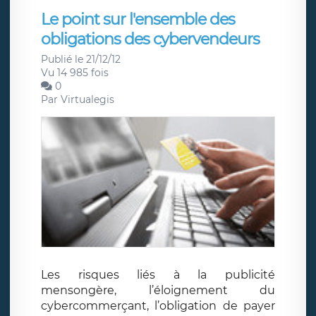
Le point sur l'ensemble des
obligations des cybervendeurs
Publié le 21/12/12
Vu 14 985 fois
0
Par
Virtualegis
Les risques liés à la publicité
mensongère, l’éloignement du
cybercommerçant, l’obligation de payer