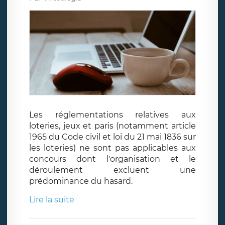
Les réglementations relatives aux
loteries, jeux et paris (notamment article
1965 du Code civil et loi du 21 mai 1836 sur
les loteries) ne sont pas applicables aux
concours dont l'organisation et le
déroulement excluent une
prédominance du hasard.
Lire la suite