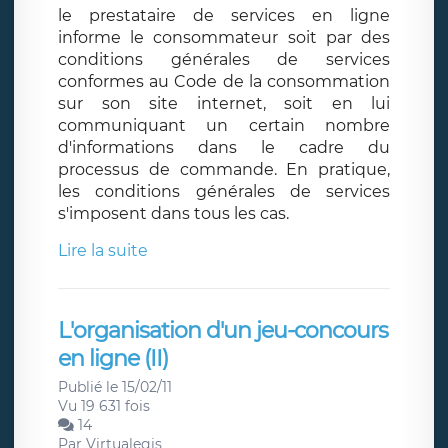
le prestataire de services en ligne
informe le consommateur soit par des
conditions générales de services
conformes au Code de la consommation
sur son site internet, soit en lui
communiquant un certain nombre
d'informations dans le cadre du
processus de commande. En pratique,
les conditions générales de services
s'imposent dans tous les cas.
Lire la suite
L'organisation d'un jeu-concours
en ligne (II)
Publié le 15/02/11
Vu 19 631 fois
14
Par
Virtualegis