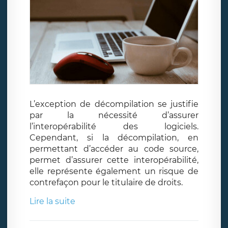
L’exception de décompilation se justifie
par la nécessité d’assurer
l’interopérabilité des logiciels.
Cependant, si la décompilation, en
permettant d’accéder au code source,
permet d’assurer cette interopérabilité,
elle représente également un risque de
contrefaçon pour le titulaire de droits.
Lire la suite