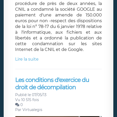
procédure de près de deux années, la
CNIL a condamné la société GOOGLE au
paiement d'une amende de 150.000
euros pour non -respect des dispositions
de la loi n° 78-17 du 6 janvier 1978 relative
à l'informatique, aux fichiers et aux
libertés et a ordonné la publication de
cette condamnation sur les sites
Internet de la CNIL et de Google.
Lire la suite
Les conditions d'exercice du
droit de décompilation
Publié le 07/05/13
Vu 10 515 fois
0
Par
Virtualegis