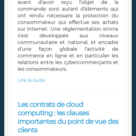
avant d’avoir reçu l’objet de la
commande sont autant d’éléments qui
ont rendu nécessaire la protection du
consommateur qui effectue ses achats
sur Internet. Une réglementation stricte
s’est développée aux niveaux
communautaire et national, et encadre
d’une façon globale l’activité de
commerce en ligne et en particulier les
relations entre les cybercommerçants et
les consommateurs.
Lire la suite
Les contrats de cloud
computing : les clauses
importantes du point de vue des
clients