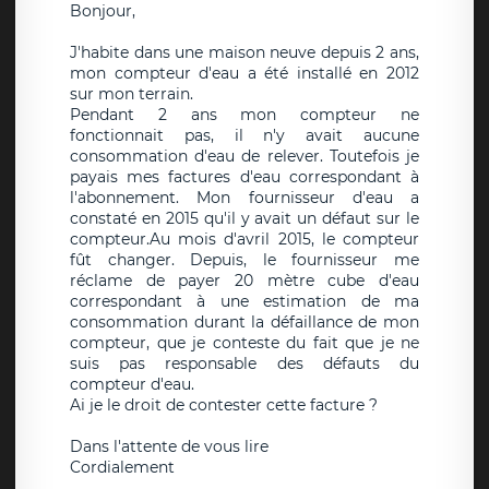
Bonjour,
J'habite dans une maison neuve depuis 2 ans,
mon compteur d'eau a été installé en 2012
sur mon terrain.
Pendant 2 ans mon compteur ne
fonctionnait pas, il n'y avait aucune
consommation d'eau de relever. Toutefois je
payais mes factures d'eau correspondant à
l'abonnement. Mon fournisseur d'eau a
constaté en 2015 qu'il y avait un défaut sur le
compteur.Au mois d'avril 2015, le compteur
fût changer. Depuis, le fournisseur me
réclame de payer 20 mètre cube d'eau
correspondant à une estimation de ma
consommation durant la défaillance de mon
compteur, que je conteste du fait que je ne
suis pas responsable des défauts du
compteur d'eau.
Ai je le droit de contester cette facture ?
Dans l'attente de vous lire
Cordialement