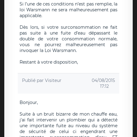
Si l’une de ces conditions n’est pas remplie, la
loi Warsmann ne sera malheureusement pas
applicable.
Dès lors, si votre surconsommation ne fait
pas suite à une fuite d’eau dépassant le
double de votre consommation normale,
vous ne pourrez malheureusement pas
invoquer la Loi Warsmann.
Restant à votre disposition,
Publié par
Visiteur
04/08/2015
17:12
Bonjour,
Suite à un bruit bizarre de mon chauffe eau,
j'ai fait intervenir un plombier qui a détecté
une importante fuite au niveau du système
de sécurité de celui ci engendrant une