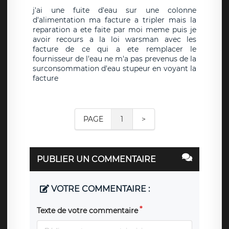
j'ai une fuite d'eau sur une colonne
d'alimentation ma facture a tripler mais la
reparation a ete faite par moi meme puis je
avoir recours a la loi warsman avec les
facture de ce qui a ete remplacer le
fournisseur de l'eau ne m'a pas prevenus de la
surconsommation d'eau stupeur en voyant la
facture
PAGE
1
>
PUBLIER UN COMMENTAIRE
VOTRE COMMENTAIRE :
Texte de votre commentaire