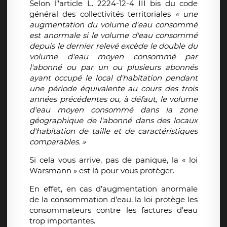
Selon l’’article L. 2224-12-4 III bis du code
général des collectivités territoriales
« une
augmentation du volume d'eau consommé
est anormale si le volume d'eau consommé
depuis le dernier relevé excède le double du
volume d'eau moyen consommé par
l'abonné ou par un ou plusieurs abonnés
ayant occupé le local d'habitation pendant
une période équivalente au cours des trois
années précédentes ou, à défaut, le volume
d'eau moyen consommé dans la zone
géographique de l'abonné dans des locaux
d'habitation de taille et de caractéristiques
comparables. »
Si cela vous arrive, pas de panique, la « loi
Warsmann » est là pour vous protèger.
En effet, en cas d’augmentation anormale
de la consommation d’eau, la loi protège les
consommateurs contre les factures d’eau
trop importantes.