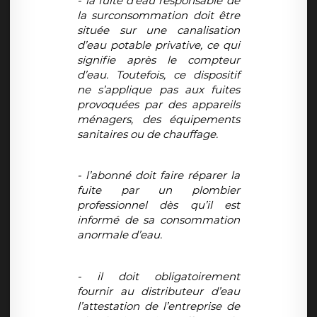
- la fuite d’eau responsable de
la surconsommation doit être
située sur une canalisation
d’eau potable privative, ce qui
signifie après le compteur
d’eau. Toutefois, ce dispositif
ne s’applique pas aux fuites
provoquées par des appareils
ménagers, des équipements
sanitaires ou de chauffage.
- l’abonné doit faire réparer la
fuite par un plombier
professionnel dès qu’il est
informé de sa consommation
anormale d’eau.
- il doit obligatoirement
fournir au distributeur d’eau
l’attestation de l’entreprise de