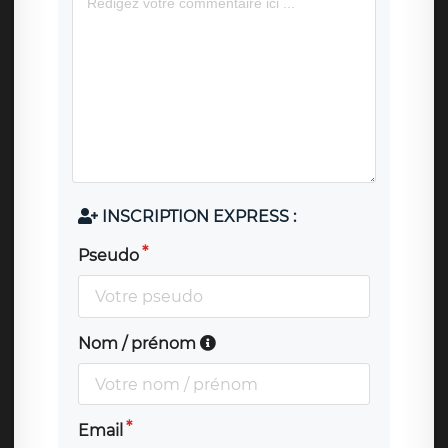
INSCRIPTION EXPRESS :
Pseudo
Nom / prénom
Email