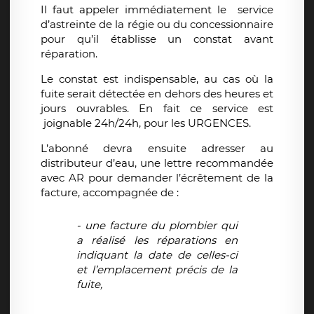
Il faut appeler immédiatement le service
d’astreinte de la régie ou du concessionnaire
pour qu’il établisse un constat avant
réparation.
Le constat est indispensable, au cas où la
fuite serait détectée en dehors des heures et
jours ouvrables. En fait ce service est
joignable 24h/24h, pour les URGENCES.
L’abonné devra ensuite adresser au
distributeur d’eau, une lettre recommandée
avec AR pour demander l’écrêtement de la
facture, accompagnée de :
- une facture du plombier qui
a réalisé les réparations en
indiquant la date de celles-ci
et l’emplacement précis de la
fuite,