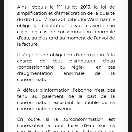
er
Ainsi, depuis le 1
juillet 2013, la loi de
simplification et d'amélioration de la qualité
du droit du 17 mai 2011 dite « loi Warsmann »
oblige le distributeur d’eau à avertir son
client en cas de consommation anormale
d’eau, au plus tard au moment de l’envoi de
la facture.
Il s’agit d’une obligation d’information à la
charge de tout distributeur d’eau
(concessionnaire ou régie) en cas
d’augmentation anormale de la
consommation.
A défaut d'information, l'abonné n'est pas
tenu au paiement de la part de la
consommation excédant le double de sa
consommation moyenne.
En outre, si la surconsommation est
consécutive à une fuite d’eau sur sa
canalisation d’eau privative, l’abonné peut