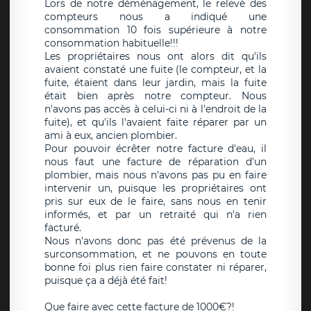
Lors de notre déménagement, le relevé des
compteurs nous a indiqué une
consommation 10 fois supérieure à notre
consommation habituelle!!!
Les propriétaires nous ont alors dit qu'ils
avaient constaté une fuite (le compteur, et la
fuite, étaient dans leur jardin, mais la fuite
était bien après notre compteur. Nous
n'avons pas accès à celui-ci ni à l'endroit de la
fuite), et qu'ils l'avaient faite réparer par un
ami à eux, ancien plombier.
Pour pouvoir écrêter notre facture d'eau, il
nous faut une facture de réparation d'un
plombier, mais nous n'avons pas pu en faire
intervenir un, puisque les propriétaires ont
pris sur eux de le faire, sans nous en tenir
informés, et par un retraité qui n'a rien
facturé.
Nous n'avons donc pas été prévenus de la
surconsommation, et ne pouvons en toute
bonne foi plus rien faire constater ni réparer,
puisque ça a déjà été fait!
Que faire avec cette facture de 1000€?!