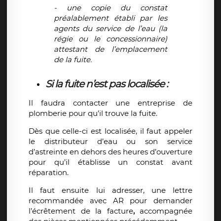
- une copie du constat
préalablement établi par les
agents du service de l’eau (la
régie ou le concessionnaire)
attestant de l’emplacement
de la fuite.
Si la fuite n’est pas localisée :
Il faudra contacter une entreprise de
plomberie pour qu’il trouve la fuite.
Dès que celle-ci est localisée, il faut appeler
le distributeur d’eau ou son service
d’astreinte en dehors des heures d’ouverture
pour qu’il établisse un constat avant
réparation.
Il faut ensuite lui adresser, une lettre
recommandée avec AR pour demander
l’écrêtement de la facture
,
accompagnée