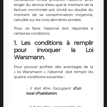
exiger du service d’eau que le montant de la
facture incriminée soit limité au double du
montant de sa consommation moyenne,
calculée sur les trois dernières années.
Pour ce faire, l’abonné doit répondre à
certaines conditions.
1. Les conditions à remplir
pour invoquer la Loi
Warsmann.
Pour pouvoir profiter des avantages de la
« loi Warsmann », l’abonné doit remplir les
quatre conditions suivantes :
- il doit être l’occupant
d’un
local d’habitation
,