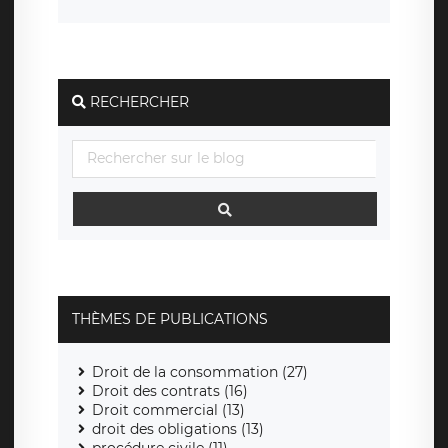
RECHERCHER
THÈMES DE PUBLICATIONS
Droit de la consommation (27)
Droit des contrats (16)
Droit commercial (13)
droit des obligations (13)
procédure civile (11)