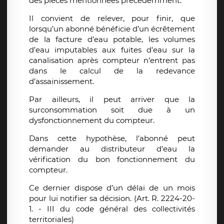
des pièces mentionnées précédemment.
Il convient de relever, pour finir, que
lorsqu’un abonné bénéficie d’un écrêtement
de la facture d’eau potable, les volumes
d’eau imputables aux fuites d’eau sur la
canalisation après compteur n’entrent pas
dans le calcul de la redevance
d’assainissement.
Par ailleurs, il peut arriver que la
surconsommation soit due à un
dysfonctionnement du compteur.
Dans cette hypothèse, l’abonné peut
demander au distributeur d’eau la
vérification du bon fonctionnement du
compteur.
Ce dernier dispose d’un délai de un mois
pour lui notifier sa décision. (Art. R. 2224-20-
1. - III du code général des collectivités
territoriales)