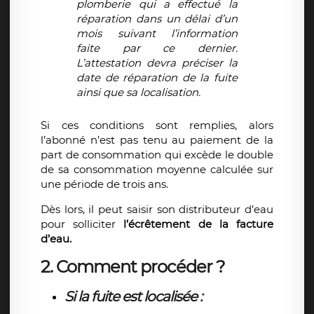
plomberie qui a effectué la
réparation dans un délai d’un
mois suivant l’information
faite par ce dernier.
L’attestation devra préciser la
date de réparation de la fuite
ainsi que sa localisation.
Si ces conditions sont remplies, alors
l’abonné n’est pas tenu au paiement de la
part de consommation qui excède le double
de sa consommation moyenne calculée sur
une période de trois ans.
Dès lors, il peut saisir son distributeur d’eau
pour solliciter
l’écrêtement de la facture
d’eau.
2. Comment procéder ?
Si la fuite est localisée :