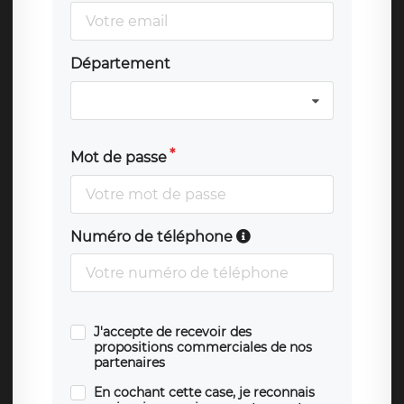
Département
Mot de passe
Numéro de téléphone
J'accepte de recevoir des
propositions commerciales de nos
partenaires
En cochant cette case, je reconnais