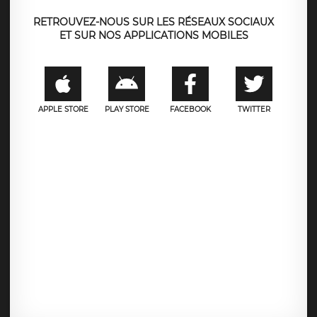
RETROUVEZ-NOUS SUR LES RÉSEAUX SOCIAUX
ET SUR NOS APPLICATIONS MOBILES
APPLE STORE
PLAY STORE
FACEBOOK
TWITTER