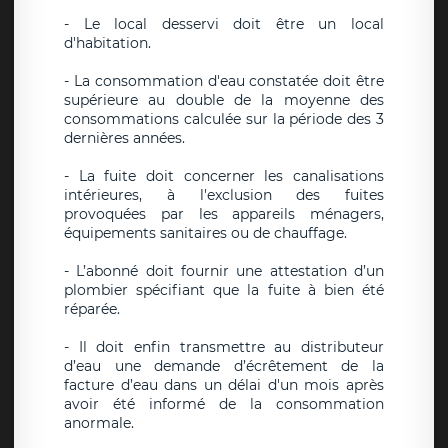
- Le local desservi doit être un local
d'habitation.
- La consommation d'eau constatée doit être
supérieure au double de la moyenne des
consommations calculée sur la période des 3
dernières années.
- La fuite doit concerner les canalisations
intérieures, à l'exclusion des fuites
provoquées par les appareils ménagers,
équipements sanitaires ou de chauffage.
- L’abonné doit fournir une attestation d’un
plombier spécifiant que la fuite à bien été
réparée.
- Il doit enfin transmettre au distributeur
d’eau une demande d’écrêtement de la
facture d’eau dans un délai d'un mois après
avoir été informé de la consommation
anormale.