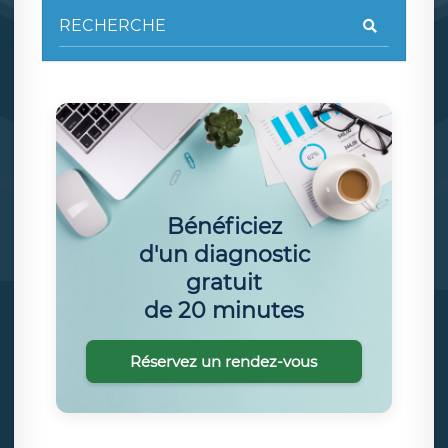
Bénéficiez
d'un diagnostic
gratuit
de 20 minutes
Réservez un rendez-vous