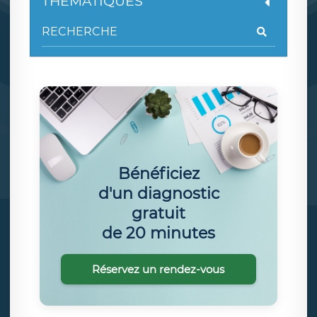
THÉMATIQUES
Bénéficiez
d'un diagnostic
gratuit
de 20 minutes
Réservez un rendez-vous