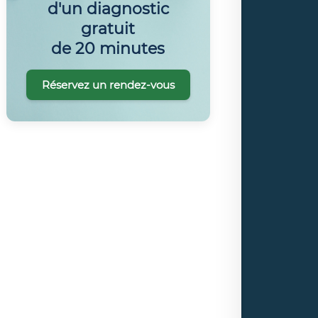
d'un diagnostic
gratuit
de 20 minutes
Réservez un rendez-vous