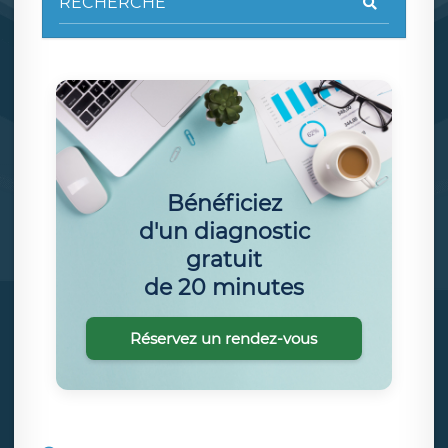
Bénéficiez
d'un diagnostic
gratuit
de 20 minutes
Réservez un rendez-vous