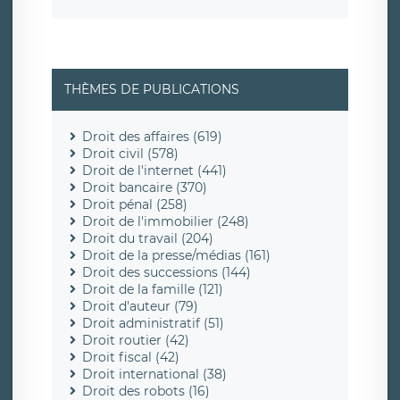
THÈMES DE PUBLICATIONS
Droit des affaires (619)
Droit civil (578)
Droit de l'internet (441)
Droit bancaire (370)
Droit pénal (258)
Droit de l'immobilier (248)
Droit du travail (204)
Droit de la presse/médias (161)
Droit des successions (144)
Droit de la famille (121)
Droit d'auteur (79)
Droit administratif (51)
Droit routier (42)
Droit fiscal (42)
Droit international (38)
Droit des robots (16)