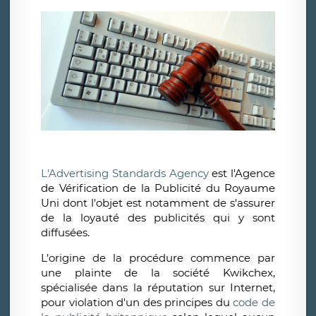
L'Advertising Standards Agency
est l'Agence
de Vérification de la Publicité du Royaume
Uni dont l'objet est notamment de s'assurer
de la loyauté des publicités qui y sont
diffusées.
L’origine de la procédure commence par
une plainte de la société Kwikchex,
spécialisée dans la réputation sur Internet,
pour violation d'un des principes du
code de