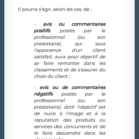
Il pourra s’agir, selon les cas, de :
-
avis ou commentaires
positifs
postés par le
professionnel (ou son
prestataire), qui sous
l’apparence d'un client
satisfait, aura pour objectif de
se faire remonter dans les
classements et de s'assurer du
choix du client ;
-
avis ou de commentaires
négatifs
postés par le
professionnel (ou son
prestataire), dont l'objectif est
de nuire à l'image et à la
réputation des produits ou
services des concurrents et de
le faire descendre dans les