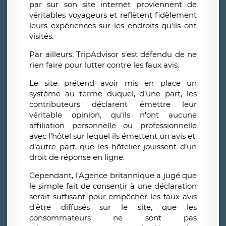
par sur son site internet proviennent de
véritables voyageurs et reflètent fidèlement
leurs expériences sur les endroits qu'ils ont
visités.
Par ailleurs, TripAdvisor s’est défendu de ne
rien faire pour lutter contre les faux avis.
Le site prétend avoir mis en place un
système au terme duquel, d’une part, les
contributeurs déclarent émettre leur
véritable opinion, qu'ils n'ont aucune
affiliation personnelle ou professionnelle
avec l'hôtel sur lequel ils émettent un avis et,
d’autre part, que les hôtelier jouissent d’un
droit de réponse en ligne.
Cependant, l’Agence britannique a jugé que
le simple fait de consentir à une déclaration
serait suffisant pour empêcher les faux avis
d'être diffusés sur le site, que les
consommateurs ne sont pas