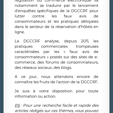
régulation du commerce électronique va
notamment se traduire par le lancement
d’enquêtes spécifiques de la DGCCRF pour
lutter contre les faux avis de
consommateurs et les pratiques déloyales
dans le secteur de la réservation d’hôtels en
ligne.
La DGCCRF analyse, depuis 2011, les
pratiques commerciales trompeuses
caractérisées par les « faux avis de
consommateurs » postés sur des sites de e-
commerce, des forums de consommateurs,
des réseaux sociaux, des blogs.
A ce jour, nous attendons encore de
connaître les fruits de l'action de la DGCCRF.
Je suis à votre disposition pour toute
information ou action.
PS
: Pour une recherche facile et rapide des
articles rédigés sur ces thèmes, vous pouvez