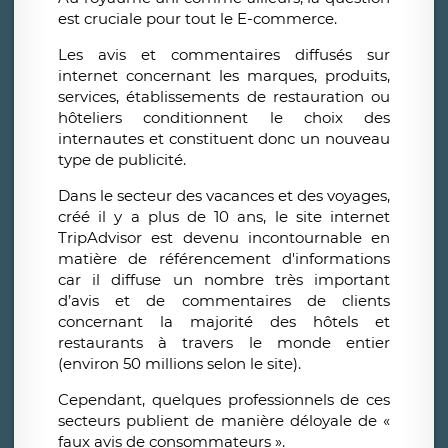
est cruciale pour tout le E-commerce.
Les avis et commentaires diffusés sur
internet concernant les marques, produits,
services, établissements de restauration ou
hôteliers conditionnent le choix des
internautes et constituent donc un nouveau
type de publicité.
Dans le secteur des vacances et des voyages,
créé il y a plus de 10 ans, le site internet
TripAdvisor est devenu incontournable en
matière de référencement d'informations
car il diffuse un nombre très important
d’avis et de commentaires de clients
concernant la majorité des hôtels et
restaurants à travers le monde entier
(environ 50 millions selon le site).
Cependant, quelques professionnels de ces
secteurs publient de manière déloyale de «
faux avis de consommateurs ».