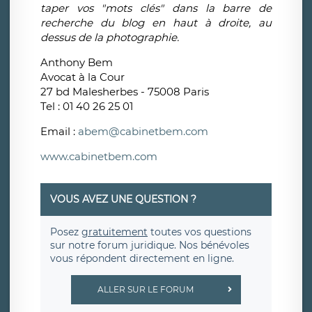
taper vos "mots clés" dans la barre de
recherche du blog en haut à droite, au
dessus de la photographie.
Anthony Bem
Avocat à la Cour
27 bd Malesherbes - 75008 Paris
Tel : 01 40 26 25 01
Email :
abem@cabinetbem.com
www.cabinetbem.com
VOUS AVEZ UNE QUESTION ?
Posez
gratuitement
toutes vos questions
sur notre forum juridique. Nos bénévoles
vous répondent directement en ligne.
ALLER SUR LE FORUM