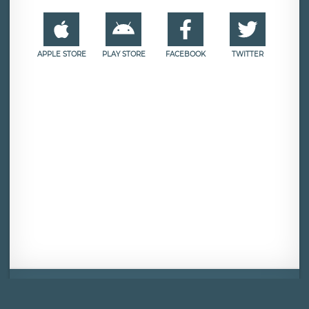
APPLE STORE
PLAY STORE
FACEBOOK
TWITTER