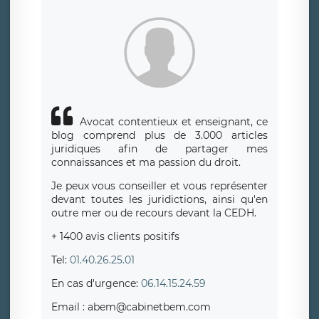
Avocat contentieux et enseignant, ce
blog comprend plus de 3.000 articles
juridiques afin de partager mes
connaissances et ma passion du droit.
Je peux vous conseiller et vous représenter
devant toutes les juridictions, ainsi qu'en
outre mer ou de recours devant la CEDH.
+ 1400 avis clients positifs
Tel:
01.40.26.25.01
En cas d'urgence:
06.14.15.24.59
Email : abem@cabinetbem.com