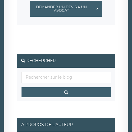
DEMANDER UN DEVIS À UN
AVOCAT
RECHERCHER
A PROPOS DE L'AUTEUR