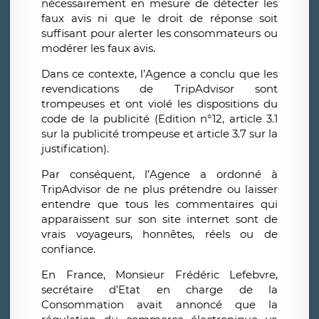
nécessairement en mesure de détecter les
faux avis ni que le droit de réponse soit
suffisant pour alerter les consommateurs ou
modérer les faux avis.
Dans ce contexte, l’Agence a conclu que les
revendications de TripAdvisor sont
trompeuses et ont violé les dispositions du
code de la publicité (Edition n°12, article 3.1
sur la publicité trompeuse et article 3.7 sur la
justification).
Par conséquent, l’Agence a ordonné à
TripAdvisor de ne plus prétendre ou laisser
entendre que tous les commentaires qui
apparaissent sur son site internet sont de
vrais voyageurs, honnêtes, réels ou de
confiance.
En France, Monsieur Frédéric Lefebvre,
secrétaire d’Etat en charge de la
Consommation avait annoncé que la