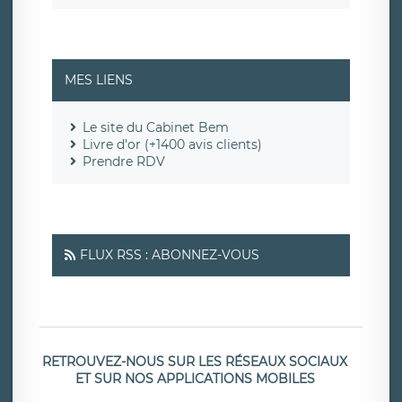
MES LIENS
Le site du Cabinet Bem
Livre d'or (+1400 avis clients)
Prendre RDV
FLUX RSS : ABONNEZ-VOUS
RETROUVEZ-NOUS SUR LES RÉSEAUX SOCIAUX
ET SUR NOS APPLICATIONS MOBILES