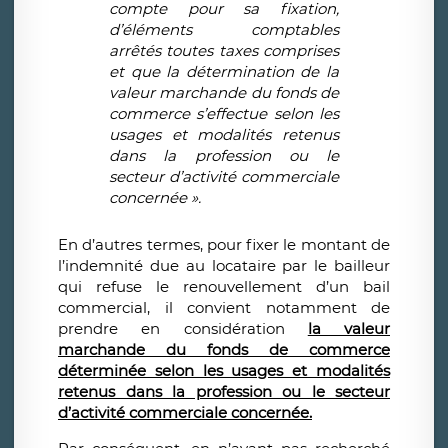
compte pour sa fixation,
d’éléments comptables
arrêtés toutes taxes comprises
et que la détermination de la
valeur marchande du fonds de
commerce s’effectue selon les
usages et modalités retenus
dans la profession ou le
secteur d’activité commerciale
concernée
».
En d’autres termes, pour fixer le montant de
l’indemnité due au locataire par le bailleur
qui refuse le renouvellement d’un bail
commercial, il convient notamment de
prendre en considération
la valeur
marchande du fonds de commerce
déterminée selon les usages et modalités
retenus dans la profession ou le secteur
d’activité commerciale concernée.