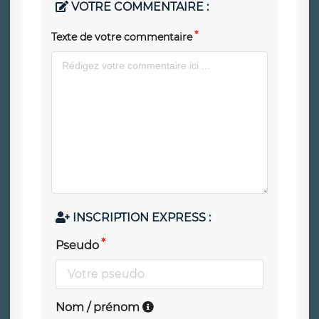
VOTRE COMMENTAIRE :
Texte de votre commentaire
INSCRIPTION EXPRESS :
Pseudo
Nom / prénom