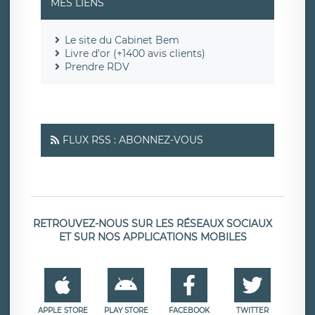
MES LIENS
Le site du Cabinet Bem
Livre d'or (+1400 avis clients)
Prendre RDV
FLUX RSS : ABONNEZ-VOUS
RETROUVEZ-NOUS SUR LES RÉSEAUX SOCIAUX
ET SUR NOS APPLICATIONS MOBILES
APPLE STORE
PLAY STORE
FACEBOOK
TWITTER