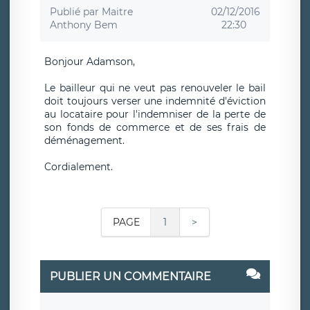
Publié par
Maitre
02/12/2016
Anthony Bem
22:30
Bonjour Adamson,
Le bailleur qui ne veut pas renouveler le bail
doit toujours verser une indemnité d'éviction
au locataire pour l'indemniser de la perte de
son fonds de commerce et de ses frais de
déménagement.
Cordialement.
PAGE
1
>
PUBLIER UN COMMENTAIRE