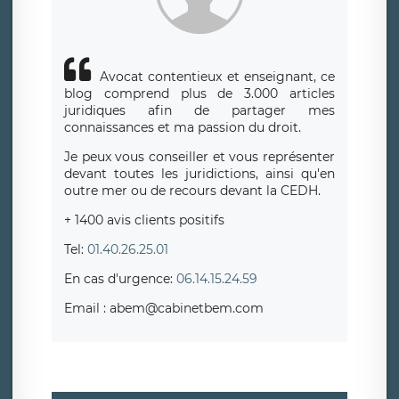
Avocat contentieux et enseignant, ce
blog comprend plus de 3.000 articles
juridiques afin de partager mes
connaissances et ma passion du droit.
Je peux vous conseiller et vous représenter
devant toutes les juridictions, ainsi qu'en
outre mer ou de recours devant la CEDH.
+ 1400 avis clients positifs
Tel:
01.40.26.25.01
En cas d'urgence:
06.14.15.24.59
Email : abem@cabinetbem.com