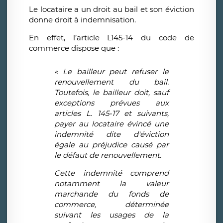
Le locataire a un droit au bail et son éviction
donne droit à indemnisation.
En effet, l’article L145-14 du code de
commerce dispose que :
« Le bailleur peut refuser le
renouvellement du bail.
Toutefois, le bailleur doit, sauf
exceptions prévues aux
articles L. 145-17 et suivants,
payer au locataire évincé une
indemnité dite d'éviction
égale au préjudice causé par
le défaut de renouvellement.
Cette indemnité comprend
notamment la valeur
marchande du fonds de
commerce, déterminée
suivant les usages de la