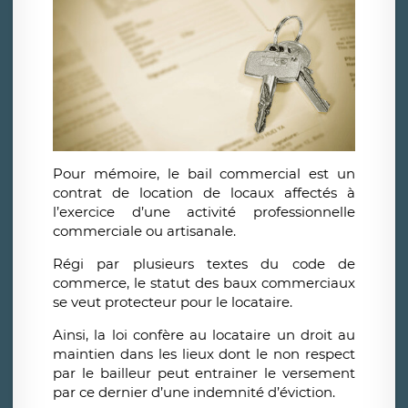
Pour mémoire, le bail commercial est un
contrat de location de locaux affectés à
l’exercice d’une activité professionnelle
commerciale ou artisanale.
Régi par plusieurs textes du code de
commerce, le statut des baux commerciaux
se veut protecteur pour le locataire.
Ainsi, la loi confère au locataire un droit au
maintien dans les lieux dont le non respect
par le bailleur peut entrainer le versement
par ce dernier d’une indemnité d’éviction.