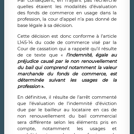
Par conséquent, en n’ayant pas recherché
quelles étaient les modalités d’évaluation
des fonds de commerce en usage dans la
profession, la cour d’appel n’a pas donné de
base légale à sa décision.
Cette décision est donc conforme à l’article
L145-14 du code de commerce visé par la
Cour de cassation qui a rappelé qu’il résulte
de ce texte que «
l’indemnité, égale au
préjudice causé par le non renouvellement
du bail qui comprend notamment la valeur
marchande du fonds de commerce, est
déterminée suivant les usages de la
profession
».
En définitive, il résulte de l’arrêt commenté
que l’évaluation de l’indemnité d’éviction
due par le bailleur au locataire en cas de
non renouvellement du bail commercial
sera différente selon les éléments pris en
compte, notamment les usages et