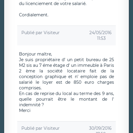
du licenciement de votre salarié.
Cordialement.
Publié par
Visiteur
24/05/2016
11:53
Bonjour maître,
Je suis propriétaire d' un petit bureau de 25
M2 sis au 7 éme étage d' un immeuble à Paris
2 ème la société locataire fait de la
conception graphique et n' emploie pas de
salarié le loyer est de 850 euro charges
comprises.
En cas de reprise du local au terme des 9 ans,
quelle pourrait être le montant de l'
indemnité ?
Merci
Publié par
Visiteur
30/09/2016