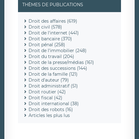
THÈMES DE PUBLICATIONS
Droit des affaires (619)
Droit civil (578)
Droit de l'internet (441)
Droit bancaire (370)
Droit pénal (258)
Droit de l'immobilier (248)
Droit du travail (204)
Droit de la presse/médias (161)
Droit des successions (144)
Droit de la famille (121)
Droit d'auteur (79)
Droit administratif (51)
Droit routier (42)
Droit fiscal (42)
Droit international (38)
Droit des robots (16)
Articles les plus lus