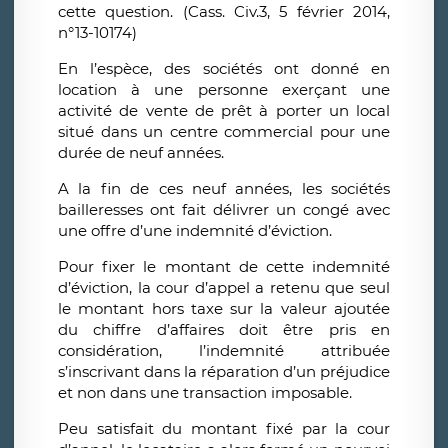
cette question. (Cass. Civ.3, 5 février 2014,
n°13-10174)
En l’espèce, des sociétés ont donné en
location à une personne exerçant une
activité de vente de prêt à porter un local
situé dans un centre commercial pour une
durée de neuf années.
A la fin de ces neuf années, les sociétés
bailleresses ont fait délivrer un congé avec
une offre d’une indemnité d’éviction.
Pour fixer le montant de cette indemnité
d’éviction, la cour d’appel a retenu que seul
le montant hors taxe sur la valeur ajoutée
du chiffre d’affaires doit être pris en
considération, l’indemnité attribuée
s’inscrivant dans la réparation d’un préjudice
et non dans une transaction imposable.
Peu satisfait du montant fixé par la cour