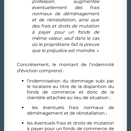
profession, augmentée
éventuellement des frais
normaux de déménagement
et de réinstallation, ainsi que
des frais et droits de mutation
à payer pour un fonds de
même valeur, sauf dans le cas
où le propriétaire fait la preuve
que le préjudice est moindre. »
Concrètement, le montant de l’indemnité
d’éviction comprend :
l’indemnisation du dommage subi par
le locataire au titre de la disparition du
fonds de commerce et donc de la
clientèle attachée au lieu de situation ;
les éventuels frais normaux de
déménagement et de réinstallation ;
les éventuels frais et droits de mutation
à payer pour un fonds de commerce de