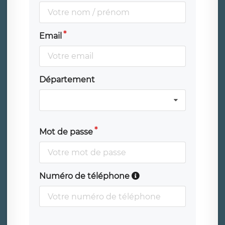
Email
Département
Mot de passe
Numéro de téléphone