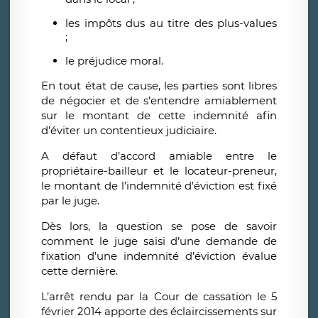
les impôts dus au titre des plus-values
;
le préjudice moral.
En tout état de cause, les parties sont libres
de négocier et de s’entendre amiablement
sur le montant de cette indemnité afin
d’éviter un contentieux judiciaire.
A défaut d’accord amiable entre le
propriétaire-bailleur et le locateur-preneur,
le montant de l’indemnité d’éviction est fixé
par le juge.
Dès lors, la question se pose de savoir
comment le juge saisi d’une demande de
fixation d’une indemnité d’éviction évalue
cette dernière.
L’arrêt rendu par la Cour de cassation le 5
février 2014 apporte des éclaircissements sur