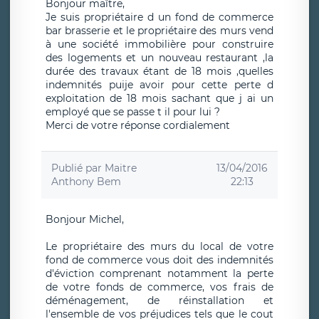
Bonjour maître,
Je suis propriétaire d un fond de commerce
bar brasserie et le propriétaire des murs vend
à une société immobilière pour construire
des logements et un nouveau restaurant ,la
durée des travaux étant de 18 mois ,quelles
indemnités puije avoir pour cette perte d
exploitation de 18 mois sachant que j ai un
employé que se passe t il pour lui ?
Merci de votre réponse cordialement
Publié par
Maitre
13/04/2016
Anthony Bem
22:13
Bonjour Michel,
Le propriétaire des murs du local de votre
fond de commerce vous doit des indemnités
d'éviction comprenant notamment la perte
de votre fonds de commerce, vos frais de
déménagement, de réinstallation et
l'ensemble de vos préjudices tels que le cout