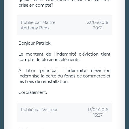
prise en compte?
Publié par
Maitre
23/03/2016
Anthony Bem
20:51
Bonjour Patrick,
Le montant de l'indemnité d'éviction tient
compte de plusieurs éléments.
A titre principal, l'indemnité d'éviction
indemnise la perte du fonds de commerce et
les frais de réinstallation.
Cordialement.
Publié par
Visiteur
13/04/2016
15:27