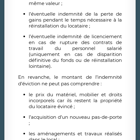
même valeur ;
l’éventuelle indemnité de la perte de
gains pendant le temps nécessaire à la
réinstallation du locataire ;
l’éventuelle indemnité de licenciement
en cas de rupture des contrats de
travail du personnel salarié
(uniquement en cas de disparition
définitive du fonds ou de réinstallation
lointaine).
En revanche, le montant de l’indemnité
d’éviction ne peut pas comprendre :
le prix du matériel, mobilier et droits
incorporels car ils restent la propriété
du locataire évincé ;
l’acquisition d’un nouveau pas-de-porte
;
les aménagements et travaux réalisés
dans le local ;